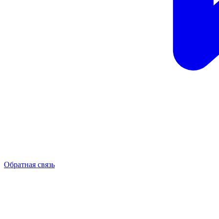
Обратная связь