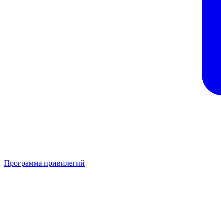
Программа привилегий