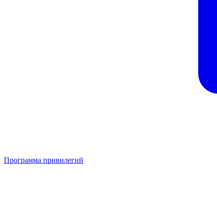
Программа привилегий