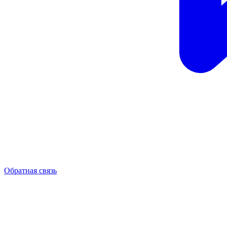
Обратная связь