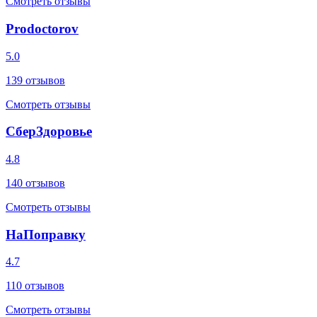
Смотреть отзывы
Prodoctorov
5.0
139
отзывов
Смотреть отзывы
СберЗдоровье
4.8
140
отзывов
Смотреть отзывы
НаПоправку
4.7
110
отзывов
Смотреть отзывы