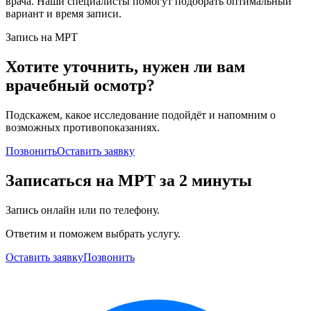
врача. Наши специалисты помогут подобрать оптимальный
вариант и время записи.
Запись на МРТ
Хотите уточнить, нужен ли вам
врачебный осмотр?
Подскажем, какое исследование подойдёт и напомним о
возможных противопоказаниях.
Позвонить
Оставить заявку
Записаться на МРТ за 2 минуты
Запись онлайн или по телефону.
Ответим и поможем выбрать услугу.
Оставить заявку
Позвонить