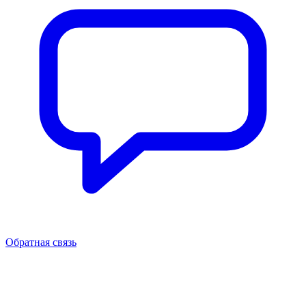
Обратная связь