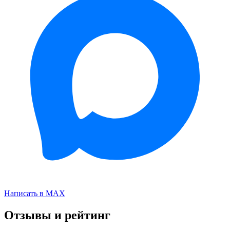
Написать в MAX
Отзывы и рейтинг