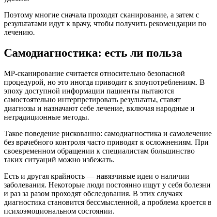
Поэтому многие сначала проходят сканирование, а затем с
результатами идут к врачу, чтобы получить рекомендации по
лечению.
Самодиагностика: есть ли польза
МР-сканирование считается относительно безопасной
процедурой, но это иногда приводит к злоупотреблениям. В
эпоху доступной информации пациенты пытаются
самостоятельно интерпретировать результаты, ставят
диагнозы и назначают себе лечение, включая народные и
нетрадиционные методы.
Такое поведение рискованно: самодиагностика и самолечение
без врачебного контроля часто приводят к осложнениям. При
своевременном обращении к специалистам большинство
таких ситуаций можно избежать.
Есть и другая крайность — навязчивые идеи о наличии
заболевания. Некоторые люди постоянно ищут у себя болезни
и раз за разом проходят обследования. В этих случаях
диагностика становится бессмысленной, а проблема кроется в
психоэмоциональном состоянии.