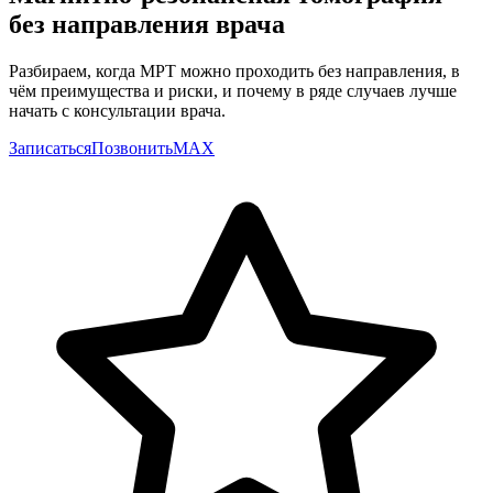
без направления врача
Разбираем, когда МРТ можно проходить без направления, в
чём преимущества и риски, и почему в ряде случаев лучше
начать с консультации врача.
Записаться
Позвонить
MAX