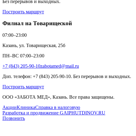
Без перерывов и выходных.
Построить маршрут
Филиал на Товарищеской
07:00–23:00
Казань, ул. Товарищеская, 25б
ПН–ВС 07:00–23:00
+7 (843) 205-90-10
zabotamed@mail.ru
Доп. телефон: +7 (843) 205-90-10. Без перерывов и выходных.
Построить маршрут
ООО «ЗАБОТА МЕД», Казань. Все права защищены.
Акции
Клиника
Справка в налоговую
Разработка и продвижение GAIPHUTDINOV.RU
Позвонить