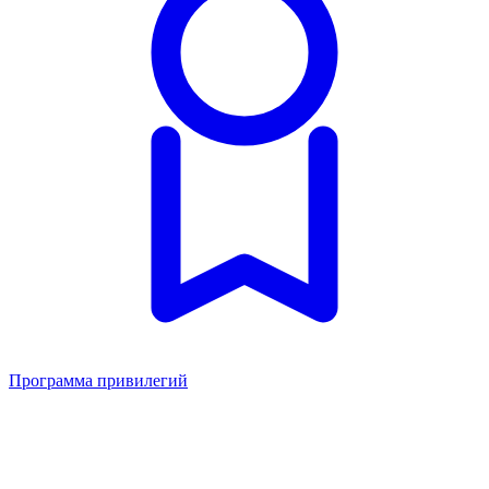
Программа привилегий