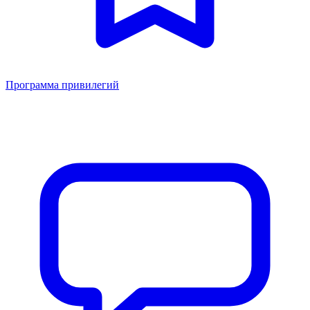
Программа привилегий