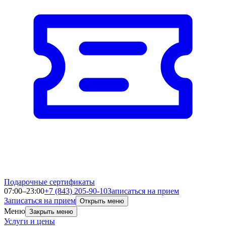
Подарочные сертификаты
07:00–23:00
+7 (843) 205-90-10
Записаться на прием
Записаться на прием
Открыть меню
Меню
Закрыть меню
Услуги и цены