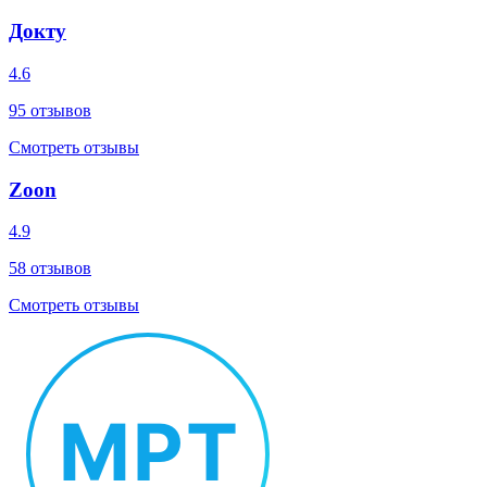
Докту
4.6
95
отзывов
Смотреть отзывы
Zoon
4.9
58
отзывов
Смотреть отзывы