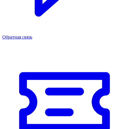
Обратная связь