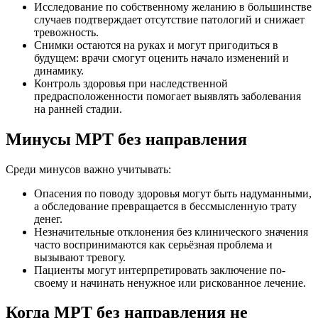
Исследование по собственному желанию в большинстве
случаев подтверждает отсутствие патологий и снижает
тревожность.
Снимки остаются на руках и могут пригодиться в
будущем: врачи смогут оценить начало изменений и
динамику.
Контроль здоровья при наследственной
предрасположенности помогает выявлять заболевания
на ранней стадии.
Минусы МРТ без направления
Среди минусов важно учитывать:
Опасения по поводу здоровья могут быть надуманными,
а обследование превращается в бессмысленную трату
денег.
Незначительные отклонения без клинического значения
часто воспринимаются как серьёзная проблема и
вызывают тревогу.
Пациенты могут интерпретировать заключение по-
своему и начинать ненужное или рискованное лечение.
Когда МРТ без направления не