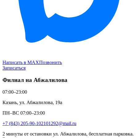
Написать в MAX
Позвонить
Записаться
Филиал на Абжалилова
07:00–23:00
Казань, ул. Абжалилова, 19а
ПН–ВС 07:00–23:00
+7 (843) 205-90-10
2101292@mail.ru
2 минуты от остановки ул. Абжалилова, бесплатная парковка.