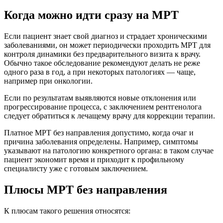
Когда можно идти сразу на МРТ
Если пациент знает свой диагноз и страдает хроническими
заболеваниями, он может периодически проходить МРТ для
контроля динамики без предварительного визита к врачу.
Обычно такое обследование рекомендуют делать не реже
одного раза в год, а при некоторых патологиях — чаще,
например при онкологии.
Если по результатам выявляются новые отклонения или
прогрессирование процесса, с заключением рентгенолога
следует обратиться к лечащему врачу для коррекции терапии.
Платное МРТ без направления допустимо, когда очаг и
причина заболевания определены. Например, симптомы
указывают на патологию конкретного органа: в таком случае
пациент экономит время и приходит к профильному
специалисту уже с готовым заключением.
Плюсы МРТ без направления
К плюсам такого решения относятся: