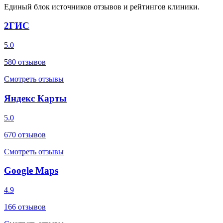
Единый блок источников отзывов и рейтингов клиники.
2ГИС
5.0
580
отзывов
Смотреть отзывы
Яндекс Карты
5.0
670
отзывов
Смотреть отзывы
Google Maps
4.9
166
отзывов