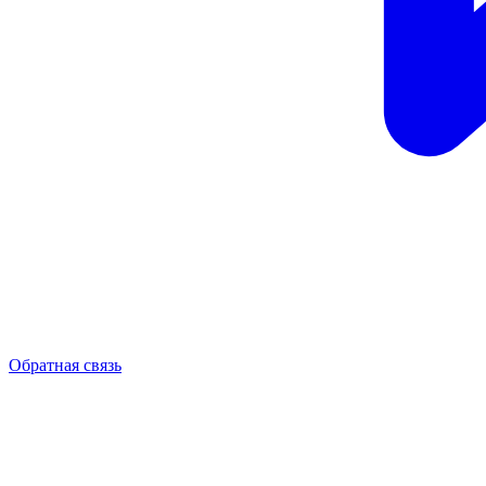
Обратная связь