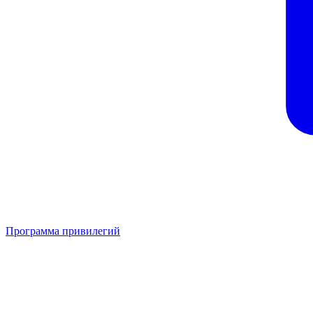
Программа привилегий