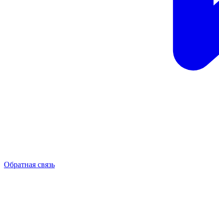
Обратная связь