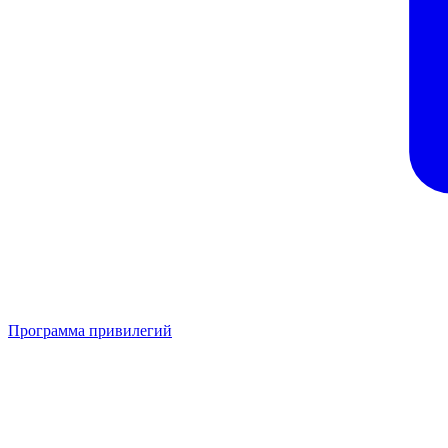
Программа привилегий