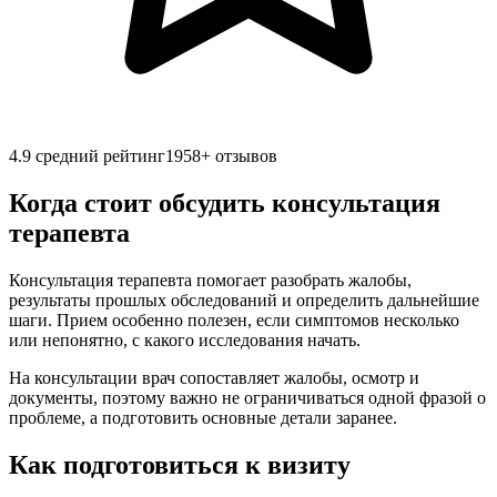
4.9
средний рейтинг
1958
+ отзывов
Когда стоит обсудить консультация
терапевта
Консультация терапевта помогает разобрать жалобы,
результаты прошлых обследований и определить дальнейшие
шаги. Прием особенно полезен, если симптомов несколько
или непонятно, с какого исследования начать.
На консультации врач сопоставляет жалобы, осмотр и
документы, поэтому важно не ограничиваться одной фразой о
проблеме, а подготовить основные детали заранее.
Как подготовиться к визиту