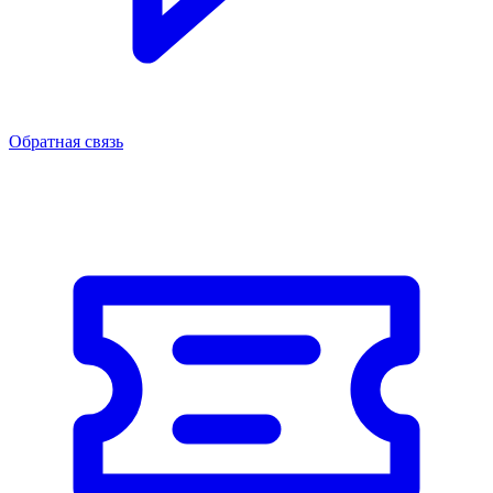
Обратная связь