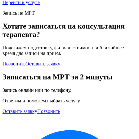
Перейти к услуге
Запись на МРТ
Хотите записаться на консультация
терапевта?
Подскажем подготовку, филиал, стоимость и ближайшее
время для записи на прием.
Позвонить
Оставить заявку
Записаться на МРТ за 2 минуты
Запись онлайн или по телефону.
Ответим и поможем выбрать услугу.
Оставить заявку
Позвонить