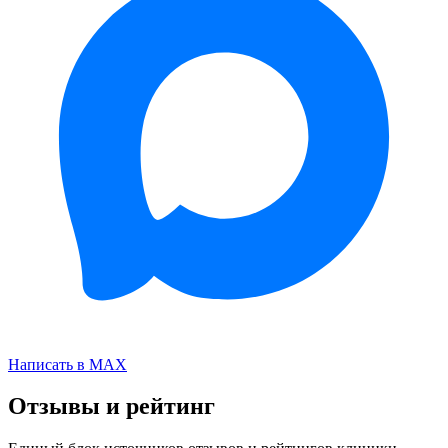
Написать в MAX
Отзывы и рейтинг