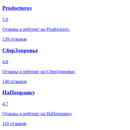
Prodoctorov
5.0
Отзывы и рейтинг на Prodoctorov.
139
отзывов
СберЗдоровье
4.8
Отзывы и рейтинг на СберЗдоровье.
140
отзывов
НаПоправку
4.7
Отзывы и рейтинг на НаПоправку.
110
отзывов