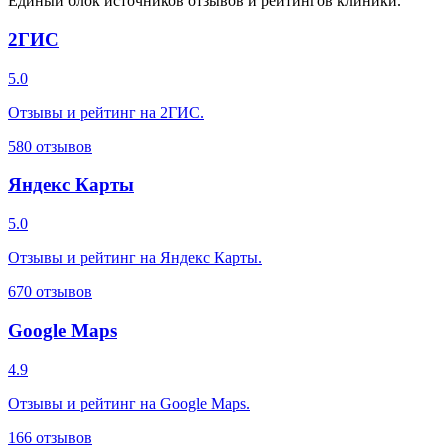
Единый блок источников отзывов и рейтингов клиники.
2ГИС
5.0
Отзывы и рейтинг на 2ГИС.
580
отзывов
Яндекс Карты
5.0
Отзывы и рейтинг на Яндекс Карты.
670
отзывов
Google Maps
4.9
Отзывы и рейтинг на Google Maps.
166
отзывов