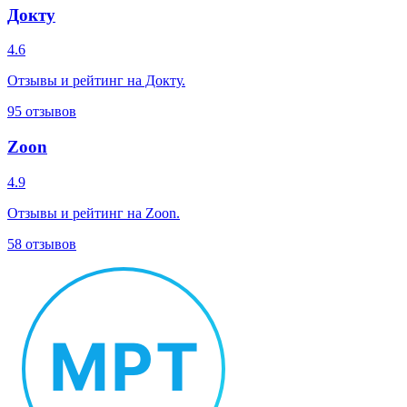
Докту
4.6
Отзывы и рейтинг на Докту.
95
отзывов
Zoon
4.9
Отзывы и рейтинг на Zoon.
58
отзывов