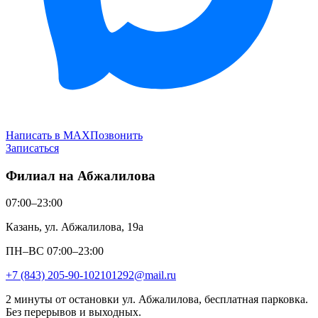
Написать в MAX
Позвонить
Записаться
Филиал на Абжалилова
07:00–23:00
Казань, ул. Абжалилова, 19а
ПН–ВС 07:00–23:00
+7 (843) 205-90-10
2101292@mail.ru
2 минуты от остановки ул. Абжалилова, бесплатная парковка.
Без перерывов и выходных.