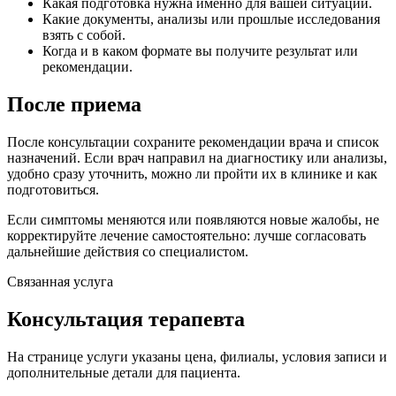
Какая подготовка нужна именно для вашей ситуации.
Какие документы, анализы или прошлые исследования
взять с собой.
Когда и в каком формате вы получите результат или
рекомендации.
После приема
После консультации сохраните рекомендации врача и список
назначений. Если врач направил на диагностику или анализы,
удобно сразу уточнить, можно ли пройти их в клинике и как
подготовиться.
Если симптомы меняются или появляются новые жалобы, не
корректируйте лечение самостоятельно: лучше согласовать
дальнейшие действия со специалистом.
Связанная услуга
Консультация терапевта
На странице услуги указаны цена, филиалы, условия записи и
дополнительные детали для пациента.