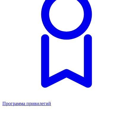
Программа привилегий