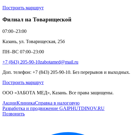
Построить маршрут
Филиал на Товарищеской
07:00–23:00
Казань, ул. Товарищеская, 25б
ПН–ВС 07:00–23:00
+7 (843) 205-90-10
zabotamed@mail.ru
Доп. телефон: +7 (843) 205-90-10. Без перерывов и выходных.
Построить маршрут
ООО «ЗАБОТА МЕД», Казань. Все права защищены.
Акции
Клиника
Справка в налоговую
Разработка и продвижение GAIPHUTDINOV.RU
Позвонить