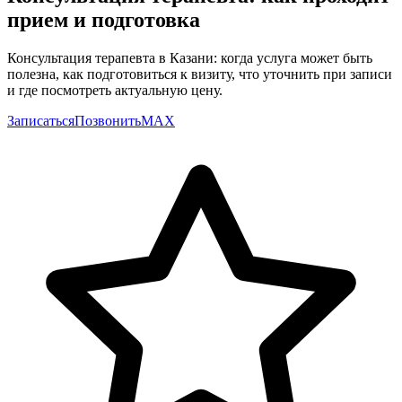
прием и подготовка
Консультация терапевта в Казани: когда услуга может быть
полезна, как подготовиться к визиту, что уточнить при записи
и где посмотреть актуальную цену.
Записаться
Позвонить
MAX