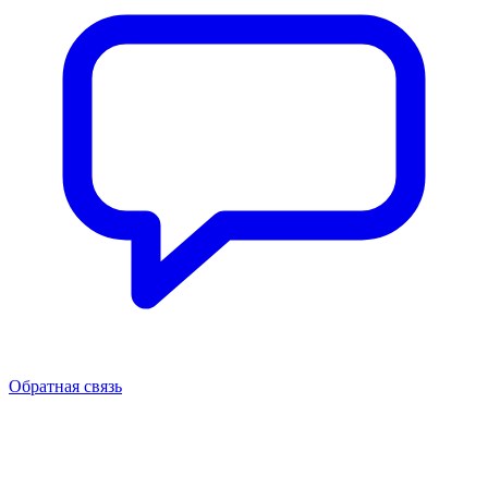
Обратная связь