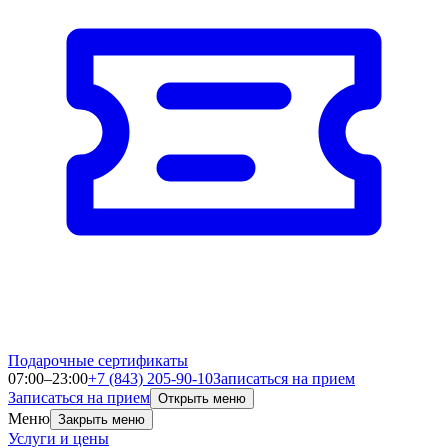
Подарочные сертификаты
07:00–23:00
+7 (843) 205-90-10
Записаться на прием
Записаться на прием
Открыть меню
Меню
Закрыть меню
Услуги и цены