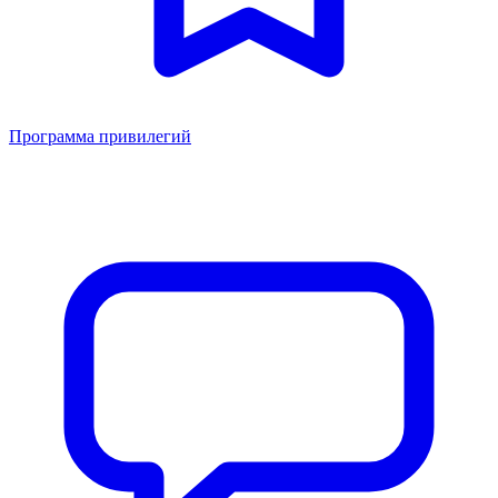
Программа привилегий