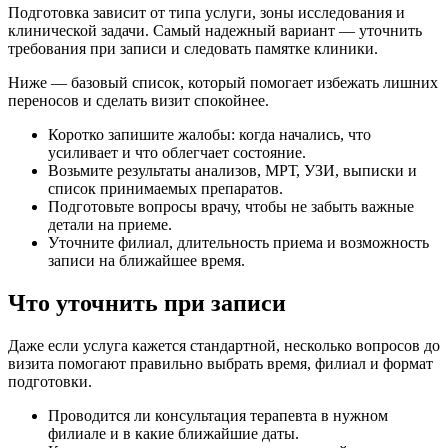
Подготовка зависит от типа услуги, зоны исследования и
клинической задачи. Самый надежный вариант — уточнить
требования при записи и следовать памятке клиники.
Ниже — базовый список, который помогает избежать лишних
переносов и сделать визит спокойнее.
Коротко запишите жалобы: когда начались, что
усиливает и что облегчает состояние.
Возьмите результаты анализов, МРТ, УЗИ, выписки и
список принимаемых препаратов.
Подготовьте вопросы врачу, чтобы не забыть важные
детали на приеме.
Уточните филиал, длительность приема и возможность
записи на ближайшее время.
Что уточнить при записи
Даже если услуга кажется стандартной, несколько вопросов до
визита помогают правильно выбрать время, филиал и формат
подготовки.
Проводится ли консультация терапевта в нужном
филиале и в какие ближайшие даты.