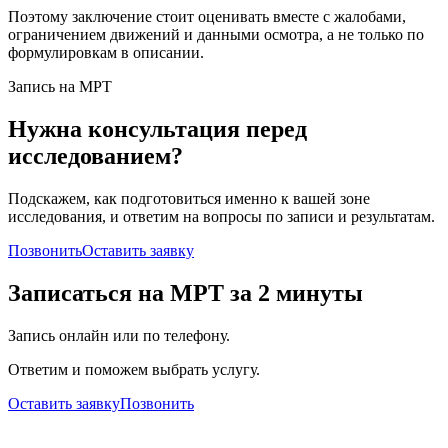
Поэтому заключение стоит оценивать вместе с жалобами,
ограничением движений и данными осмотра, а не только по
формулировкам в описании.
Запись на МРТ
Нужна консультация перед
исследованием?
Подскажем, как подготовиться именно к вашей зоне
исследования, и ответим на вопросы по записи и результатам.
Позвонить
Оставить заявку
Записаться на МРТ за 2 минуты
Запись онлайн или по телефону.
Ответим и поможем выбрать услугу.
Оставить заявку
Позвонить