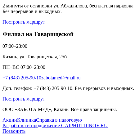
2 минуты от остановки ул. Абжалилова, бесплатная парковка.
Без перерывов и выходных.
Построить маршрут
Филиал на Товарищеской
07:00–23:00
Казань, ул. Товарищеская, 25б
ПН–ВС 07:00–23:00
+7 (843) 205-90-10
zabotamed@mail.ru
Доп. телефон: +7 (843) 205-90-10. Без перерывов и выходных.
Построить маршрут
ООО «ЗАБОТА МЕД», Казань. Все права защищены.
Акции
Клиника
Справка в налоговую
Разработка и продвижение GAIPHUTDINOV.RU
Позвонить