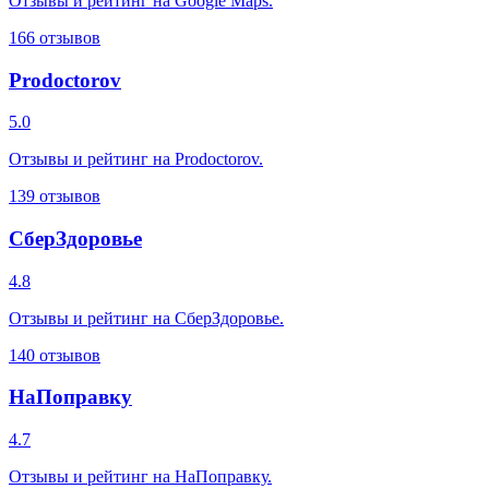
Отзывы и рейтинг на Google Maps.
166
отзывов
Prodoctorov
5.0
Отзывы и рейтинг на Prodoctorov.
139
отзывов
СберЗдоровье
4.8
Отзывы и рейтинг на СберЗдоровье.
140
отзывов
НаПоправку
4.7
Отзывы и рейтинг на НаПоправку.