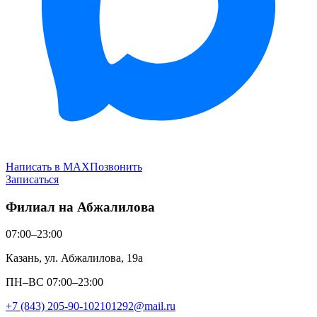
Написать в MAX
Позвонить
Записаться
Филиал на Абжалилова
07:00–23:00
Казань, ул. Абжалилова, 19а
ПН–ВС 07:00–23:00
+7 (843) 205-90-10
2101292@mail.ru