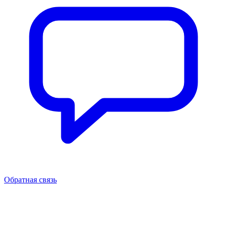
Обратная связь