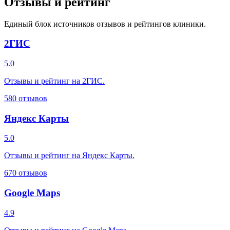
Отзывы и рейтинг
Единый блок источников отзывов и рейтингов клиники.
2ГИС
5.0
Отзывы и рейтинг на 2ГИС.
580
отзывов
Яндекс Карты
5.0
Отзывы и рейтинг на Яндекс Карты.
670
отзывов
Google Maps
4.9