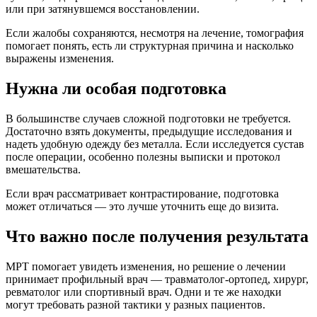
или при затянувшемся восстановлении.
Если жалобы сохраняются, несмотря на лечение, томография
помогает понять, есть ли структурная причина и насколько
выражены изменения.
Нужна ли особая подготовка
В большинстве случаев сложной подготовки не требуется.
Достаточно взять документы, предыдущие исследования и
надеть удобную одежду без металла. Если исследуется сустав
после операции, особенно полезны выписки и протокол
вмешательства.
Если врач рассматривает контрастирование, подготовка
может отличаться — это лучше уточнить еще до визита.
Что важно после получения результата
МРТ помогает увидеть изменения, но решение о лечении
принимает профильный врач — травматолог-ортопед, хирург,
ревматолог или спортивный врач. Одни и те же находки
могут требовать разной тактики у разных пациентов.