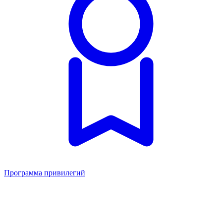
Программа привилегий