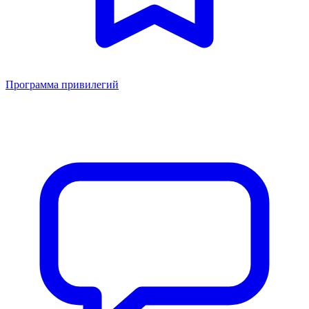
Программа привилегий