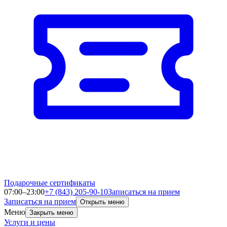
Подарочные сертификаты
07:00–23:00
+7 (843) 205-90-10
Записаться на прием
Записаться на прием
Открыть меню
Меню
Закрыть меню
Услуги и цены