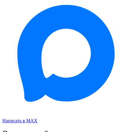
Написать в MAX