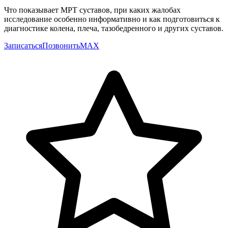
Что показывает МРТ суставов, при каких жалобах
исследование особенно информативно и как подготовиться к
диагностике колена, плеча, тазобедренного и других суставов.
Записаться
Позвонить
MAX