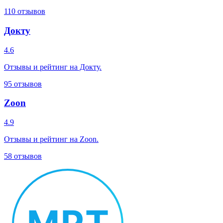
110
отзывов
Докту
4.6
Отзывы и рейтинг на Докту.
95
отзывов
Zoon
4.9
Отзывы и рейтинг на Zoon.
58
отзывов