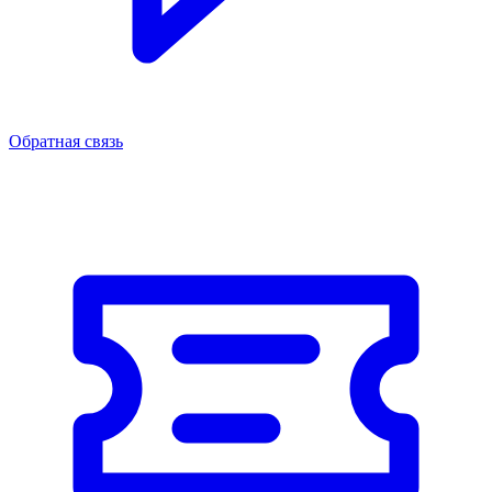
Обратная связь