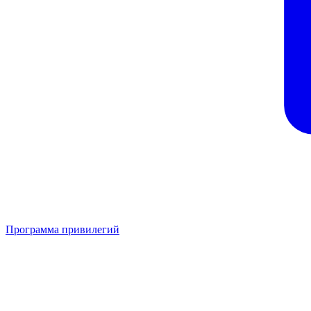
Программа привилегий