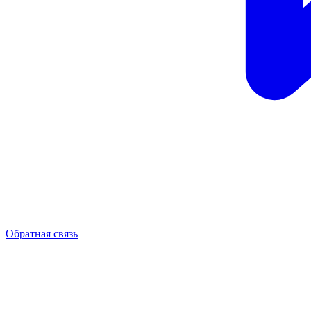
Обратная связь