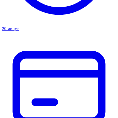
20 минут