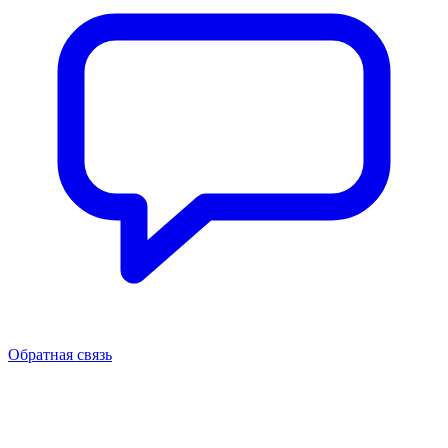
Обратная связь