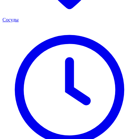
Сосуды