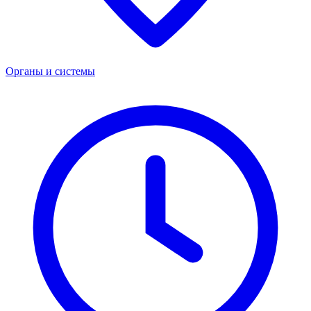
Органы и системы