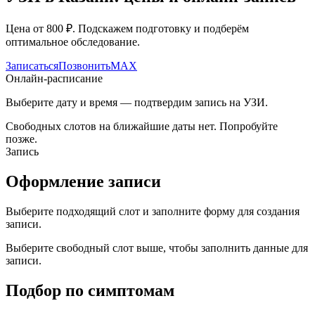
Цена от
800
₽. Подскажем подготовку и подберём
оптимальное обследование.
Записаться
Позвонить
MAX
Онлайн-расписание
Выберите дату и время — подтвердим запись на УЗИ.
Свободных слотов на ближайшие даты нет. Попробуйте
позже.
Запись
Оформление записи
Выберите подходящий слот и заполните форму для создания
записи.
Выберите свободный слот выше, чтобы заполнить данные для
записи.
Подбор по симптомам