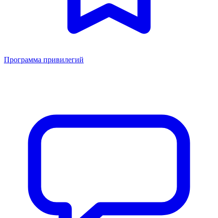
Программа привилегий