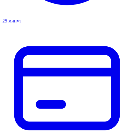
25 минут