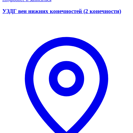
УЗДГ вен нижних конечностей (2 конечности)