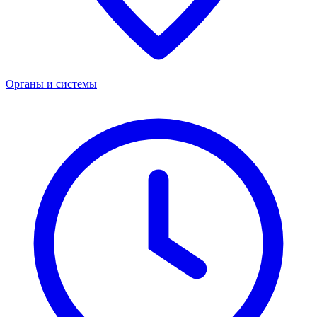
Органы и системы