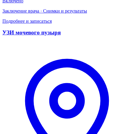
Включено
Заключение врача · Снимки и результаты
Подробнее и записаться
УЗИ мочевого пузыря