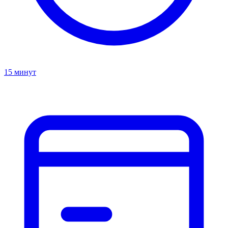
15 минут