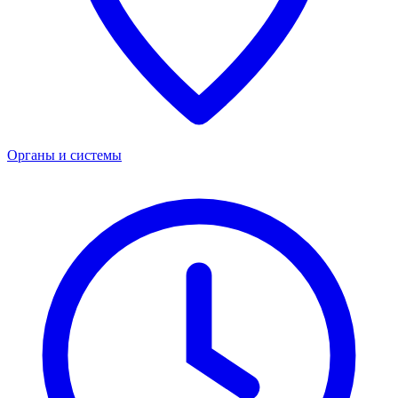
Органы и системы