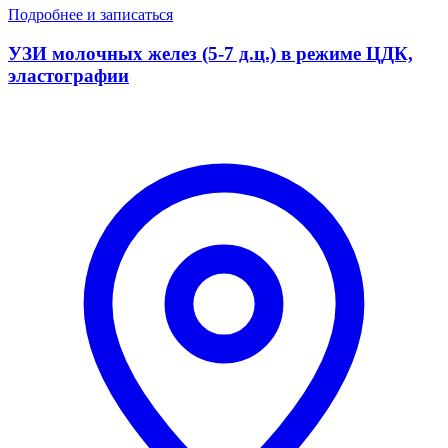
Подробнее и записаться
УЗИ молочных желез (5-7 д.ц.) в режиме ЦДК,
эластографии