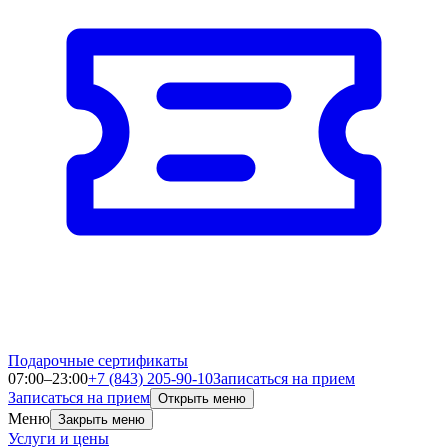
Подарочные сертификаты
07:00–23:00
+7 (843) 205-90-10
Записаться на прием
Записаться на прием
Открыть меню
Меню
Закрыть меню
Услуги и цены