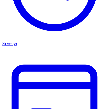
20 минут