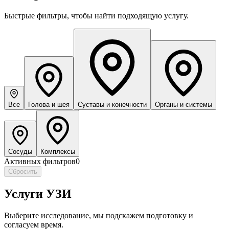
Быстрые фильтры, чтобы найти подходящую услугу.
Все
Голова и шея
Суставы и конечности
Органы и системы
Сосуды
Комплексы
Активных фильтров
0
Сбросить
Услуги УЗИ
Выберите исследование, мы подскажем подготовку и
согласуем время.