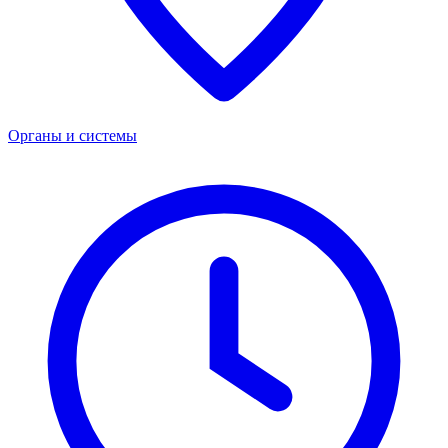
Органы и системы