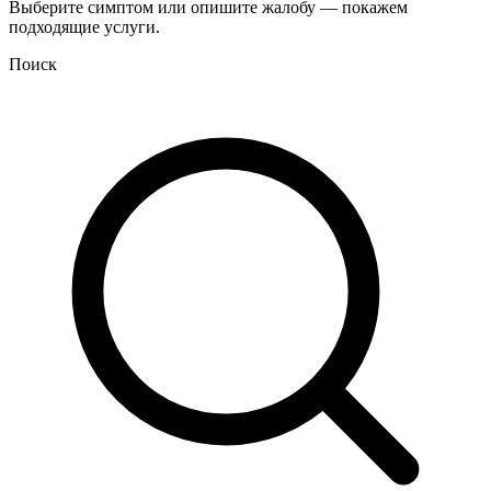
Выберите симптом или опишите жалобу — покажем
подходящие услуги.
Поиск