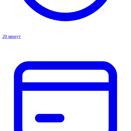
20 минут