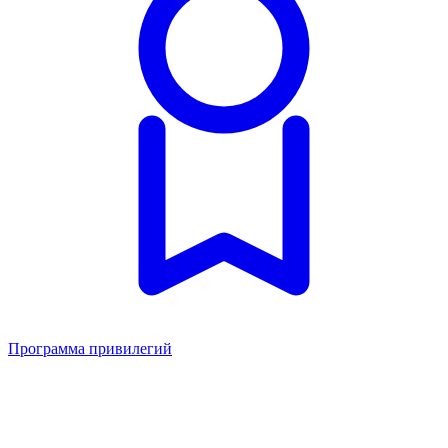
Программа привилегий