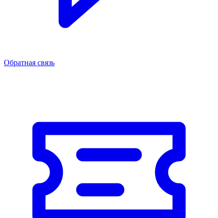
Обратная связь