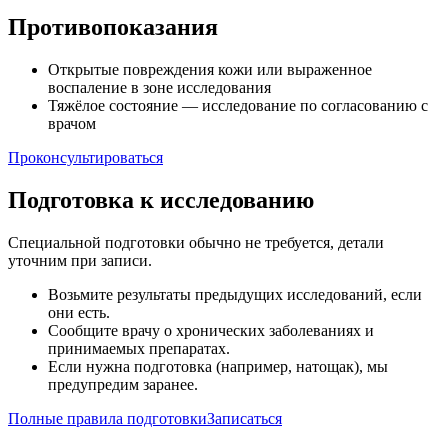
Противопоказания
Открытые повреждения кожи или выраженное
воспаление в зоне исследования
Тяжёлое состояние — исследование по согласованию с
врачом
Проконсультироваться
Подготовка к исследованию
Специальной подготовки обычно не требуется, детали
уточним при записи.
Возьмите результаты предыдущих исследований, если
они есть.
Сообщите врачу о хронических заболеваниях и
принимаемых препаратах.
Если нужна подготовка (например, натощак), мы
предупредим заранее.
Полные правила подготовки
Записаться