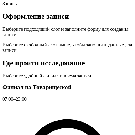
Запись
Оформление записи
Выберите подходящий слот и заполните форму для создания
записи.
Выберите свободный слот выше, чтобы заполнить данные для
записи.
Где пройти исследование
Выберите удобный филиал и время записи.
Филиал на Товарищеской
07:00–23:00