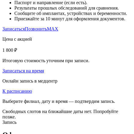
Паспорт и направление (если есть).
Результаты прошлых обследований для сравнения.
Сообщите об имплантах, устройствах и беременности.
Приезжайте за 10 минут для оформления документов.
Записаться
Позвонить
MAX
Цена с акцией
1 800 ₽
Итоговую стоимость уточним при записи.
Записаться на время
Онлайн запись в медцентр
К расписанию
Выберите филиал, дату и время — подтвердим запись.
Свободных слотов на ближайшие даты нет. Попробуйте
позже.
Запись