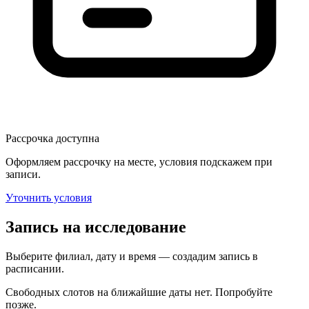
Рассрочка доступна
Оформляем рассрочку на месте, условия подскажем при
записи.
Уточнить условия
Запись на исследование
Выберите филиал, дату и время — создадим запись в
расписании.
Свободных слотов на ближайшие даты нет. Попробуйте
позже.