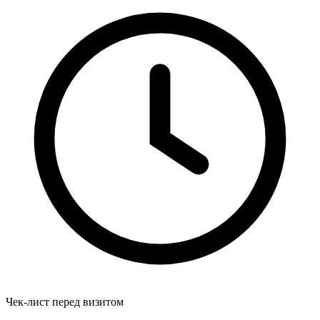
Чек-лист перед визитом