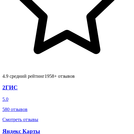
4.9
средний рейтинг
1958
+ отзывов
2ГИС
5.0
580
отзывов
Смотреть отзывы
Яндекс Карты