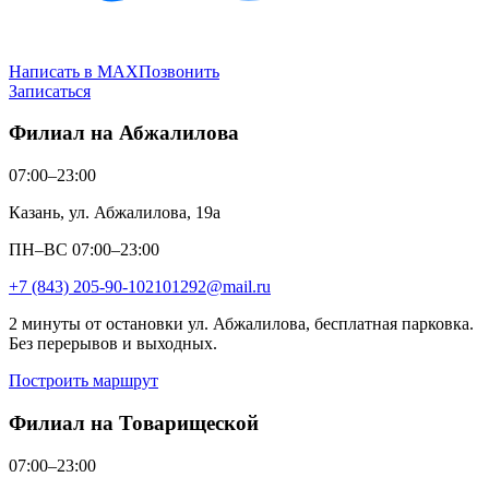
Написать в MAX
Позвонить
Записаться
Филиал на Абжалилова
07:00–23:00
Казань, ул. Абжалилова, 19а
ПН–ВС 07:00–23:00
+7 (843) 205-90-10
2101292@mail.ru
2 минуты от остановки ул. Абжалилова, бесплатная парковка.
Без перерывов и выходных.
Построить маршрут
Филиал на Товарищеской
07:00–23:00