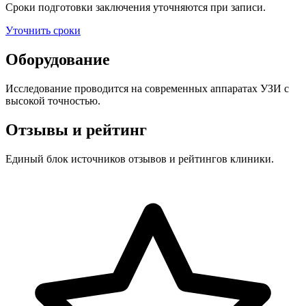
Сроки подготовки заключения уточняются при записи.
Уточнить сроки
Оборудование
Исследование проводится на современных аппаратах УЗИ с
высокой точностью.
Отзывы и рейтинг
Единый блок источников отзывов и рейтингов клиники.