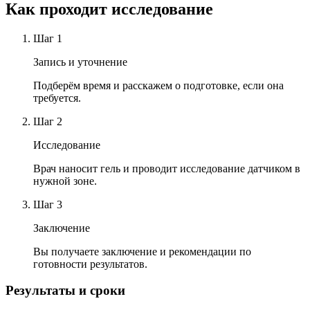
Как проходит исследование
Шаг
1
Запись и уточнение
Подберём время и расскажем о подготовке, если она
требуется.
Шаг
2
Исследование
Врач наносит гель и проводит исследование датчиком в
нужной зоне.
Шаг
3
Заключение
Вы получаете заключение и рекомендации по
готовности результатов.
Результаты и сроки