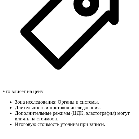
Что влияет на цену
Зона исследования: Органы и системы.
Длительность и протокол исследования.
Дополнительные режимы (ЦДК, эластография) могут
влиять на стоимость.
Итоговую стоимость уточним при записи.