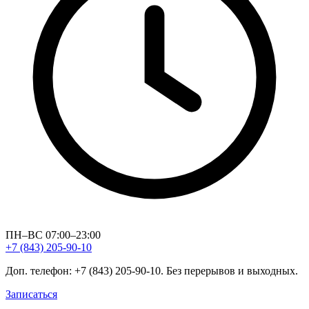
ПН–ВС 07:00–23:00
+7 (843) 205-90-10
Доп. телефон: +7 (843) 205-90-10. Без перерывов и выходных.
Записаться