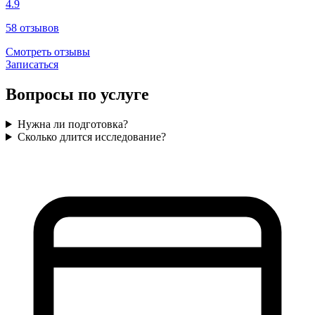
4.9
58
отзывов
Смотреть отзывы
Записаться
Вопросы по услуге
Нужна ли подготовка?
Сколько длится исследование?