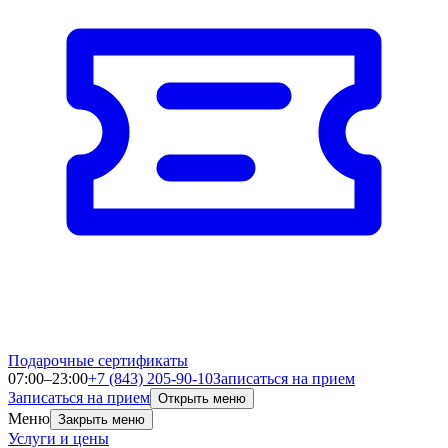
Подарочные сертификаты
07:00–23:00
+7 (843) 205-90-10
Записаться на прием
Записаться на прием
Открыть меню
Меню
Закрыть меню
Услуги и цены