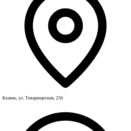
Казань, ул. Товарищеская, 25б