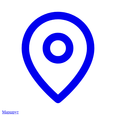
Маршрут