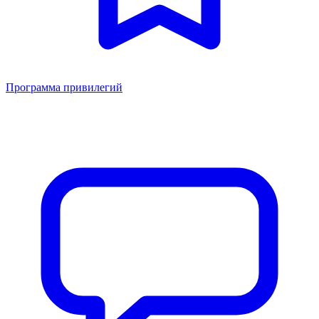
Программа привилегий