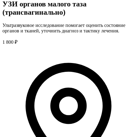
УЗИ органов малого таза
(трансвагинально)
Ультразвуковое исследование помогает оценить состояние
органов и тканей, уточнить диагноз и тактику лечения.
1 800 ₽