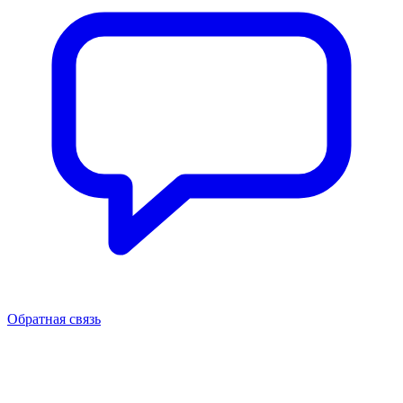
Обратная связь