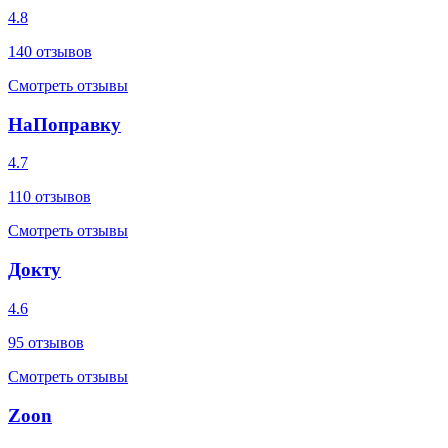
4.8
140
отзывов
Смотреть отзывы
НаПоправку
4.7
110
отзывов
Смотреть отзывы
Докту
4.6
95
отзывов
Смотреть отзывы
Zoon