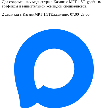
Два современных медцентра в Казани с МРТ 1.5T, удобным
графиком и внимательной командой специалистов.
2 филиала в Казани
МРТ 1.5T
Ежедневно 07:00–23:00