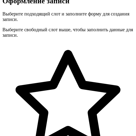
Оформление записи
Выберите подходящий слот и заполните форму для создания
записи.
Выберите свободный слот выше, чтобы заполнить данные для
записи.