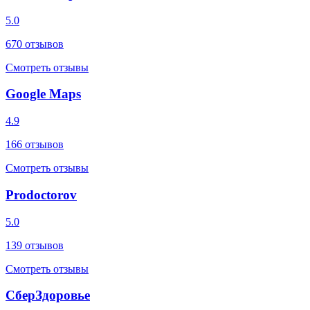
5.0
670
отзывов
Смотреть отзывы
Google Maps
4.9
166
отзывов
Смотреть отзывы
Prodoctorov
5.0
139
отзывов
Смотреть отзывы
СберЗдоровье