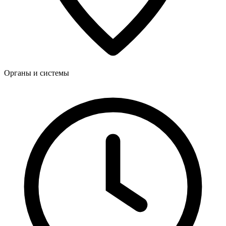
Органы и системы