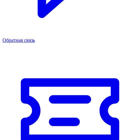
Обратная связь