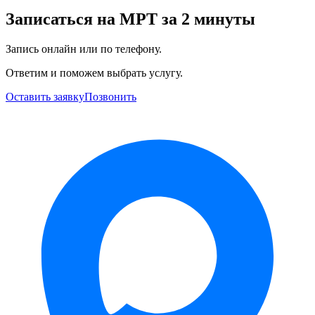
Записаться на МРТ за 2 минуты
Запись онлайн или по телефону.
Ответим и поможем выбрать услугу.
Оставить заявку
Позвонить