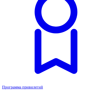
Программа привилегий