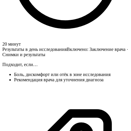
20 минут
Результаты в день исследования
Включено:
Заключение врача ·
Снимки и результаты
Подходит, если…
Боль, дискомфорт или отёк в зоне исследования
Рекомендация врача для уточнения диагноза