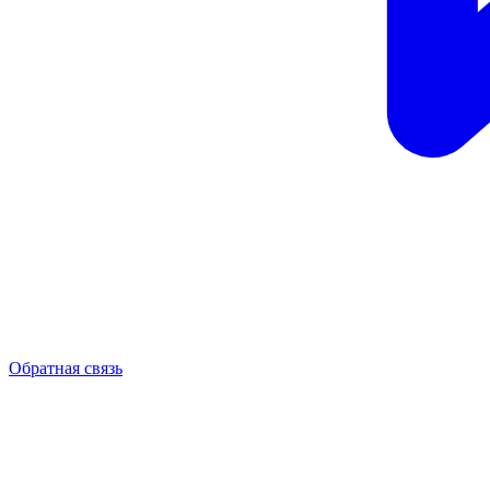
Обратная связь