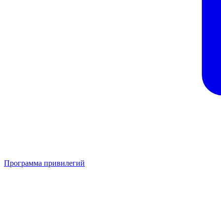
Программа привилегий