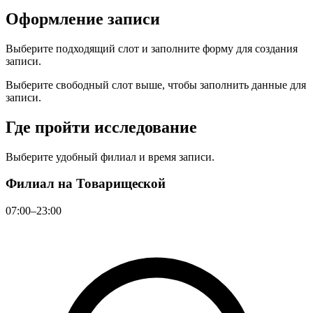
Оформление записи
Выберите подходящий слот и заполните форму для создания
записи.
Выберите свободный слот выше, чтобы заполнить данные для
записи.
Где пройти исследование
Выберите удобный филиал и время записи.
Филиал на Товарищеской
07:00–23:00