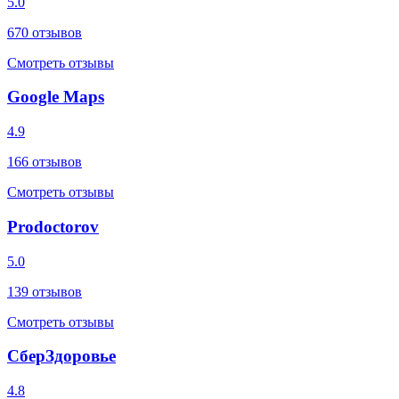
5.0
670
отзывов
Смотреть отзывы
Google Maps
4.9
166
отзывов
Смотреть отзывы
Prodoctorov
5.0
139
отзывов
Смотреть отзывы
СберЗдоровье
4.8