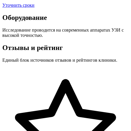
Уточнить сроки
Оборудование
Исследование проводится на современных аппаратах УЗИ с
высокой точностью.
Отзывы и рейтинг
Единый блок источников отзывов и рейтингов клиники.