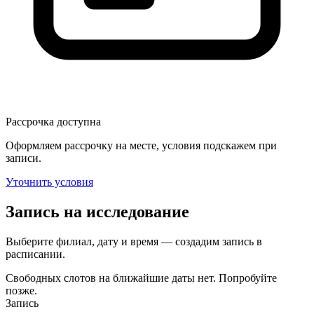
Рассрочка доступна
Оформляем рассрочку на месте, условия подскажем при
записи.
Уточнить условия
Запись на исследование
Выберите филиал, дату и время — создадим запись в
расписании.
Свободных слотов на ближайшие даты нет. Попробуйте
позже.
Запись