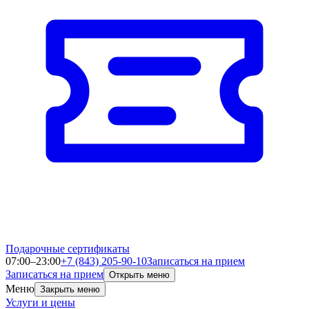
Подарочные сертификаты
07:00–23:00
+7 (843) 205-90-10
Записаться на прием
Записаться на прием
Открыть меню
Меню
Закрыть меню
Услуги и цены