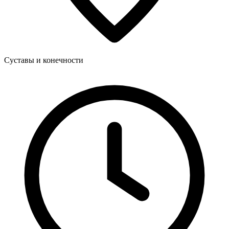
Суставы и конечности