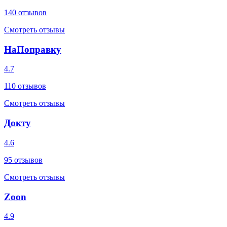
140
отзывов
Смотреть отзывы
НаПоправку
4.7
110
отзывов
Смотреть отзывы
Докту
4.6
95
отзывов
Смотреть отзывы
Zoon
4.9