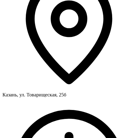
Казань, ул. Товарищеская, 25б