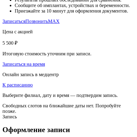
Сообщите об имплантах, устройствах и беременности.
Приезжайте за 10 минут для оформления документов.
Записаться
Позвонить
MAX
Цена с акцией
5 500 ₽
Итоговую стоимость уточним при записи.
Записаться на время
Онлайн запись в медцентр
К расписанию
Выберите филиал, дату и время — подтвердим запись.
Свободных слотов на ближайшие даты нет. Попробуйте
позже.
Запись
Оформление записи