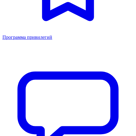
Программа привилегий