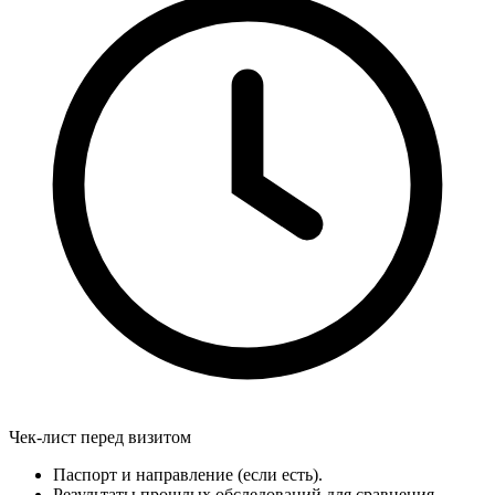
Чек-лист перед визитом
Паспорт и направление (если есть).
Результаты прошлых обследований для сравнения.