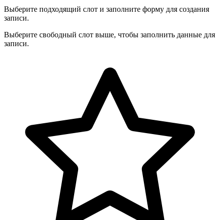
Выберите подходящий слот и заполните форму для создания
записи.
Выберите свободный слот выше, чтобы заполнить данные для
записи.