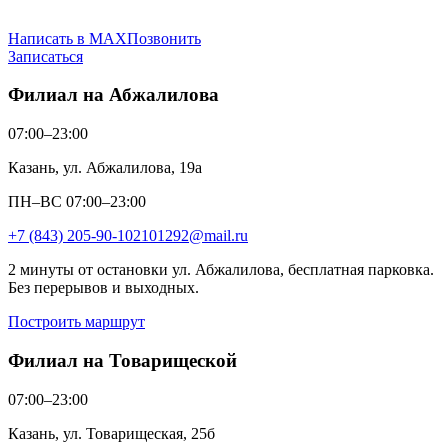
Написать в MAX
Позвонить
Записаться
Филиал на Абжалилова
07:00–23:00
Казань, ул. Абжалилова, 19а
ПН–ВС 07:00–23:00
+7 (843) 205-90-10
2101292@mail.ru
2 минуты от остановки ул. Абжалилова, бесплатная парковка.
Без перерывов и выходных.
Построить маршрут
Филиал на Товарищеской
07:00–23:00
Казань, ул. Товарищеская, 25б