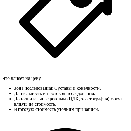
Что влияет на цену
Зона исследования: Суставы и конечности.
Длительность и протокол исследования.
Дополнительные режимы (ЦДК, эластография) могут
влиять на стоимость.
Итоговую стоимость уточним при записи.