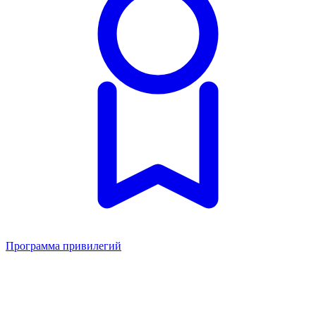
Программа привилегий