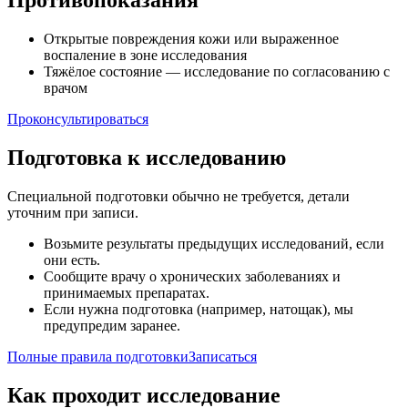
Противопоказания
Открытые повреждения кожи или выраженное
воспаление в зоне исследования
Тяжёлое состояние — исследование по согласованию с
врачом
Проконсультироваться
Подготовка к исследованию
Специальной подготовки обычно не требуется, детали
уточним при записи.
Возьмите результаты предыдущих исследований, если
они есть.
Сообщите врачу о хронических заболеваниях и
принимаемых препаратах.
Если нужна подготовка (например, натощак), мы
предупредим заранее.
Полные правила подготовки
Записаться
Как проходит исследование