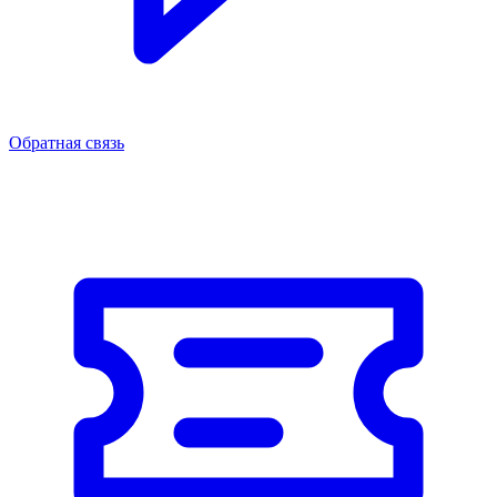
Обратная связь