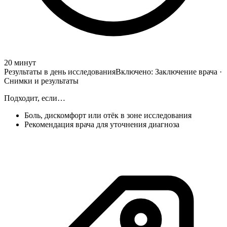
20 минут
Результаты в день исследования
Включено:
Заключение врача ·
Снимки и результаты
Подходит, если…
Боль, дискомфорт или отёк в зоне исследования
Рекомендация врача для уточнения диагноза