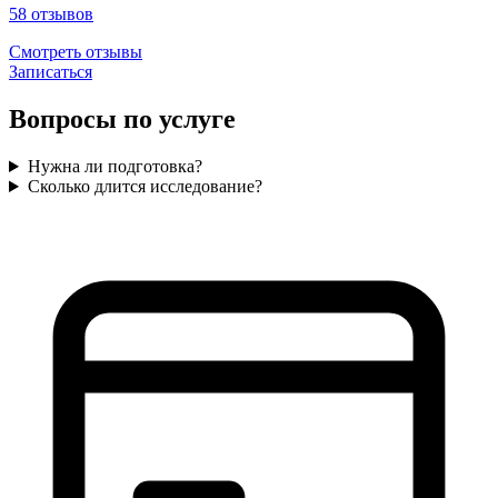
58
отзывов
Смотреть отзывы
Записаться
Вопросы по услуге
Нужна ли подготовка?
Сколько длится исследование?