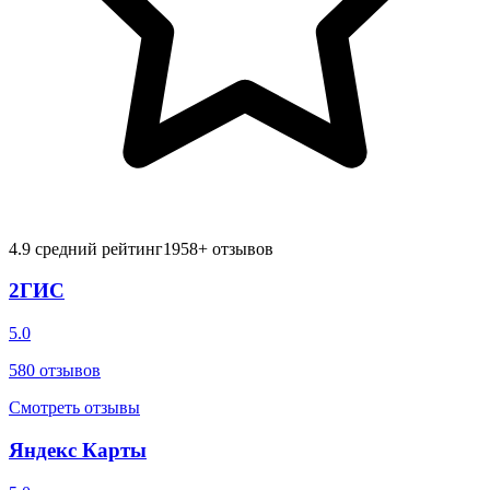
4.9
средний рейтинг
1958
+ отзывов
2ГИС
5.0
580
отзывов
Смотреть отзывы
Яндекс Карты