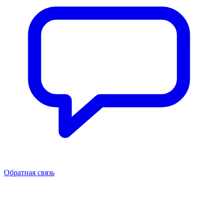
Обратная связь