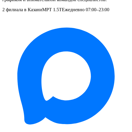
2 филиала в Казани
МРТ 1.5T
Ежедневно 07:00–23:00