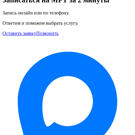
Запись онлайн или по телефону.
Ответим и поможем выбрать услугу.
Оставить заявку
Позвонить