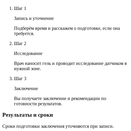
Шаг
1
Запись и уточнение
Подберём время и расскажем о подготовке, если она
требуется.
Шаг
2
Исследование
Врач наносит гель и проводит исследование датчиком в
нужной зоне.
Шаг
3
Заключение
Вы получаете заключение и рекомендации по
готовности результатов.
Результаты и сроки
Сроки подготовки заключения уточняются при записи.