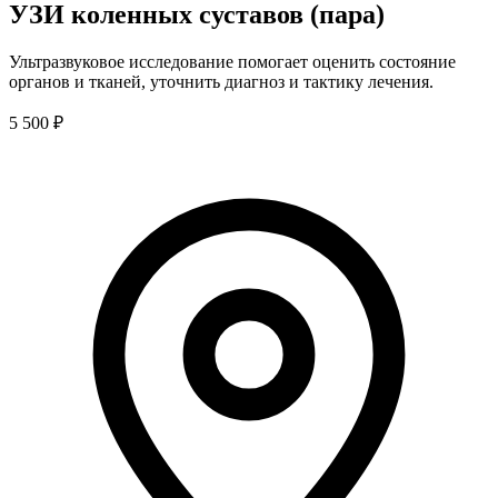
УЗИ коленных суставов (пара)
Ультразвуковое исследование помогает оценить состояние
органов и тканей, уточнить диагноз и тактику лечения.
5 500 ₽