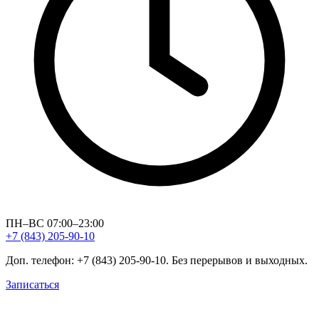
ПН–ВС 07:00–23:00
+7 (843) 205-90-10
Доп. телефон: +7 (843) 205-90-10. Без перерывов и выходных.
Записаться