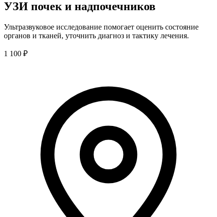
УЗИ почек и надпочечников
Ультразвуковое исследование помогает оценить состояние
органов и тканей, уточнить диагноз и тактику лечения.
1 100 ₽