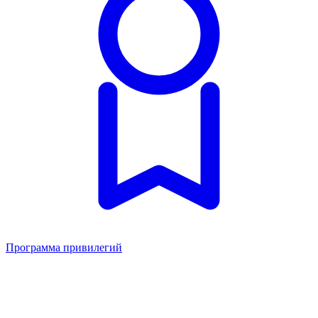
Программа привилегий