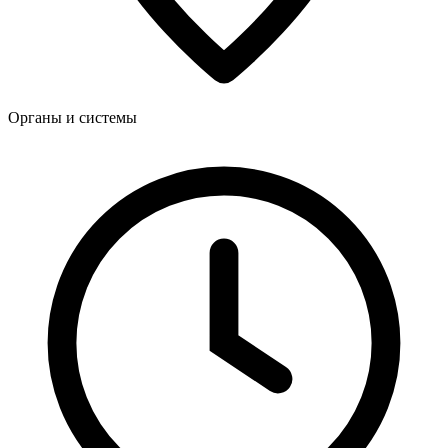
Органы и системы