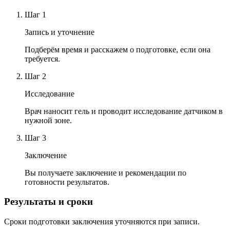
Шаг
1
Запись и уточнение
Подберём время и расскажем о подготовке, если она
требуется.
Шаг
2
Исследование
Врач наносит гель и проводит исследование датчиком в
нужной зоне.
Шаг
3
Заключение
Вы получаете заключение и рекомендации по
готовности результатов.
Результаты и сроки
Сроки подготовки заключения уточняются при записи.