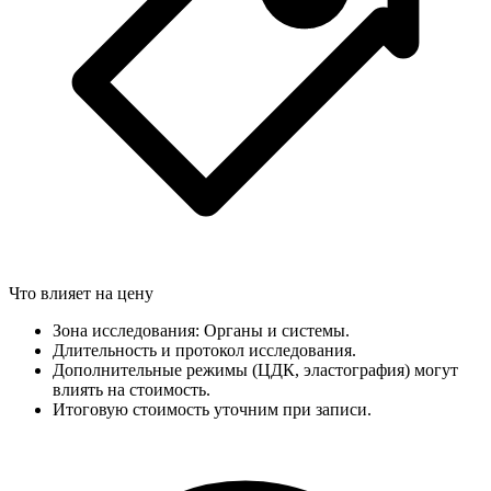
Что влияет на цену
Зона исследования: Органы и системы.
Длительность и протокол исследования.
Дополнительные режимы (ЦДК, эластография) могут
влиять на стоимость.
Итоговую стоимость уточним при записи.