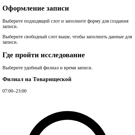
Оформление записи
Выберите подходящий слот и заполните форму для создания
записи.
Выберите свободный слот выше, чтобы заполнить данные для
записи.
Где пройти исследование
Выберите удобный филиал и время записи.
Филиал на Товарищеской
07:00–23:00