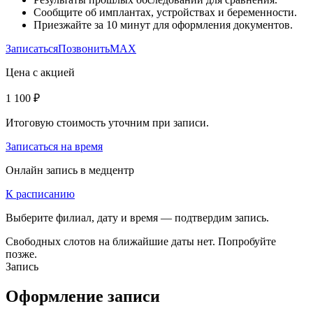
Сообщите об имплантах, устройствах и беременности.
Приезжайте за 10 минут для оформления документов.
Записаться
Позвонить
MAX
Цена с акцией
1 100 ₽
Итоговую стоимость уточним при записи.
Записаться на время
Онлайн запись в медцентр
К расписанию
Выберите филиал, дату и время — подтвердим запись.
Свободных слотов на ближайшие даты нет. Попробуйте
позже.
Запись
Оформление записи