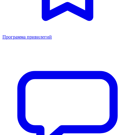
Программа привилегий