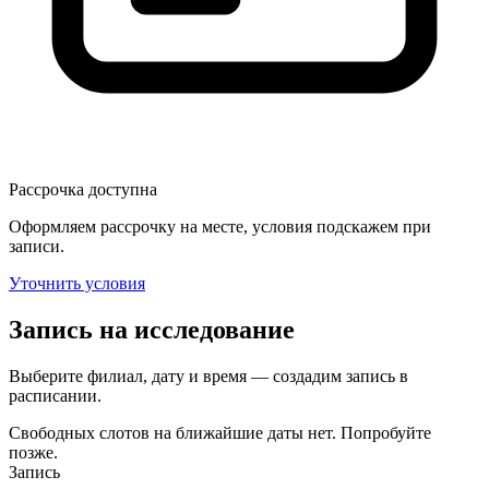
Рассрочка доступна
Оформляем рассрочку на месте, условия подскажем при
записи.
Уточнить условия
Запись на исследование
Выберите филиал, дату и время — создадим запись в
расписании.
Свободных слотов на ближайшие даты нет. Попробуйте
позже.
Запись