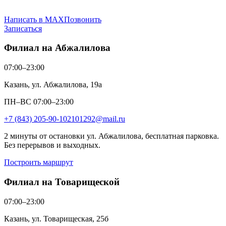
Написать в MAX
Позвонить
Записаться
Филиал на Абжалилова
07:00–23:00
Казань, ул. Абжалилова, 19а
ПН–ВС 07:00–23:00
+7 (843) 205-90-10
2101292@mail.ru
2 минуты от остановки ул. Абжалилова, бесплатная парковка.
Без перерывов и выходных.
Построить маршрут
Филиал на Товарищеской
07:00–23:00
Казань, ул. Товарищеская, 25б