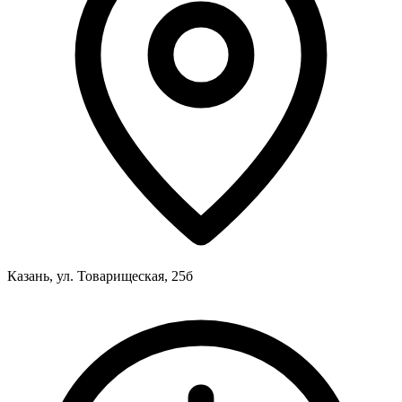
Казань, ул. Товарищеская, 25б