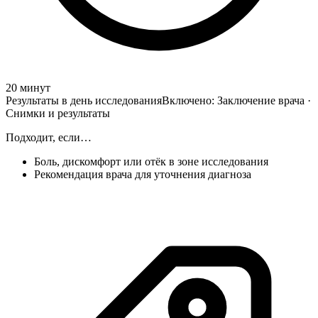
20 минут
Результаты в день исследования
Включено:
Заключение врача ·
Снимки и результаты
Подходит, если…
Боль, дискомфорт или отёк в зоне исследования
Рекомендация врача для уточнения диагноза