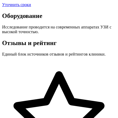
Уточнить сроки
Оборудование
Исследование проводится на современных аппаратах УЗИ с
высокой точностью.
Отзывы и рейтинг
Единый блок источников отзывов и рейтингов клиники.