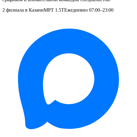
2 филиала в Казани
МРТ 1.5T
Ежедневно 07:00–23:00