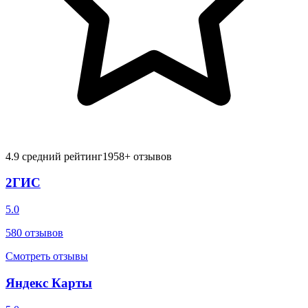
4.9
средний рейтинг
1958
+ отзывов
2ГИС
5.0
580
отзывов
Смотреть отзывы
Яндекс Карты