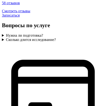
58
отзывов
Смотреть отзывы
Записаться
Вопросы по услуге
Нужна ли подготовка?
Сколько длится исследование?