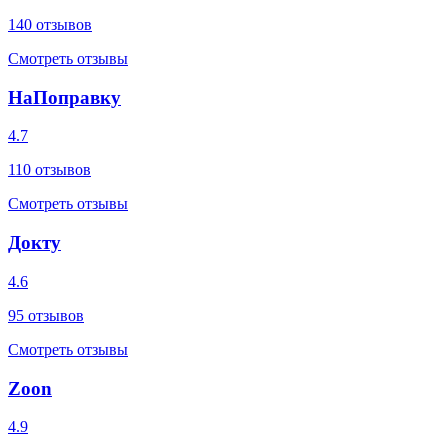
140
отзывов
Смотреть отзывы
НаПоправку
4.7
110
отзывов
Смотреть отзывы
Докту
4.6
95
отзывов
Смотреть отзывы
Zoon
4.9