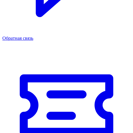
Обратная связь