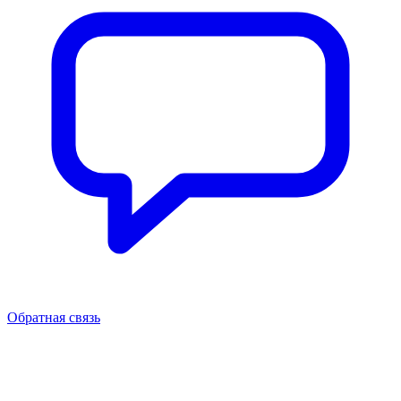
Обратная связь