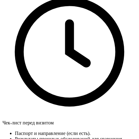
Чек-лист перед визитом
Паспорт и направление (если есть).
Результаты прошлых обследований для сравнения.