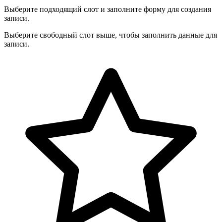
Выберите подходящий слот и заполните форму для создания
записи.
Выберите свободный слот выше, чтобы заполнить данные для
записи.