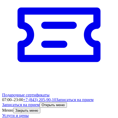
Подарочные сертификаты
07:00–23:00
+7 (843) 205-90-10
Записаться на прием
Записаться на прием
Открыть меню
Меню
Закрыть меню
Услуги и цены