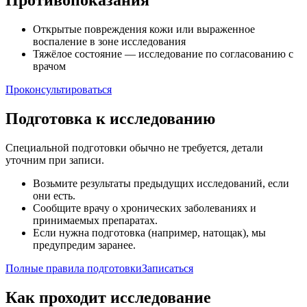
Противопоказания
Открытые повреждения кожи или выраженное
воспаление в зоне исследования
Тяжёлое состояние — исследование по согласованию с
врачом
Проконсультироваться
Подготовка к исследованию
Специальной подготовки обычно не требуется, детали
уточним при записи.
Возьмите результаты предыдущих исследований, если
они есть.
Сообщите врачу о хронических заболеваниях и
принимаемых препаратах.
Если нужна подготовка (например, натощак), мы
предупредим заранее.
Полные правила подготовки
Записаться
Как проходит исследование