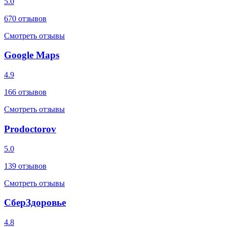
5.0
670
отзывов
Смотреть отзывы
Google Maps
4.9
166
отзывов
Смотреть отзывы
Prodoctorov
5.0
139
отзывов
Смотреть отзывы
СберЗдоровье
4.8