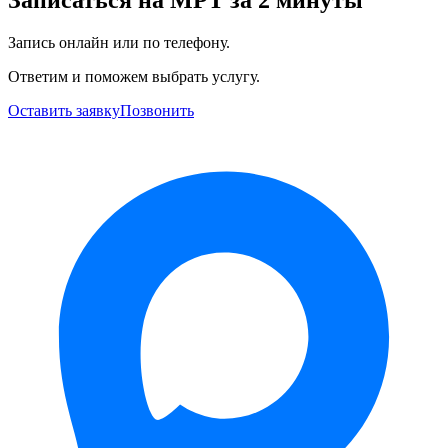
Запись онлайн или по телефону.
Ответим и поможем выбрать услугу.
Оставить заявку
Позвонить