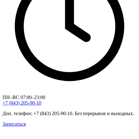
ПН–ВС 07:00–23:00
+7 (843) 205-90-10
Доп. телефон: +7 (843) 205-90-10. Без перерывов и выходных.
Записаться