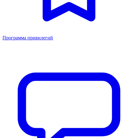
Программа привилегий