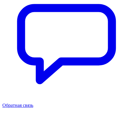
Обратная связь