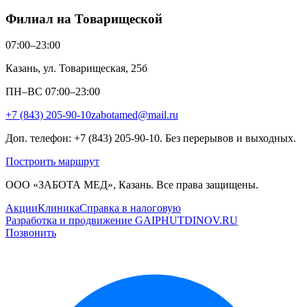
Филиал на Товарищеской
07:00–23:00
Казань, ул. Товарищеская, 25б
ПН–ВС 07:00–23:00
+7 (843) 205-90-10
zabotamed@mail.ru
Доп. телефон: +7 (843) 205-90-10. Без перерывов и выходных.
Построить маршрут
ООО «ЗАБОТА МЕД», Казань. Все права защищены.
Акции
Клиника
Справка в налоговую
Разработка и продвижение GAIPHUTDINOV.RU
Позвонить