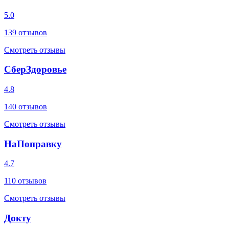
5.0
139
отзывов
Смотреть отзывы
СберЗдоровье
4.8
140
отзывов
Смотреть отзывы
НаПоправку
4.7
110
отзывов
Смотреть отзывы
Докту