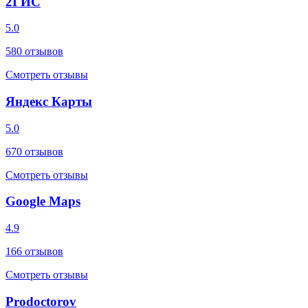
2ГИС
5.0
580
отзывов
Смотреть отзывы
Яндекс Карты
5.0
670
отзывов
Смотреть отзывы
Google Maps
4.9
166
отзывов
Смотреть отзывы
Prodoctorov