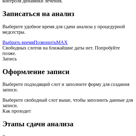
контроля динамики лечения.
Записаться на анализ
Выберите удобное время для сдачи анализа у процедурной
медсестры.
Выбрать время
Позвонить
MAX
Свободных слотов на ближайшие даты нет. Попробуйте
позже.
Запись
Оформление записи
Выберите подходящий слот и заполните форму для создания
записи.
Выберите свободный слот выше, чтобы заполнить данные для
записи.
Как проходит
Этапы сдачи анализа