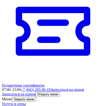
Подарочные сертификаты
07:00–23:00
+7 (843) 205-90-10
Записаться на прием
Записаться на прием
Открыть меню
Меню
Закрыть меню
Услуги и цены