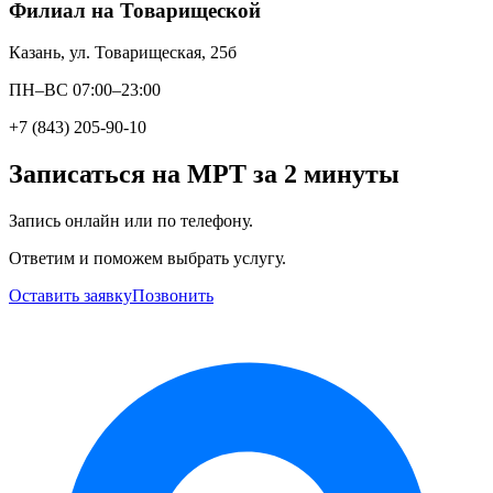
Филиал на Товарищеской
Казань, ул. Товарищеская, 25б
ПН–ВС 07:00–23:00
+7 (843) 205-90-10
Записаться на МРТ за 2 минуты
Запись онлайн или по телефону.
Ответим и поможем выбрать услугу.
Оставить заявку
Позвонить