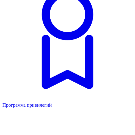
Программа привилегий