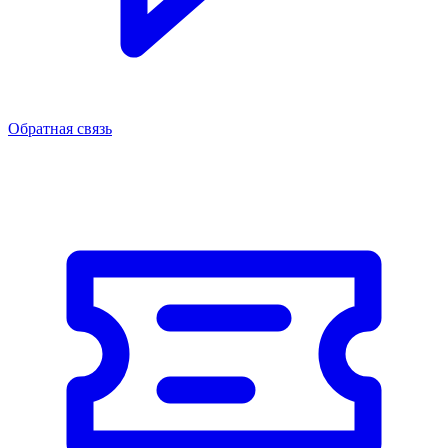
Обратная связь