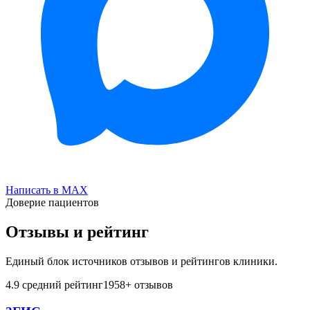
Написать в MAX
Доверие пациентов
Отзывы и рейтинг
Единый блок источников отзывов и рейтингов клиники.
4.9
средний рейтинг
1958
+ отзывов