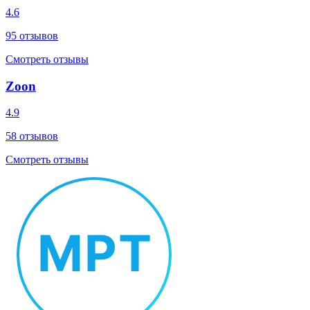
4.6
95
отзывов
Смотреть отзывы
Zoon
4.9
58
отзывов
Смотреть отзывы