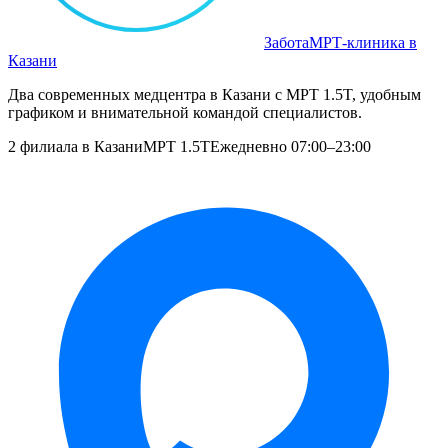
Забота
МРТ‑клиника в
Казани
Два современных медцентра в Казани с МРТ 1.5T, удобным
графиком и внимательной командой специалистов.
2 филиала в Казани
МРТ 1.5T
Ежедневно 07:00–23:00