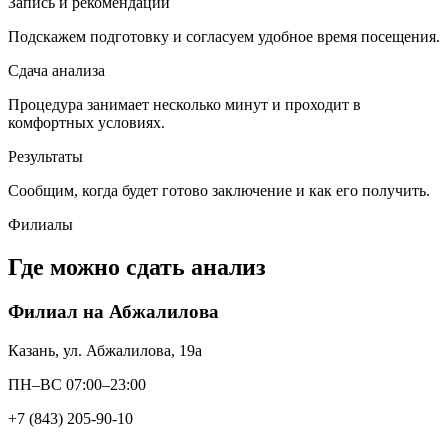
Запись и рекомендации
Подскажем подготовку и согласуем удобное время посещения.
Сдача анализа
Процедура занимает несколько минут и проходит в
комфортных условиях.
Результаты
Сообщим, когда будет готово заключение и как его получить.
Филиалы
Где можно сдать анализ
Филиал на Абжалилова
Казань, ул. Абжалилова, 19а
ПН–ВС 07:00–23:00
+7 (843) 205-90-10