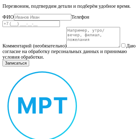
Перезвоним, подтвердим детали и подберём удобное время.
ФИО
Телефон
Комментарий (необязательно)
Даю
согласие на обработку персональных данных и принимаю
условия обработки.
Записаться