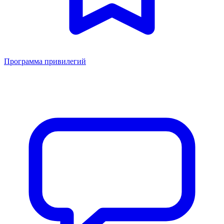
Программа привилегий