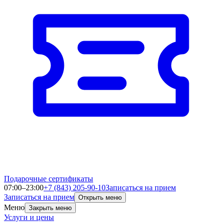
Подарочные сертификаты
07:00–23:00
+7 (843) 205-90-10
Записаться на прием
Записаться на прием
Открыть меню
Меню
Закрыть меню
Услуги и цены