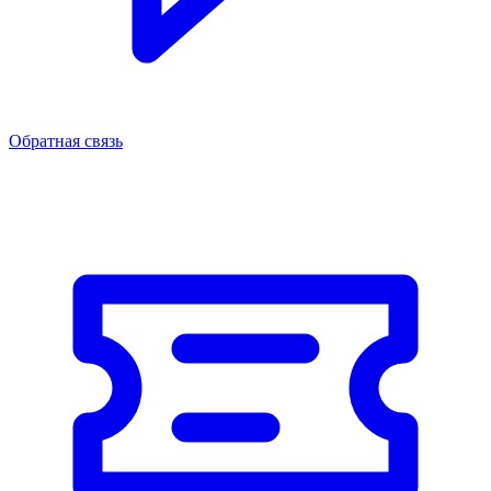
Обратная связь