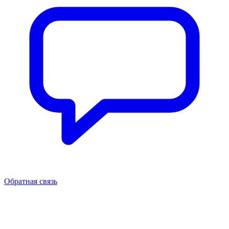
Обратная связь