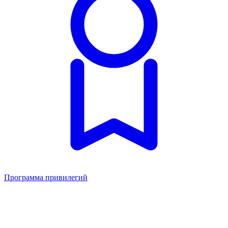
Программа привилегий