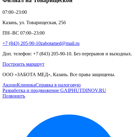
Филиал на Товарищеской
07:00–23:00
Казань, ул. Товарищеская, 25б
ПН–ВС 07:00–23:00
+7 (843) 205-90-10
zabotamed@mail.ru
Доп. телефон: +7 (843) 205-90-10. Без перерывов и выходных.
Построить маршрут
ООО «ЗАБОТА МЕД», Казань. Все права защищены.
Акции
Клиника
Справка в налоговую
Разработка и продвижение GAIPHUTDINOV.RU
Позвонить