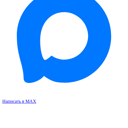
Написать в MAX