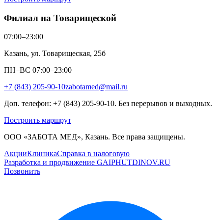
Филиал на Товарищеской
07:00–23:00
Казань, ул. Товарищеская, 25б
ПН–ВС 07:00–23:00
+7 (843) 205-90-10
zabotamed@mail.ru
Доп. телефон: +7 (843) 205-90-10. Без перерывов и выходных.
Построить маршрут
ООО «ЗАБОТА МЕД», Казань. Все права защищены.
Акции
Клиника
Справка в налоговую
Разработка и продвижение GAIPHUTDINOV.RU
Позвонить