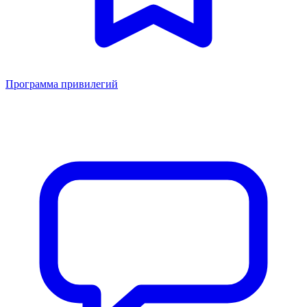
Программа привилегий