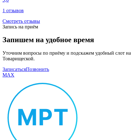
1
отзывов
Смотреть отзывы
Запись на приём
Запишем на удобное время
Уточним вопросы по приёму и подскажем удобный слот на
Товарищеской.
Записаться
Позвонить
MAX