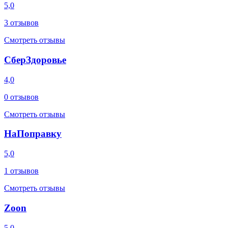
5,0
3
отзывов
Смотреть отзывы
СберЗдоровье
4,0
0
отзывов
Смотреть отзывы
НаПоправку
5,0
1
отзывов
Смотреть отзывы
Zoon
5,0