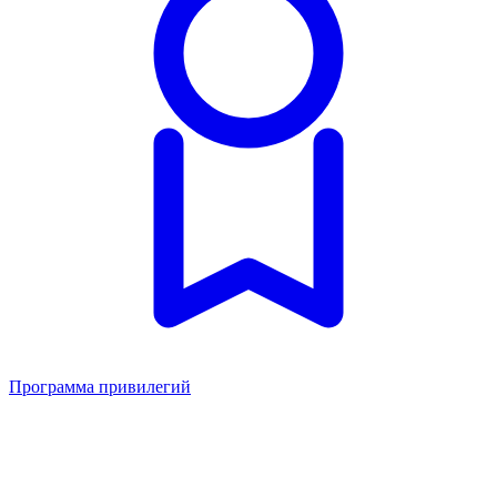
Программа привилегий