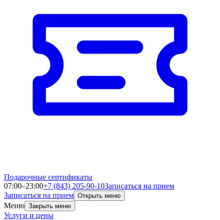
Подарочные сертификаты
07:00–23:00
+7 (843) 205-90-10
Записаться на прием
Записаться на прием
Открыть меню
Меню
Закрыть меню
Услуги и цены