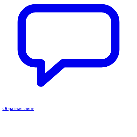
Обратная связь