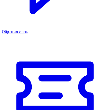
Обратная связь