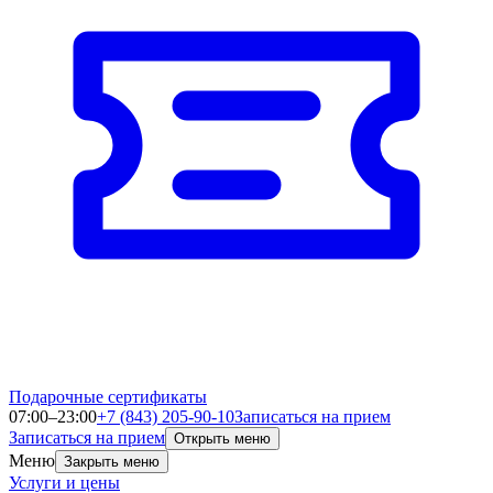
Подарочные сертификаты
07:00–23:00
+7 (843) 205-90-10
Записаться на прием
Записаться на прием
Открыть меню
Меню
Закрыть меню
Услуги и цены