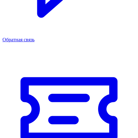
Обратная связь