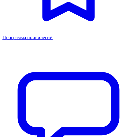
Программа привилегий