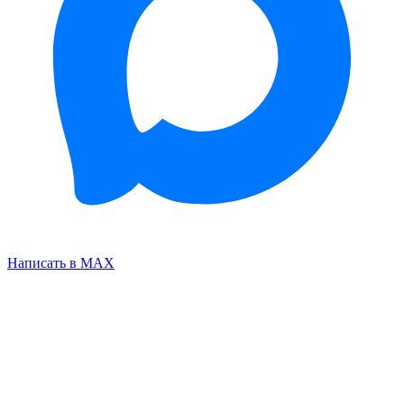
Написать в MAX