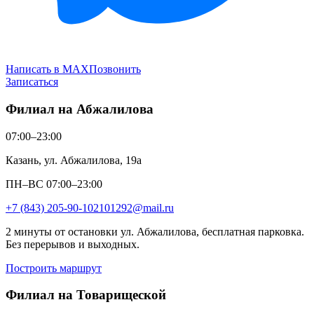
Написать в MAX
Позвонить
Записаться
Филиал на Абжалилова
07:00–23:00
Казань, ул. Абжалилова, 19а
ПН–ВС 07:00–23:00
+7 (843) 205-90-10
2101292@mail.ru
2 минуты от остановки ул. Абжалилова, бесплатная парковка.
Без перерывов и выходных.
Построить маршрут
Филиал на Товарищеской