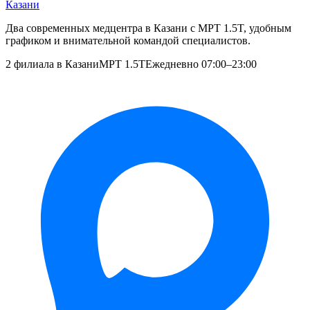
Казани
Два современных медцентра в Казани с МРТ 1.5T, удобным
графиком и внимательной командой специалистов.
2 филиала в Казани
МРТ 1.5T
Ежедневно 07:00–23:00