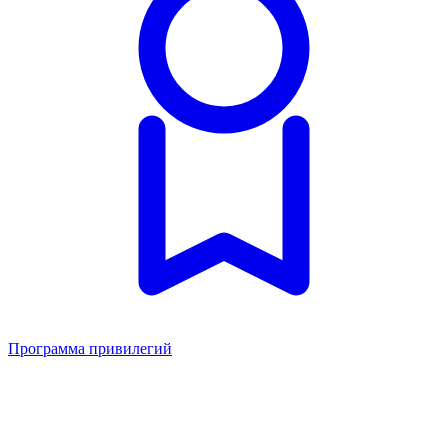
Программа привилегий