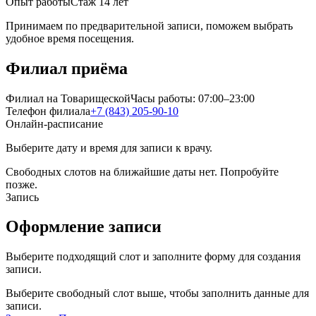
Опыт работы
Стаж 14 лет
Принимаем по предварительной записи, поможем выбрать
удобное время посещения.
Филиал приёма
Филиал на Товарищеской
Часы работы:
07:00–23:00
Телефон филиала
+7 (843) 205-90-10
Онлайн-расписание
Выберите дату и время для записи к врачу.
Свободных слотов на ближайшие даты нет. Попробуйте
позже.
Запись
Оформление записи
Выберите подходящий слот и заполните форму для создания
записи.
Выберите свободный слот выше, чтобы заполнить данные для
записи.