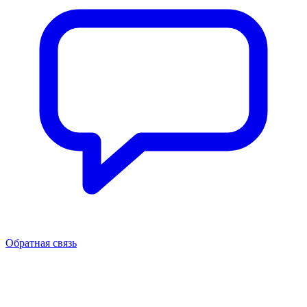
Обратная связь