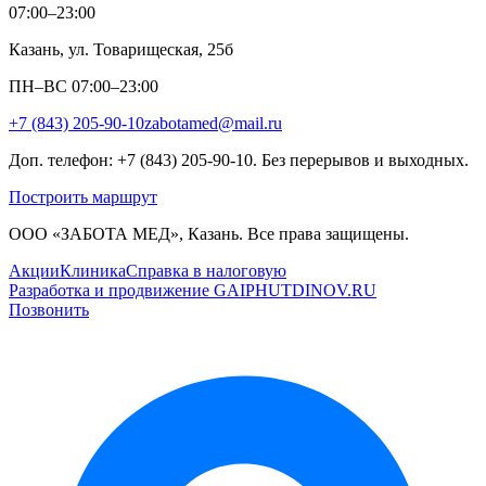
07:00–23:00
Казань, ул. Товарищеская, 25б
ПН–ВС 07:00–23:00
+7 (843) 205-90-10
zabotamed@mail.ru
Доп. телефон: +7 (843) 205-90-10. Без перерывов и выходных.
Построить маршрут
ООО «ЗАБОТА МЕД», Казань. Все права защищены.
Акции
Клиника
Справка в налоговую
Разработка и продвижение GAIPHUTDINOV.RU
Позвонить