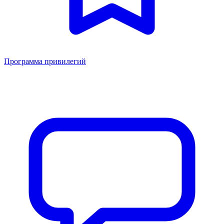
Программа привилегий