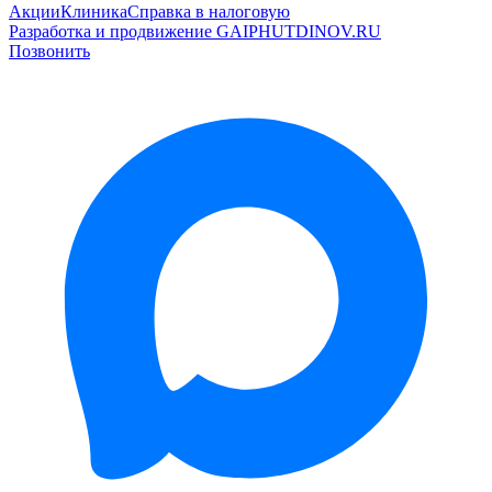
Акции
Клиника
Справка в налоговую
Разработка и продвижение GAIPHUTDINOV.RU
Позвонить