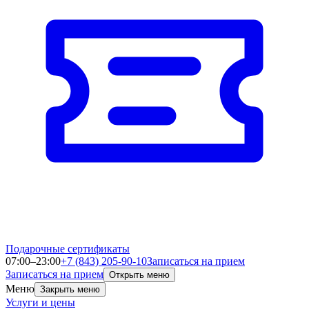
Подарочные сертификаты
07:00–23:00
+7 (843) 205-90-10
Записаться на прием
Записаться на прием
Открыть меню
Меню
Закрыть меню
Услуги и цены