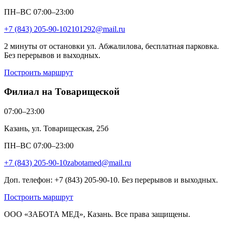
ПН–ВС 07:00–23:00
+7 (843) 205-90-10
2101292@mail.ru
2 минуты от остановки ул. Абжалилова, бесплатная парковка.
Без перерывов и выходных.
Построить маршрут
Филиал на Товарищеской
07:00–23:00
Казань, ул. Товарищеская, 25б
ПН–ВС 07:00–23:00
+7 (843) 205-90-10
zabotamed@mail.ru
Доп. телефон: +7 (843) 205-90-10. Без перерывов и выходных.
Построить маршрут
ООО «ЗАБОТА МЕД», Казань. Все права защищены.