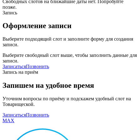
Свободных слотов на ближайшие даты нет. Попробуйте
позже.
Запись
Оформление записи
Выберите подходящий слот и заполните форму для создания
записи.
Выберите свободный слот выше, чтобы заполнить данные для
записи.
Записаться
Позвонить
Запись на приём
Запишем на удобное время
Уточним вопросы по приёму и подскажем удобный слот на
Товарищеской.
Записаться
Позвонить
MAX