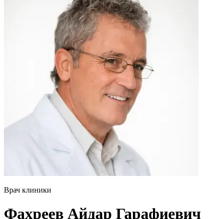
Врач клиники
Фахреев Айдар Гарафиевич