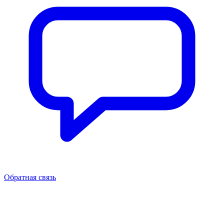
Обратная связь