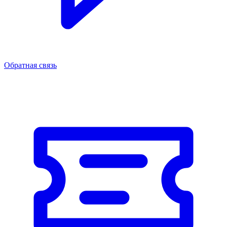
Обратная связь