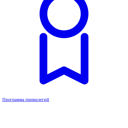
Программа привилегий