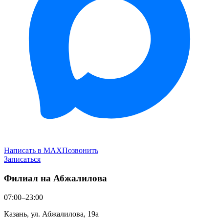
Написать в MAX
Позвонить
Записаться
Филиал на Абжалилова
07:00–23:00
Казань, ул. Абжалилова, 19а