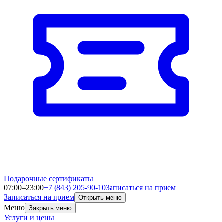
Подарочные сертификаты
07:00–23:00
+7 (843) 205-90-10
Записаться на прием
Записаться на прием
Открыть меню
Меню
Закрыть меню
Услуги и цены