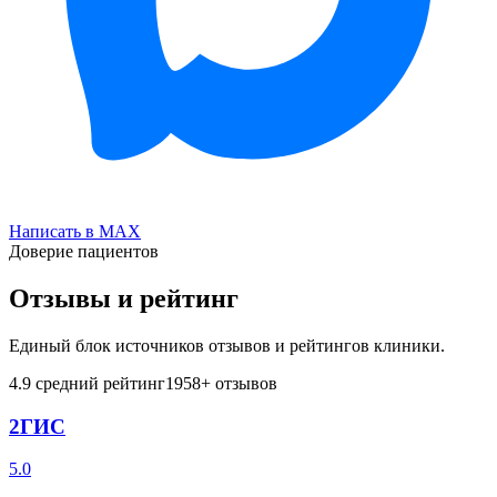
Написать в MAX
Доверие пациентов
Отзывы и рейтинг
Единый блок источников отзывов и рейтингов клиники.
4.9
средний рейтинг
1958
+ отзывов
2ГИС
5.0