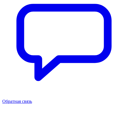
Обратная связь