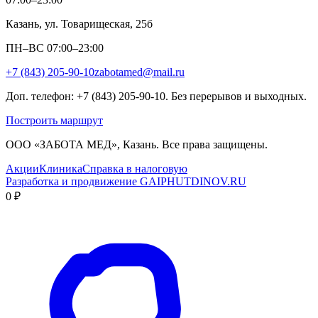
Казань, ул. Товарищеская, 25б
ПН–ВС 07:00–23:00
+7 (843) 205-90-10
zabotamed@mail.ru
Доп. телефон: +7 (843) 205-90-10. Без перерывов и выходных.
Построить маршрут
ООО «ЗАБОТА МЕД», Казань. Все права защищены.
Акции
Клиника
Справка в налоговую
Разработка и продвижение GAIPHUTDINOV.RU
0 ₽