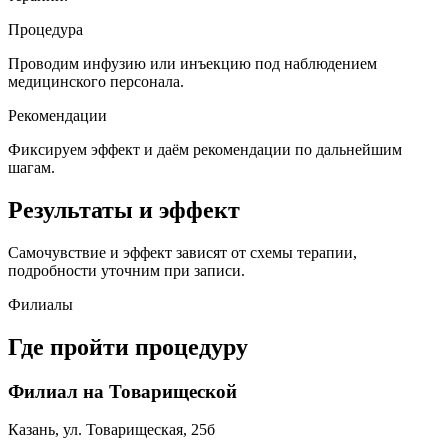
Процедура
Проводим инфузию или инъекцию под наблюдением
медицинского персонала.
Рекомендации
Фиксируем эффект и даём рекомендации по дальнейшим
шагам.
Результаты и эффект
Самочувствие и эффект зависят от схемы терапии,
подробности уточним при записи.
Филиалы
Где пройти процедуру
Филиал на Товарищеской
Казань, ул. Товарищеская, 25б