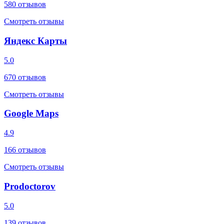
580
отзывов
Смотреть отзывы
Яндекс Карты
5.0
670
отзывов
Смотреть отзывы
Google Maps
4.9
166
отзывов
Смотреть отзывы
Prodoctorov
5.0
139
отзывов