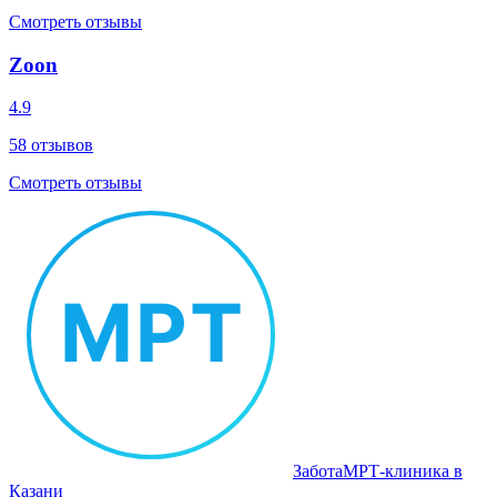
Смотреть отзывы
Zoon
4.9
58
отзывов
Смотреть отзывы
Забота
МРТ‑клиника в
Казани