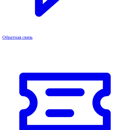
Обратная связь