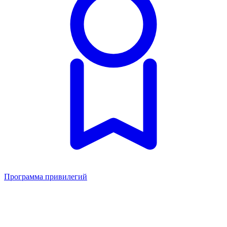
Программа привилегий