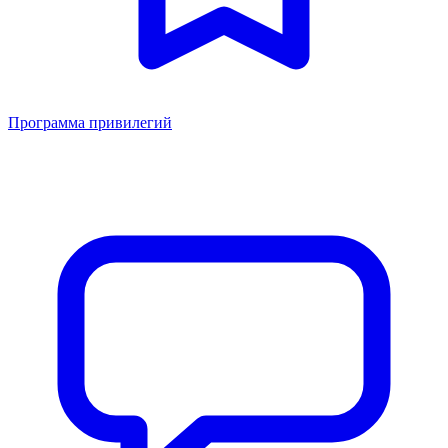
Программа привилегий