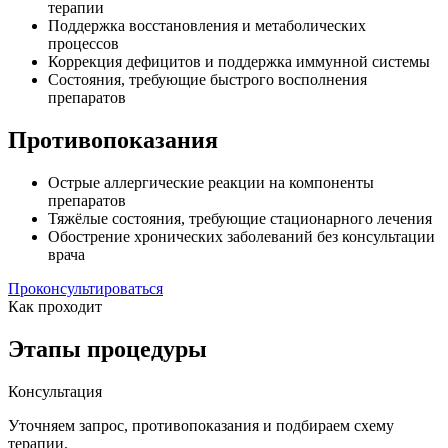
терапии
Поддержка восстановления и метаболических
процессов
Коррекция дефицитов и поддержка иммунной системы
Состояния, требующие быстрого восполнения
препаратов
Противопоказания
Острые аллергические реакции на компоненты
препаратов
Тяжёлые состояния, требующие стационарного лечения
Обострение хронических заболеваний без консультации
врача
Проконсультироваться
Как проходит
Этапы процедуры
Консультация
Уточняем запрос, противопоказания и подбираем схему
терапии.