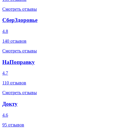
Смотреть отзывы
СберЗдоровье
4.8
140
отзывов
Смотреть отзывы
НаПоправку
4.7
110
отзывов
Смотреть отзывы
Докту
4.6
95
отзывов