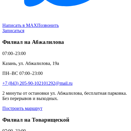
Написать в MAX
Позвонить
Записаться
Филиал на Абжалилова
07:00–23:00
Казань, ул. Абжалилова, 19а
ПН–ВС 07:00–23:00
+7 (843) 205-90-10
2101292@mail.ru
2 минуты от остановки ул. Абжалилова, бесплатная парковка.
Без перерывов и выходных.
Построить маршрут
Филиал на Товарищеской
07:00–23:00