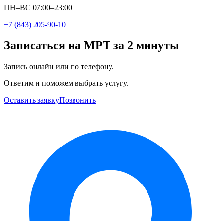
ПН–ВС 07:00–23:00
+7 (843) 205-90-10
Записаться на МРТ за 2 минуты
Запись онлайн или по телефону.
Ответим и поможем выбрать услугу.
Оставить заявку
Позвонить