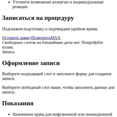
Уточните возможные аллергии и индивидуальные
реакции.
Записаться на процедуру
Подскажем подготовку и подтвердим удобное время.
Оставить заявку
Позвонить
MAX
Свободных слотов на ближайшие даты нет. Попробуйте
позже.
Запись
Оформление записи
Выберите подходящий слот и заполните форму для создания
записи.
Выберите свободный слот выше, чтобы заполнить данные для
записи.
Показания
Назначение врача для инфузионной или инъекционной