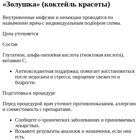
«Золушка» (коктейль красоты)
Внутривенные инфузии и инъекции проводятся по
назначению врача с индивидуальным подбором схемы.
Цена уточняется
Состав
Глутатион, альфа-липоевая кислота (тиоктовая кислота),
витамин C.
Антиоксидантная поддержка; помогает восстановиться
после недосыпа и стресса; ощущение свежести и
бодрости.
Подготовка к процедуре
Перед процедурой врач уточнит противопоказания, аллергию
и совместимость с препаратами.
Сообщите о хронических заболеваниях и принимаемых
лекарствах.
Возьмите результаты анализов и назначения, если они
есть.