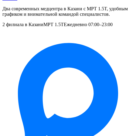
Два современных медцентра в Казани с МРТ 1.5T, удобным
графиком и внимательной командой специалистов.
2 филиала в Казани
МРТ 1.5T
Ежедневно 07:00–23:00