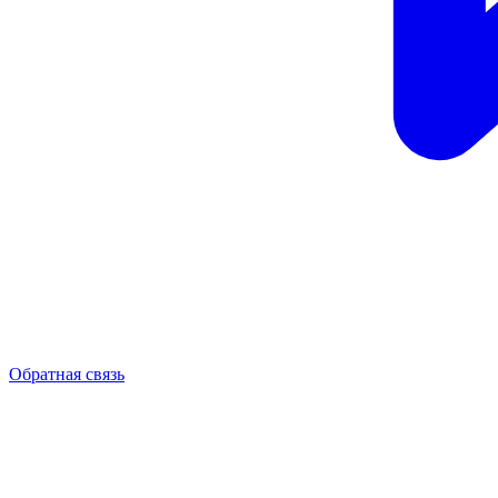
Обратная связь