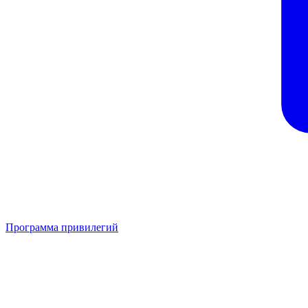
Программа привилегий