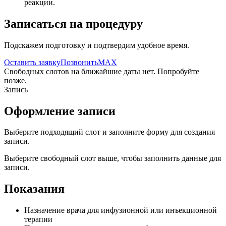
реакции.
Записаться на процедуру
Подскажем подготовку и подтвердим удобное время.
Оставить заявку
Позвонить
MAX
Свободных слотов на ближайшие даты нет. Попробуйте
позже.
Запись
Оформление записи
Выберите подходящий слот и заполните форму для создания
записи.
Выберите свободный слот выше, чтобы заполнить данные для
записи.
Показания
Назначение врача для инфузионной или инъекционной
терапии