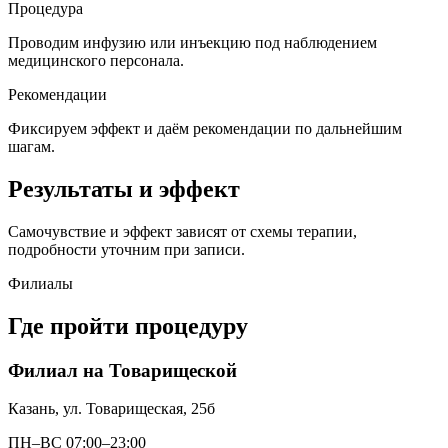
Процедура
Проводим инфузию или инъекцию под наблюдением
медицинского персонала.
Рекомендации
Фиксируем эффект и даём рекомендации по дальнейшим
шагам.
Результаты и эффект
Самочувствие и эффект зависят от схемы терапии,
подробности уточним при записи.
Филиалы
Где пройти процедуру
Филиал на Товарищеской
Казань, ул. Товарищеская, 25б
ПН–ВС 07:00–23:00