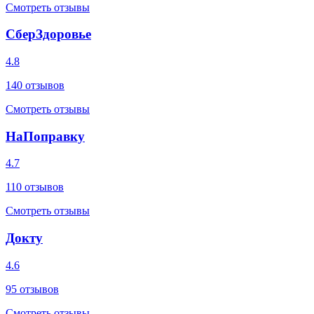
Смотреть отзывы
СберЗдоровье
4.8
140
отзывов
Смотреть отзывы
НаПоправку
4.7
110
отзывов
Смотреть отзывы
Докту
4.6
95
отзывов
Смотреть отзывы