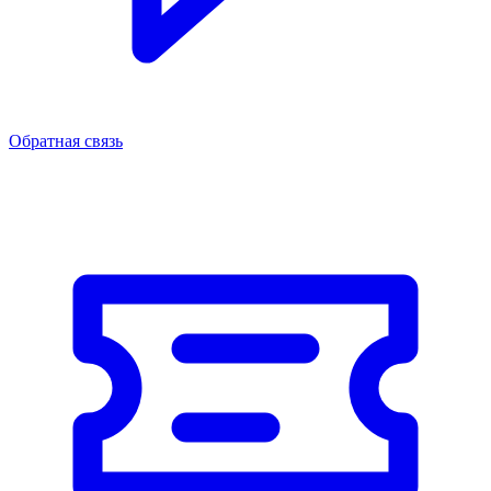
Обратная связь