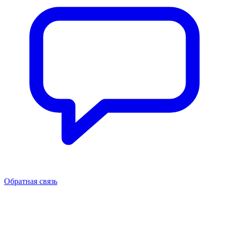
Обратная связь