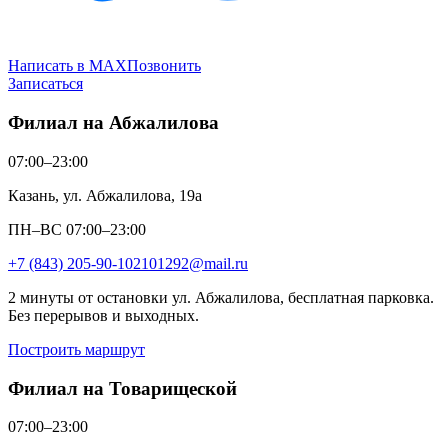
Написать в MAX
Позвонить
Записаться
Филиал на Абжалилова
07:00–23:00
Казань, ул. Абжалилова, 19а
ПН–ВС 07:00–23:00
+7 (843) 205-90-10
2101292@mail.ru
2 минуты от остановки ул. Абжалилова, бесплатная парковка.
Без перерывов и выходных.
Построить маршрут
Филиал на Товарищеской
07:00–23:00