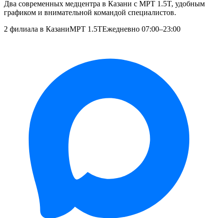
Два современных медцентра в Казани с МРТ 1.5T, удобным
графиком и внимательной командой специалистов.
2 филиала в Казани
МРТ 1.5T
Ежедневно 07:00–23:00