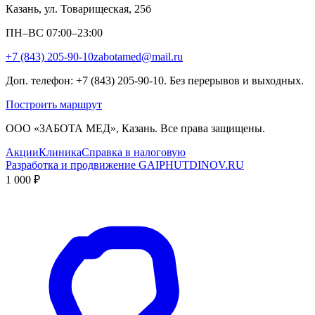
Казань, ул. Товарищеская, 25б
ПН–ВС 07:00–23:00
+7 (843) 205-90-10
zabotamed@mail.ru
Доп. телефон: +7 (843) 205-90-10. Без перерывов и выходных.
Построить маршрут
ООО «ЗАБОТА МЕД», Казань. Все права защищены.
Акции
Клиника
Справка в налоговую
Разработка и продвижение GAIPHUTDINOV.RU
1 000 ₽