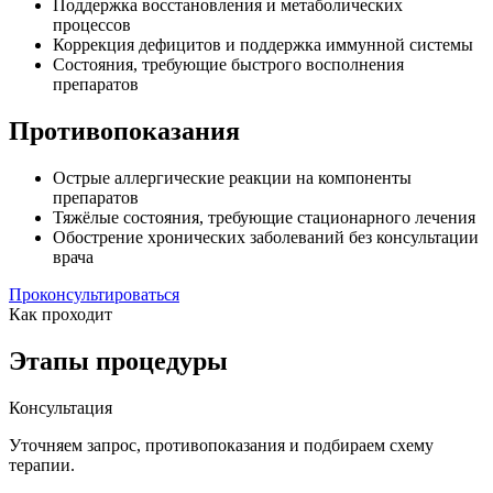
Поддержка восстановления и метаболических
процессов
Коррекция дефицитов и поддержка иммунной системы
Состояния, требующие быстрого восполнения
препаратов
Противопоказания
Острые аллергические реакции на компоненты
препаратов
Тяжёлые состояния, требующие стационарного лечения
Обострение хронических заболеваний без консультации
врача
Проконсультироваться
Как проходит
Этапы процедуры
Консультация
Уточняем запрос, противопоказания и подбираем схему
терапии.