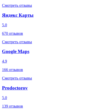
Смотреть отзывы
Яндекс Карты
5.0
670
отзывов
Смотреть отзывы
Google Maps
4.9
166
отзывов
Смотреть отзывы
Prodoctorov
5.0
139
отзывов