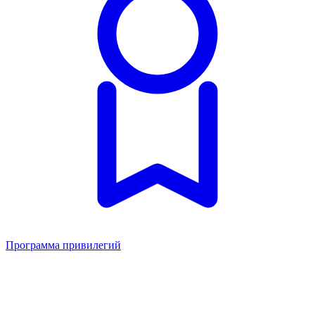
Программа привилегий