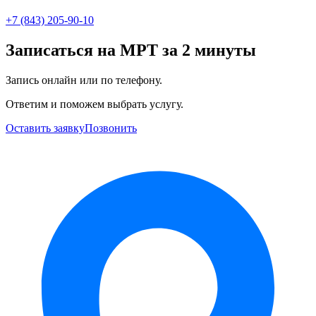
+7 (843) 205-90-10
Записаться на МРТ за 2 минуты
Запись онлайн или по телефону.
Ответим и поможем выбрать услугу.
Оставить заявку
Позвонить