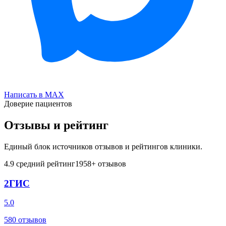
Написать в MAX
Доверие пациентов
Отзывы и рейтинг
Единый блок источников отзывов и рейтингов клиники.
4.9
средний рейтинг
1958
+ отзывов
2ГИС
5.0
580
отзывов