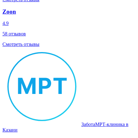
Zoon
4.9
58
отзывов
Смотреть отзывы
Забота
МРТ‑клиника в
Казани