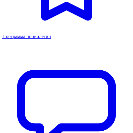
Программа привилегий