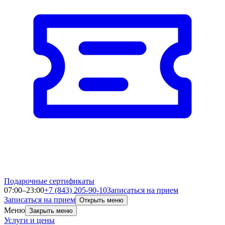
Подарочные сертификаты
07:00–23:00
+7 (843) 205-90-10
Записаться на прием
Записаться на прием
Открыть меню
Меню
Закрыть меню
Услуги и цены