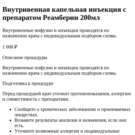
Внутривенная капельная инъекция с
препаратом Реамберин 200мл
Внутривенные инфузии и инъекции проводятся по
назначению врача с индивидуальным подбором схемы.
1 000 ₽
Описание процедуры
Внутривенные инфузии и инъекции проводятся по
назначению врача с индивидуальным подбором схемы.
Подготовка к процедуре
Перед процедурой врач уточнит противопоказания, аллергию
и совместимость с препаратами.
Сообщите о хронических заболеваниях и принимаемых
лекарствах.
Возьмите результаты анализов и назначения, если они
есть.
Уточните возможные аллергии и индивидуальные