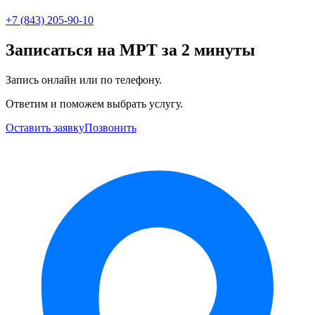
+7 (843) 205-90-10
Записаться на МРТ за 2 минуты
Запись онлайн или по телефону.
Ответим и поможем выбрать услугу.
Оставить заявку
Позвонить