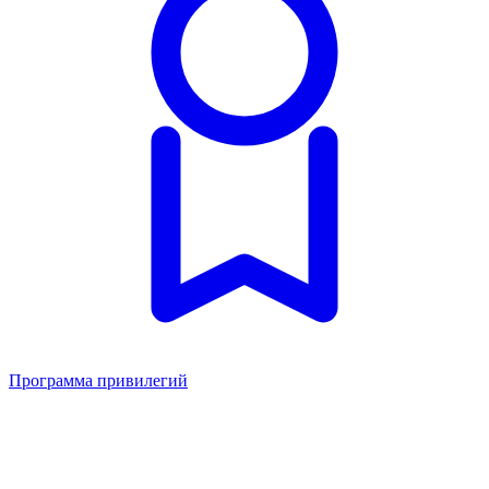
Программа привилегий