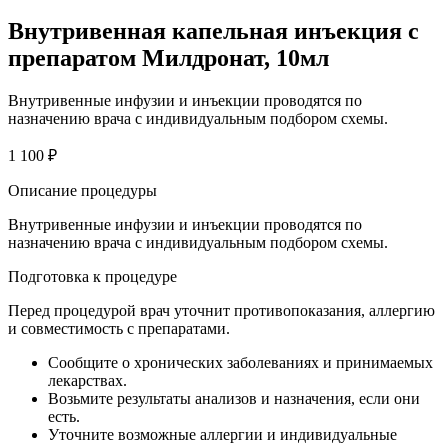
Внутривенная капельная инъекция с
препаратом Милдронат, 10мл
Внутривенные инфузии и инъекции проводятся по
назначению врача с индивидуальным подбором схемы.
1 100 ₽
Описание процедуры
Внутривенные инфузии и инъекции проводятся по
назначению врача с индивидуальным подбором схемы.
Подготовка к процедуре
Перед процедурой врач уточнит противопоказания, аллергию
и совместимость с препаратами.
Сообщите о хронических заболеваниях и принимаемых
лекарствах.
Возьмите результаты анализов и назначения, если они
есть.
Уточните возможные аллергии и индивидуальные