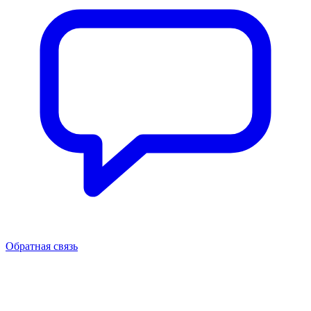
Обратная связь