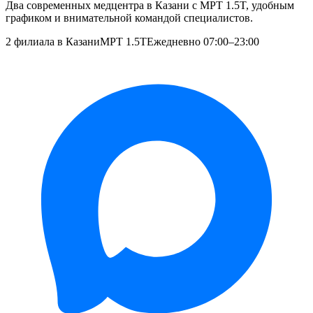
Два современных медцентра в Казани с МРТ 1.5T, удобным
графиком и внимательной командой специалистов.
2 филиала в Казани
МРТ 1.5T
Ежедневно 07:00–23:00