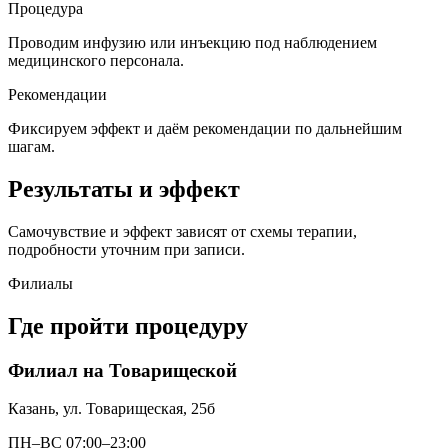
Процедура
Проводим инфузию или инъекцию под наблюдением
медицинского персонала.
Рекомендации
Фиксируем эффект и даём рекомендации по дальнейшим
шагам.
Результаты и эффект
Самочувствие и эффект зависят от схемы терапии,
подробности уточним при записи.
Филиалы
Где пройти процедуру
Филиал на Товарищеской
Казань, ул. Товарищеская, 25б
ПН–ВС 07:00–23:00