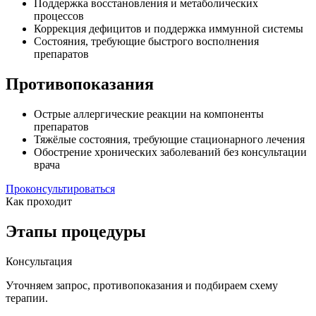
Поддержка восстановления и метаболических
процессов
Коррекция дефицитов и поддержка иммунной системы
Состояния, требующие быстрого восполнения
препаратов
Противопоказания
Острые аллергические реакции на компоненты
препаратов
Тяжёлые состояния, требующие стационарного лечения
Обострение хронических заболеваний без консультации
врача
Проконсультироваться
Как проходит
Этапы процедуры
Консультация
Уточняем запрос, противопоказания и подбираем схему
терапии.