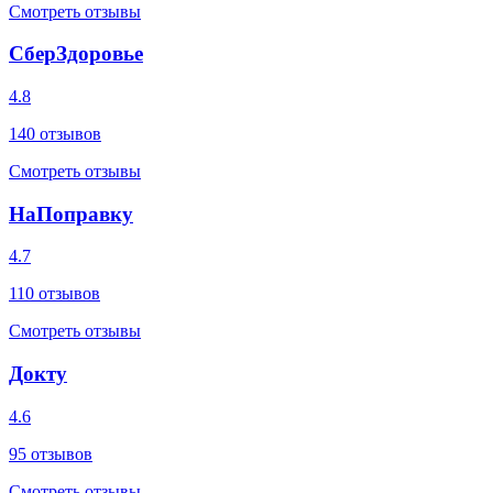
Смотреть отзывы
СберЗдоровье
4.8
140
отзывов
Смотреть отзывы
НаПоправку
4.7
110
отзывов
Смотреть отзывы
Докту
4.6
95
отзывов
Смотреть отзывы