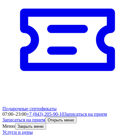
Подарочные сертификаты
07:00–23:00
+7 (843) 205-90-10
Записаться на прием
Записаться на прием
Открыть меню
Меню
Закрыть меню
Услуги и цены