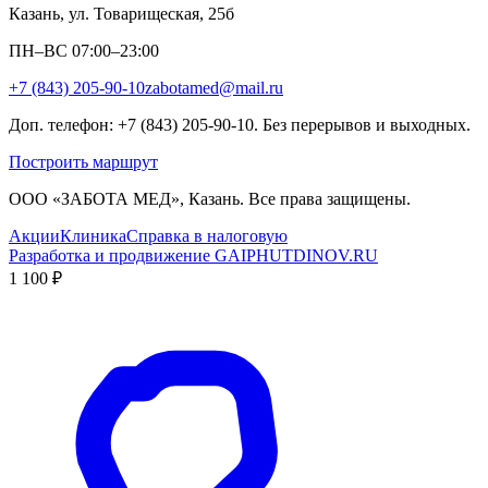
Казань, ул. Товарищеская, 25б
ПН–ВС 07:00–23:00
+7 (843) 205-90-10
zabotamed@mail.ru
Доп. телефон: +7 (843) 205-90-10. Без перерывов и выходных.
Построить маршрут
ООО «ЗАБОТА МЕД», Казань. Все права защищены.
Акции
Клиника
Справка в налоговую
Разработка и продвижение GAIPHUTDINOV.RU
1 100 ₽