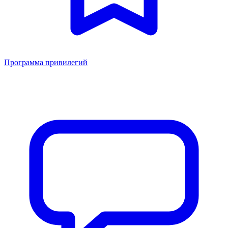
Программа привилегий