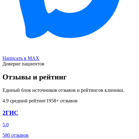
Написать в MAX
Доверие пациентов
Отзывы и рейтинг
Единый блок источников отзывов и рейтингов клиники.
4.9
средний рейтинг
1958
+ отзывов
2ГИС
5.0
580
отзывов