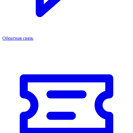
Обратная связь