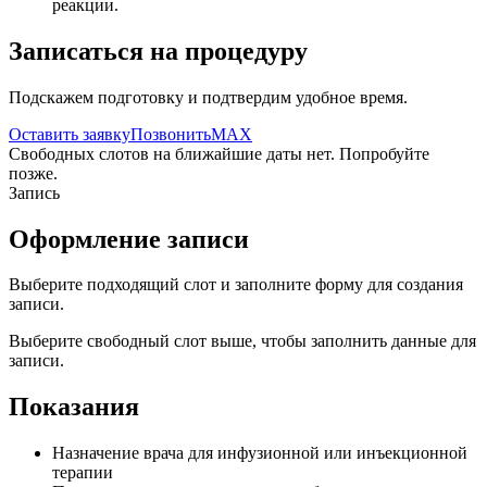
реакции.
Записаться на процедуру
Подскажем подготовку и подтвердим удобное время.
Оставить заявку
Позвонить
MAX
Свободных слотов на ближайшие даты нет. Попробуйте
позже.
Запись
Оформление записи
Выберите подходящий слот и заполните форму для создания
записи.
Выберите свободный слот выше, чтобы заполнить данные для
записи.
Показания
Назначение врача для инфузионной или инъекционной
терапии