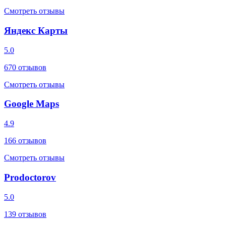
Смотреть отзывы
Яндекс Карты
5.0
670
отзывов
Смотреть отзывы
Google Maps
4.9
166
отзывов
Смотреть отзывы
Prodoctorov
5.0
139
отзывов