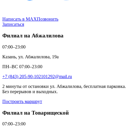
Написать в MAX
Позвонить
Записаться
Филиал на Абжалилова
07:00–23:00
Казань, ул. Абжалилова, 19а
ПН–ВС 07:00–23:00
+7 (843) 205-90-10
2101292@mail.ru
2 минуты от остановки ул. Абжалилова, бесплатная парковка.
Без перерывов и выходных.
Построить маршрут
Филиал на Товарищеской
07:00–23:00