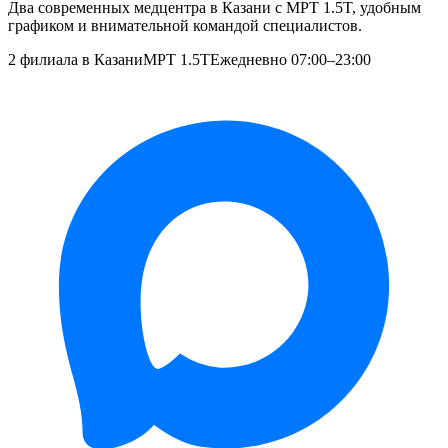
Два современных медцентра в Казани с МРТ 1.5T, удобным
графиком и внимательной командой специалистов.
2 филиала в Казани
МРТ 1.5T
Ежедневно 07:00–23:00