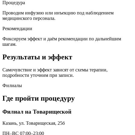
Процедура
Проводим инфузию или инъекцию под наблюдением
медицинского персонала.
Рекомендации
Фиксируем эффект и даём рекомендации по дальнейшим
шагам.
Результаты и эффект
Самочувствие и эффект зависят от схемы терапии,
подробности уточним при записи.
Филиалы
Где пройти процедуру
Филиал на Товарищеской
Казань, ул. Товарищеская, 25б
ПН–ВС 07:00–23:00