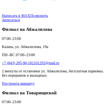
Написать в MAX
Позвонить
Записаться
Филиал на Абжалилова
07:00–23:00
Казань, ул. Абжалилова, 19а
ПН–ВС 07:00–23:00
+7 (843) 205-90-10
2101292@mail.ru
2 минуты от остановки ул. Абжалилова, бесплатная парковка.
Без перерывов и выходных.
Построить маршрут
Филиал на Товарищеской
07:00–23:00