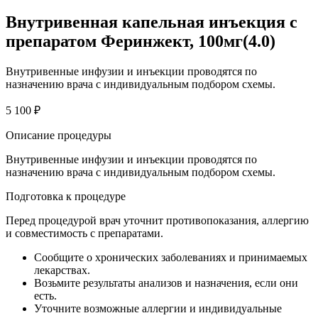
Внутривенная капельная инъекция с
препаратом Феринжект, 100мг(4.0)
Внутривенные инфузии и инъекции проводятся по
назначению врача с индивидуальным подбором схемы.
5 100 ₽
Описание процедуры
Внутривенные инфузии и инъекции проводятся по
назначению врача с индивидуальным подбором схемы.
Подготовка к процедуре
Перед процедурой врач уточнит противопоказания, аллергию
и совместимость с препаратами.
Сообщите о хронических заболеваниях и принимаемых
лекарствах.
Возьмите результаты анализов и назначения, если они
есть.
Уточните возможные аллергии и индивидуальные