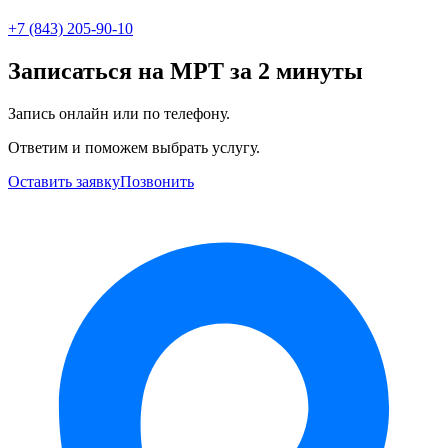
+7 (843) 205-90-10
Записаться на МРТ за 2 минуты
Запись онлайн или по телефону.
Ответим и поможем выбрать услугу.
Оставить заявку
Позвонить