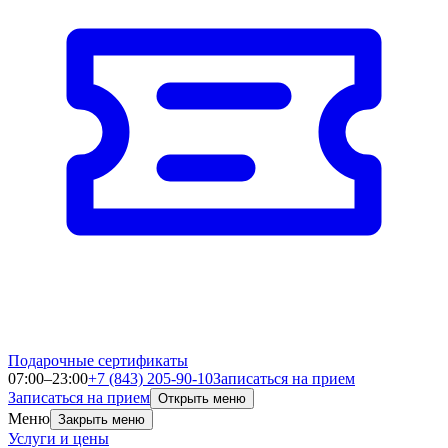
Подарочные сертификаты
07:00–23:00
+7 (843) 205-90-10
Записаться на прием
Записаться на прием
Открыть меню
Меню
Закрыть меню
Услуги и цены