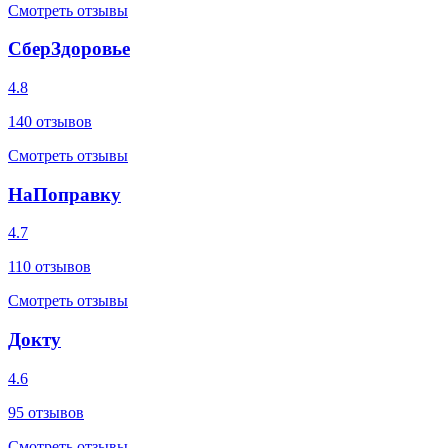
Смотреть отзывы
СберЗдоровье
4.8
140
отзывов
Смотреть отзывы
НаПоправку
4.7
110
отзывов
Смотреть отзывы
Докту
4.6
95
отзывов
Смотреть отзывы