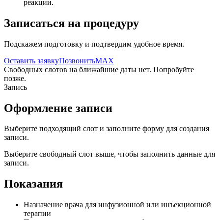
реакции.
Записаться на процедуру
Подскажем подготовку и подтвердим удобное время.
Оставить заявку
Позвонить
MAX
Свободных слотов на ближайшие даты нет. Попробуйте
позже.
Запись
Оформление записи
Выберите подходящий слот и заполните форму для создания
записи.
Выберите свободный слот выше, чтобы заполнить данные для
записи.
Показания
Назначение врача для инфузионной или инъекционной
терапии