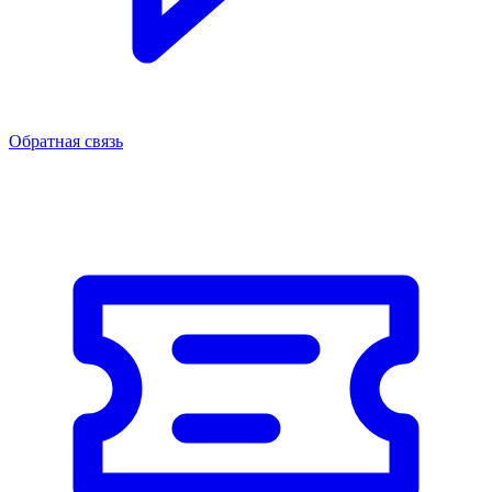
Обратная связь