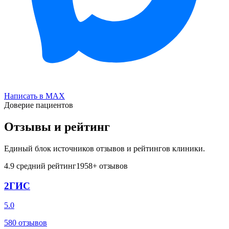
Написать в MAX
Доверие пациентов
Отзывы и рейтинг
Единый блок источников отзывов и рейтингов клиники.
4.9
средний рейтинг
1958
+ отзывов
2ГИС
5.0
580
отзывов