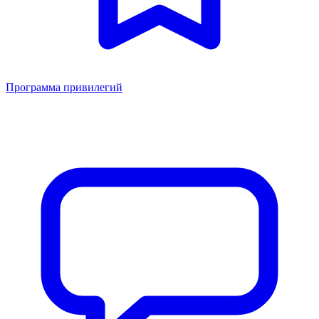
Программа привилегий