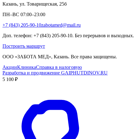
Казань, ул. Товарищеская, 25б
ПН–ВС 07:00–23:00
+7 (843) 205-90-10
zabotamed@mail.ru
Доп. телефон: +7 (843) 205-90-10. Без перерывов и выходных.
Построить маршрут
ООО «ЗАБОТА МЕД», Казань. Все права защищены.
Акции
Клиника
Справка в налоговую
Разработка и продвижение GAIPHUTDINOV.RU
5 100 ₽