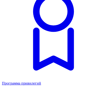
Программа привилегий