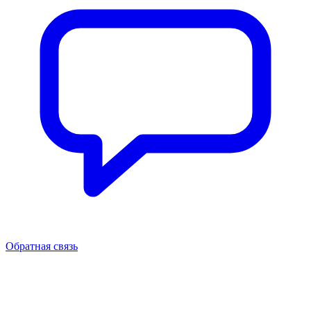
Обратная связь