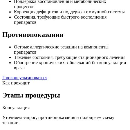
Поддержка восстановления и метаболических
процессов
Коррекция дефицитов и поддержка иммунной системы
Состояния, требующие быстрого восполнения
препаратов
Противопоказания
Острые аллергические реакции на компоненты
препаратов
Тяжёлые состояния, требующие стационарного лечения
Обострение хронических заболеваний без консультации
врача
Проконсультироваться
Как проходит
Этапы процедуры
Консультация
Уточняем запрос, противопоказания и подбираем схему
терапии.