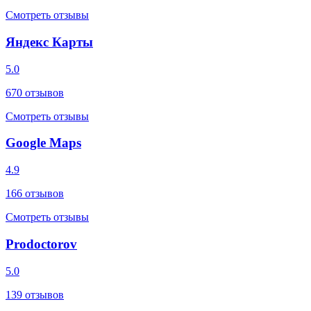
Смотреть отзывы
Яндекс Карты
5.0
670
отзывов
Смотреть отзывы
Google Maps
4.9
166
отзывов
Смотреть отзывы
Prodoctorov
5.0
139
отзывов