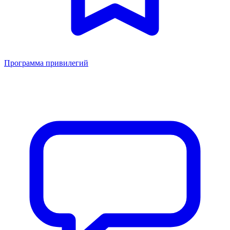
Программа привилегий