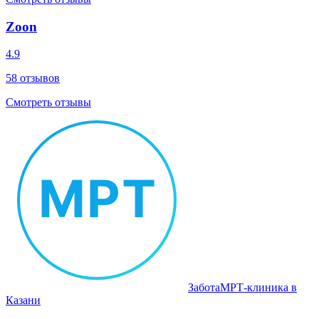
Zoon
4.9
58
отзывов
Смотреть отзывы
Забота
МРТ‑клиника в
Казани