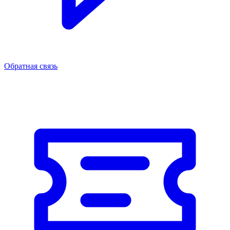
Обратная связь