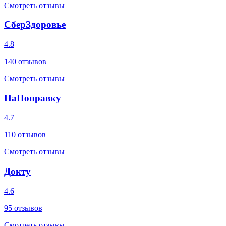
Смотреть отзывы
СберЗдоровье
4.8
140
отзывов
Смотреть отзывы
НаПоправку
4.7
110
отзывов
Смотреть отзывы
Докту
4.6
95
отзывов
Смотреть отзывы