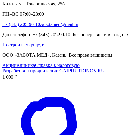
Казань, ул. Товарищеская, 25б
ПН–ВС 07:00–23:00
+7 (843) 205-90-10
zabotamed@mail.ru
Доп. телефон: +7 (843) 205-90-10. Без перерывов и выходных.
Построить маршрут
ООО «ЗАБОТА МЕД», Казань. Все права защищены.
Акции
Клиника
Справка в налоговую
Разработка и продвижение GAIPHUTDINOV.RU
1 600 ₽