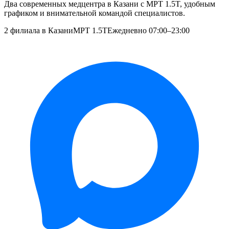
Два современных медцентра в Казани с МРТ 1.5T, удобным
графиком и внимательной командой специалистов.
2 филиала в Казани
МРТ 1.5T
Ежедневно 07:00–23:00