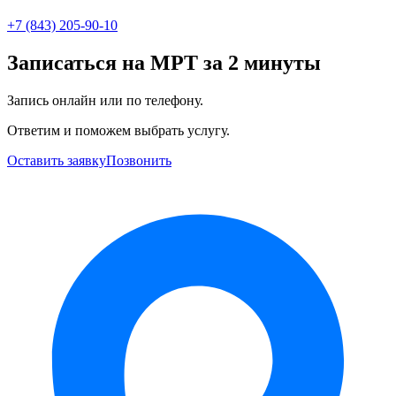
+7 (843) 205-90-10
Записаться на МРТ за 2 минуты
Запись онлайн или по телефону.
Ответим и поможем выбрать услугу.
Оставить заявку
Позвонить