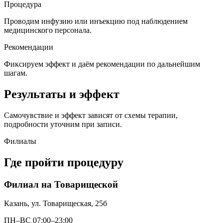
Процедура
Проводим инфузию или инъекцию под наблюдением
медицинского персонала.
Рекомендации
Фиксируем эффект и даём рекомендации по дальнейшим
шагам.
Результаты и эффект
Самочувствие и эффект зависят от схемы терапии,
подробности уточним при записи.
Филиалы
Где пройти процедуру
Филиал на Товарищеской
Казань, ул. Товарищеская, 25б
ПН–ВС 07:00–23:00