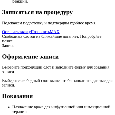
реакции.
Записаться на процедуру
Подскажем подготовку и подтвердим удобное время.
Оставить заявку
Позвонить
MAX
Свободных слотов на ближайшие даты нет. Попробуйте
позже.
Запись
Оформление записи
Выберите подходящий слот и заполните форму для создания
записи.
Выберите свободный слот выше, чтобы заполнить данные для
записи.
Показания
Назначение врача для инфузионной или инъекционной
терапии