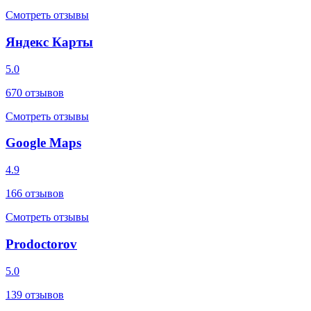
Смотреть отзывы
Яндекс Карты
5.0
670
отзывов
Смотреть отзывы
Google Maps
4.9
166
отзывов
Смотреть отзывы
Prodoctorov
5.0
139
отзывов