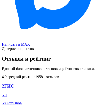
Написать в MAX
Доверие пациентов
Отзывы и рейтинг
Единый блок источников отзывов и рейтингов клиники.
4.9
средний рейтинг
1958
+ отзывов
2ГИС
5.0
580
отзывов