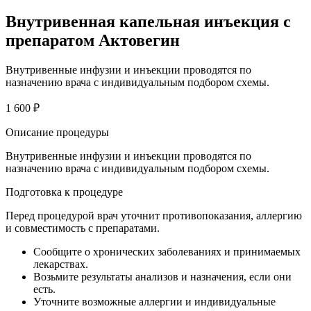
Внутривенная капельная инъекция с
препаратом Актовегин
Внутривенные инфузии и инъекции проводятся по
назначению врача с индивидуальным подбором схемы.
1 600 ₽
Описание процедуры
Внутривенные инфузии и инъекции проводятся по
назначению врача с индивидуальным подбором схемы.
Подготовка к процедуре
Перед процедурой врач уточнит противопоказания, аллергию
и совместимость с препаратами.
Сообщите о хронических заболеваниях и принимаемых
лекарствах.
Возьмите результаты анализов и назначения, если они
есть.
Уточните возможные аллергии и индивидуальные