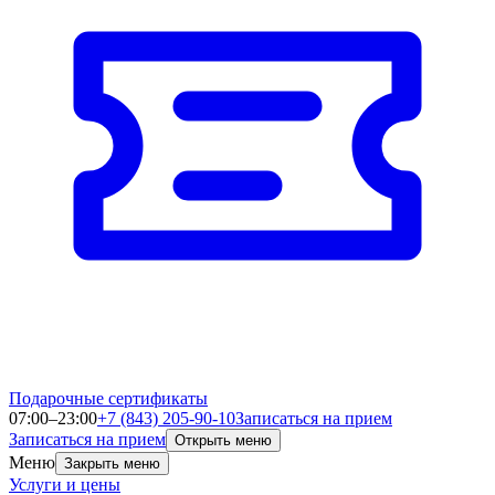
Подарочные сертификаты
07:00–23:00
+7 (843) 205-90-10
Записаться на прием
Записаться на прием
Открыть меню
Меню
Закрыть меню
Услуги и цены