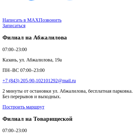
Написать в MAX
Позвонить
Записаться
Филиал на Абжалилова
07:00–23:00
Казань, ул. Абжалилова, 19а
ПН–ВС 07:00–23:00
+7 (843) 205-90-10
2101292@mail.ru
2 минуты от остановки ул. Абжалилова, бесплатная парковка.
Без перерывов и выходных.
Построить маршрут
Филиал на Товарищеской
07:00–23:00