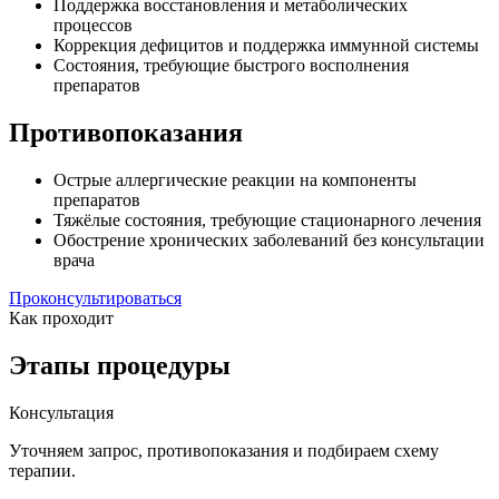
Поддержка восстановления и метаболических
процессов
Коррекция дефицитов и поддержка иммунной системы
Состояния, требующие быстрого восполнения
препаратов
Противопоказания
Острые аллергические реакции на компоненты
препаратов
Тяжёлые состояния, требующие стационарного лечения
Обострение хронических заболеваний без консультации
врача
Проконсультироваться
Как проходит
Этапы процедуры
Консультация
Уточняем запрос, противопоказания и подбираем схему
терапии.