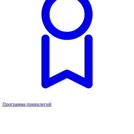
Программа привилегий