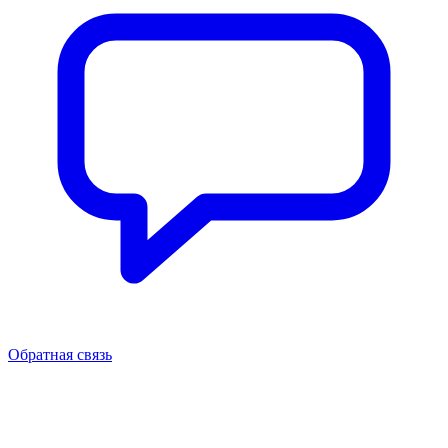
Обратная связь