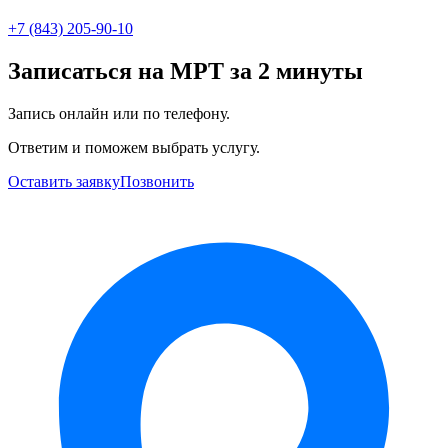
+7 (843) 205-90-10
Записаться на МРТ за 2 минуты
Запись онлайн или по телефону.
Ответим и поможем выбрать услугу.
Оставить заявку
Позвонить