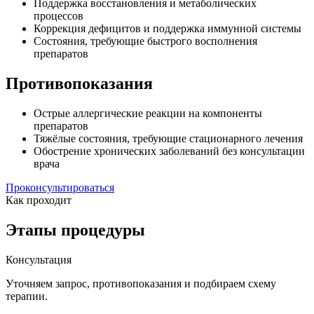
Поддержка восстановления и метаболических
процессов
Коррекция дефицитов и поддержка иммунной системы
Состояния, требующие быстрого восполнения
препаратов
Противопоказания
Острые аллергические реакции на компоненты
препаратов
Тяжёлые состояния, требующие стационарного лечения
Обострение хронических заболеваний без консультации
врача
Проконсультироваться
Как проходит
Этапы процедуры
Консультация
Уточняем запрос, противопоказания и подбираем схему
терапии.