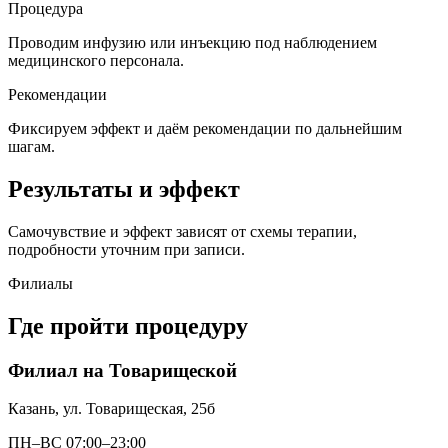
Процедура
Проводим инфузию или инъекцию под наблюдением
медицинского персонала.
Рекомендации
Фиксируем эффект и даём рекомендации по дальнейшим
шагам.
Результаты и эффект
Самочувствие и эффект зависят от схемы терапии,
подробности уточним при записи.
Филиалы
Где пройти процедуру
Филиал на Товарищеской
Казань, ул. Товарищеская, 25б
ПН–ВС 07:00–23:00