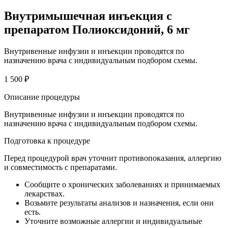
Внутримышечная инъекция с
препаратом Полиоксидоний, 6 мг
Внутривенные инфузии и инъекции проводятся по
назначению врача с индивидуальным подбором схемы.
1 500 ₽
Описание процедуры
Внутривенные инфузии и инъекции проводятся по
назначению врача с индивидуальным подбором схемы.
Подготовка к процедуре
Перед процедурой врач уточнит противопоказания, аллергию
и совместимость с препаратами.
Сообщите о хронических заболеваниях и принимаемых
лекарствах.
Возьмите результаты анализов и назначения, если они
есть.
Уточните возможные аллергии и индивидуальные