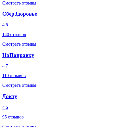
Смотреть отзывы
СберЗдоровье
4.8
140
отзывов
Смотреть отзывы
НаПоправку
4.7
110
отзывов
Смотреть отзывы
Докту
4.6
95
отзывов
Смотреть отзывы