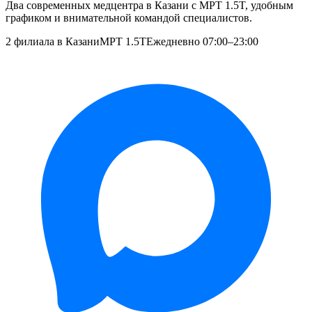
Два современных медцентра в Казани с МРТ 1.5T, удобным
графиком и внимательной командой специалистов.
2 филиала в Казани
МРТ 1.5T
Ежедневно 07:00–23:00