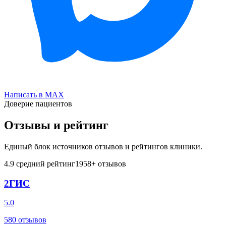
Написать в MAX
Доверие пациентов
Отзывы и рейтинг
Единый блок источников отзывов и рейтингов клиники.
4.9
средний рейтинг
1958
+ отзывов
2ГИС
5.0
580
отзывов