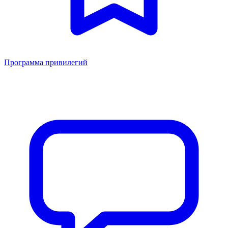
Программа привилегий