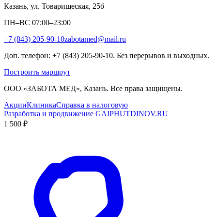
Казань, ул. Товарищеская, 25б
ПН–ВС 07:00–23:00
+7 (843) 205-90-10
zabotamed@mail.ru
Доп. телефон: +7 (843) 205-90-10. Без перерывов и выходных.
Построить маршрут
ООО «ЗАБОТА МЕД», Казань. Все права защищены.
Акции
Клиника
Справка в налоговую
Разработка и продвижение GAIPHUTDINOV.RU
1 500 ₽