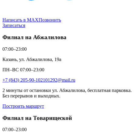
Написать в MAX
Позвонить
Записаться
Филиал на Абжалилова
07:00–23:00
Казань, ул. Абжалилова, 19а
ПН–ВС 07:00–23:00
+7 (843) 205-90-10
2101292@mail.ru
2 минуты от остановки ул. Абжалилова, бесплатная парковка.
Без перерывов и выходных.
Построить маршрут
Филиал на Товарищеской
07:00–23:00