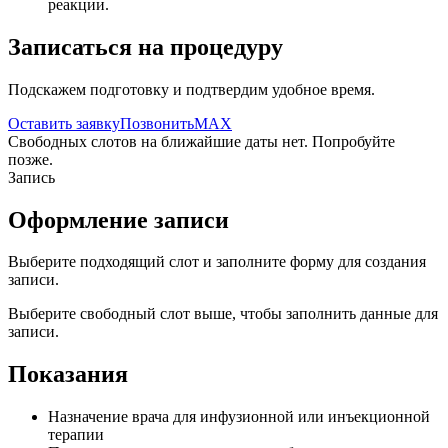
реакции.
Записаться на процедуру
Подскажем подготовку и подтвердим удобное время.
Оставить заявку
Позвонить
MAX
Свободных слотов на ближайшие даты нет. Попробуйте
позже.
Запись
Оформление записи
Выберите подходящий слот и заполните форму для создания
записи.
Выберите свободный слот выше, чтобы заполнить данные для
записи.
Показания
Назначение врача для инфузионной или инъекционной
терапии