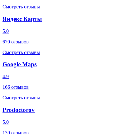
Смотреть отзывы
Яндекс Карты
5.0
670
отзывов
Смотреть отзывы
Google Maps
4.9
166
отзывов
Смотреть отзывы
Prodoctorov
5.0
139
отзывов