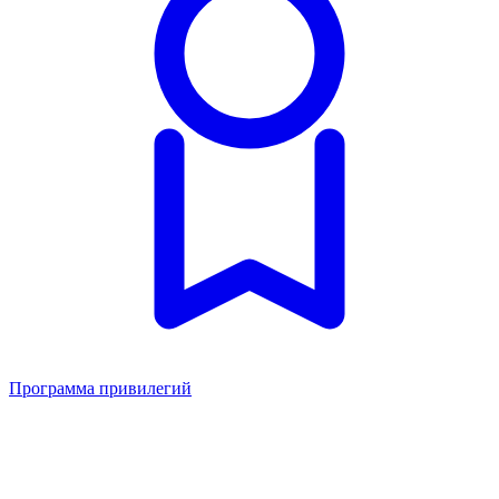
Программа привилегий