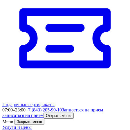
Подарочные сертификаты
07:00–23:00
+7 (843) 205-90-10
Записаться на прием
Записаться на прием
Открыть меню
Меню
Закрыть меню
Услуги и цены