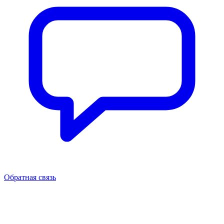
Обратная связь