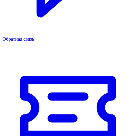
Обратная связь