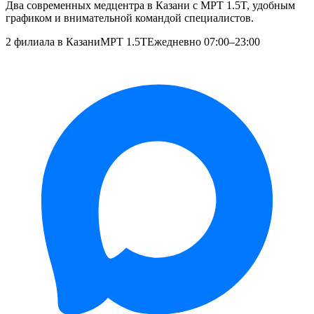
Два современных медцентра в Казани с МРТ 1.5T, удобным
графиком и внимательной командой специалистов.
2 филиала в Казани
МРТ 1.5T
Ежедневно 07:00–23:00