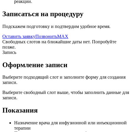
реакции.
Записаться на процедуру
Подскажем подготовку и подтвердим удобное время.
Оставить заявку
Позвонить
MAX
Свободных слотов на ближайшие даты нет. Попробуйте
позже.
Запись
Оформление записи
Выберите подходящий слот и заполните форму для создания
записи.
Выберите свободный слот выше, чтобы заполнить данные для
записи.
Показания
Назначение врача для инфузионной или инъекционной
терапии