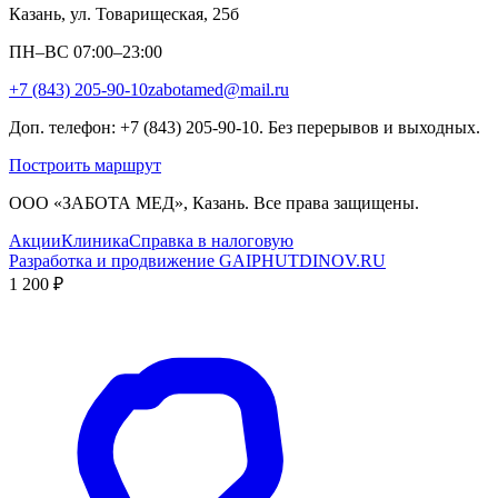
Казань, ул. Товарищеская, 25б
ПН–ВС 07:00–23:00
+7 (843) 205-90-10
zabotamed@mail.ru
Доп. телефон: +7 (843) 205-90-10. Без перерывов и выходных.
Построить маршрут
ООО «ЗАБОТА МЕД», Казань. Все права защищены.
Акции
Клиника
Справка в налоговую
Разработка и продвижение GAIPHUTDINOV.RU
1 200 ₽