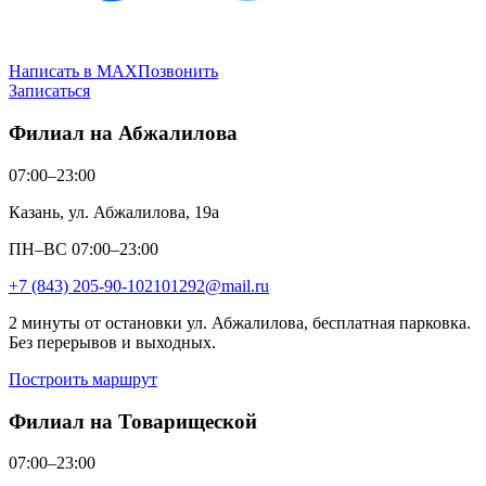
Написать в MAX
Позвонить
Записаться
Филиал на Абжалилова
07:00–23:00
Казань, ул. Абжалилова, 19а
ПН–ВС 07:00–23:00
+7 (843) 205-90-10
2101292@mail.ru
2 минуты от остановки ул. Абжалилова, бесплатная парковка.
Без перерывов и выходных.
Построить маршрут
Филиал на Товарищеской
07:00–23:00