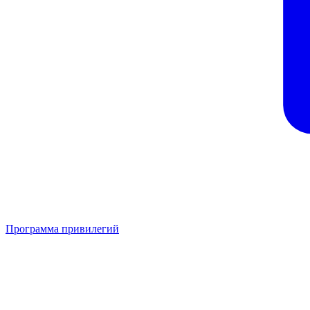
Программа привилегий