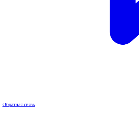
Обратная связь