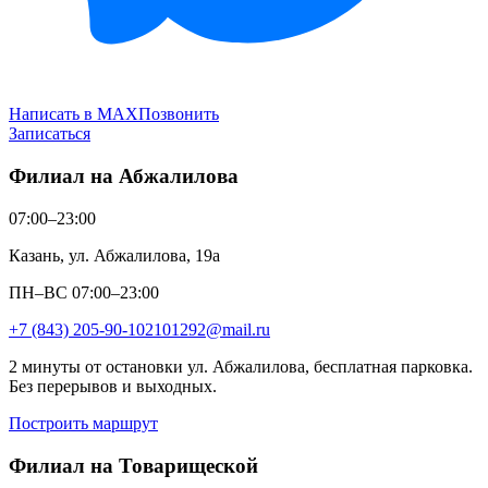
Написать в MAX
Позвонить
Записаться
Филиал на Абжалилова
07:00–23:00
Казань, ул. Абжалилова, 19а
ПН–ВС 07:00–23:00
+7 (843) 205-90-10
2101292@mail.ru
2 минуты от остановки ул. Абжалилова, бесплатная парковка.
Без перерывов и выходных.
Построить маршрут
Филиал на Товарищеской