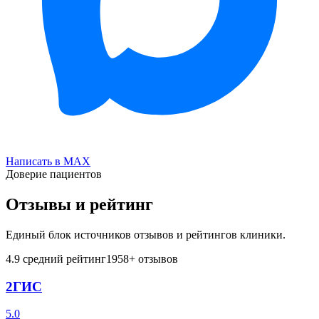
Написать в MAX
Доверие пациентов
Отзывы и рейтинг
Единый блок источников отзывов и рейтингов клиники.
4.9
средний рейтинг
1958
+ отзывов
2ГИС
5.0