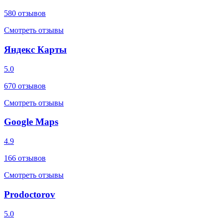
580
отзывов
Смотреть отзывы
Яндекс Карты
5.0
670
отзывов
Смотреть отзывы
Google Maps
4.9
166
отзывов
Смотреть отзывы
Prodoctorov
5.0