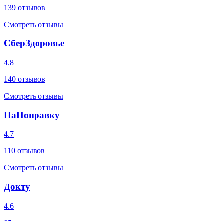
139
отзывов
Смотреть отзывы
СберЗдоровье
4.8
140
отзывов
Смотреть отзывы
НаПоправку
4.7
110
отзывов
Смотреть отзывы
Докту
4.6