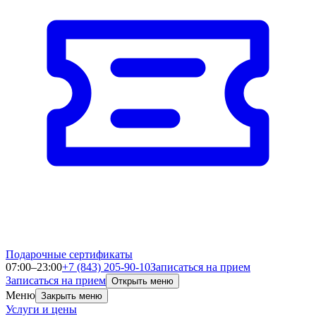
Подарочные сертификаты
07:00–23:00
+7 (843) 205-90-10
Записаться на прием
Записаться на прием
Открыть меню
Меню
Закрыть меню
Услуги и цены