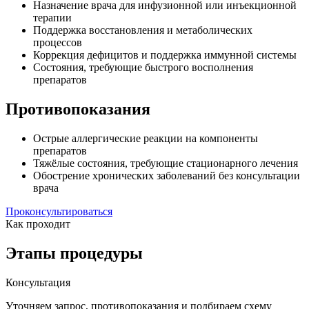
Назначение врача для инфузионной или инъекционной
терапии
Поддержка восстановления и метаболических
процессов
Коррекция дефицитов и поддержка иммунной системы
Состояния, требующие быстрого восполнения
препаратов
Противопоказания
Острые аллергические реакции на компоненты
препаратов
Тяжёлые состояния, требующие стационарного лечения
Обострение хронических заболеваний без консультации
врача
Проконсультироваться
Как проходит
Этапы процедуры
Консультация
Уточняем запрос, противопоказания и подбираем схему