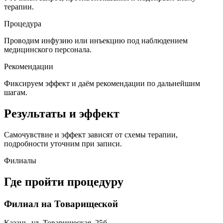
терапии.
Процедура
Проводим инфузию или инъекцию под наблюдением
медицинского персонала.
Рекомендации
Фиксируем эффект и даём рекомендации по дальнейшим
шагам.
Результаты и эффект
Самочувствие и эффект зависят от схемы терапии,
подробности уточним при записи.
Филиалы
Где пройти процедуру
Филиал на Товарищеской
Казань, ул. Товарищеская, 25б