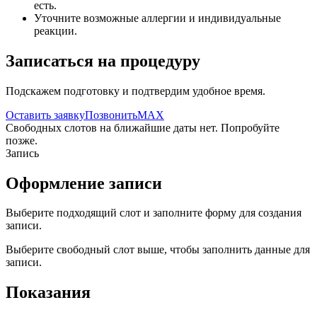
есть.
Уточните возможные аллергии и индивидуальные
реакции.
Записаться на процедуру
Подскажем подготовку и подтвердим удобное время.
Оставить заявку
Позвонить
MAX
Свободных слотов на ближайшие даты нет. Попробуйте
позже.
Запись
Оформление записи
Выберите подходящий слот и заполните форму для создания
записи.
Выберите свободный слот выше, чтобы заполнить данные для
записи.
Показания