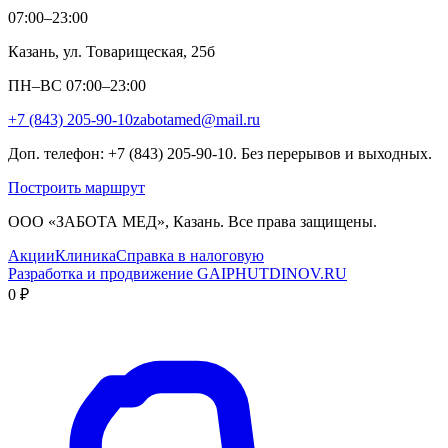
07:00–23:00
Казань, ул. Товарищеская, 25б
ПН–ВС 07:00–23:00
+7 (843) 205-90-10
zabotamed@mail.ru
Доп. телефон: +7 (843) 205-90-10. Без перерывов и выходных.
Построить маршрут
ООО «ЗАБОТА МЕД», Казань. Все права защищены.
Акции
Клиника
Справка в налоговую
Разработка и продвижение GAIPHUTDINOV.RU
0 ₽