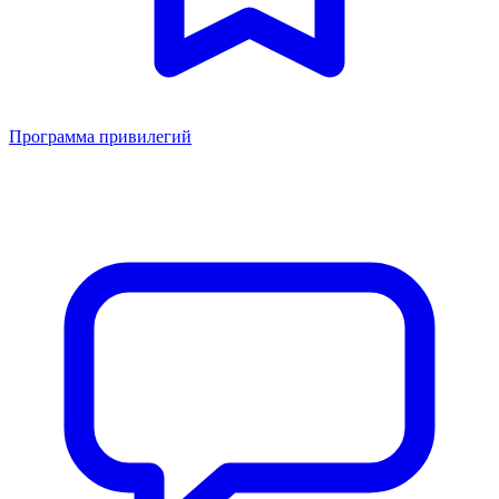
Программа привилегий