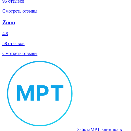
95
отзывов
Смотреть отзывы
Zoon
4.9
58
отзывов
Смотреть отзывы
Забота
МРТ‑клиника в