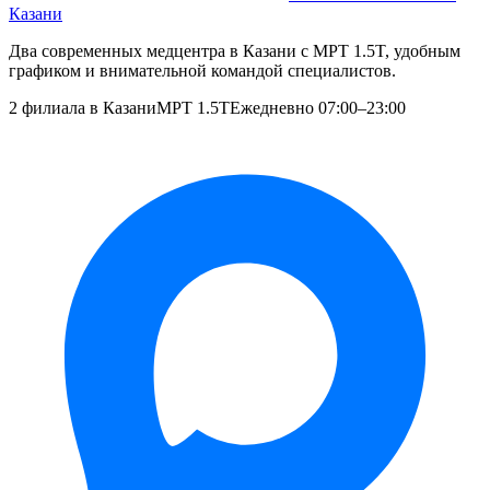
Казани
Два современных медцентра в Казани с МРТ 1.5T, удобным
графиком и внимательной командой специалистов.
2 филиала в Казани
МРТ 1.5T
Ежедневно 07:00–23:00