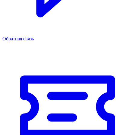
Обратная связь