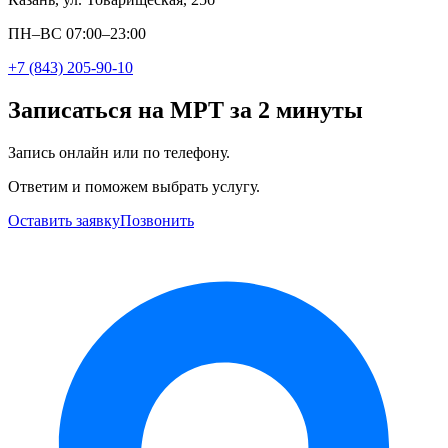
ПН–ВС 07:00–23:00
+7 (843) 205-90-10
Записаться на МРТ за 2 минуты
Запись онлайн или по телефону.
Ответим и поможем выбрать услугу.
Оставить заявку
Позвонить