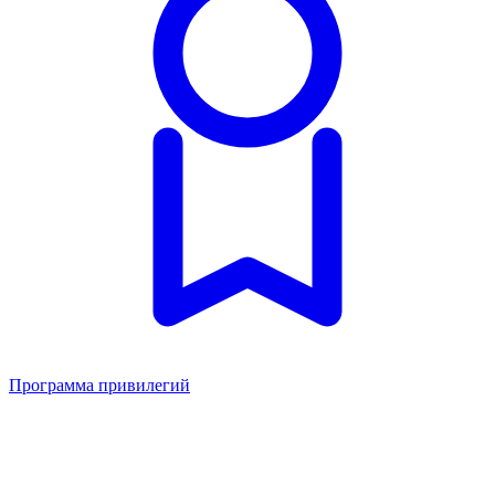
Программа привилегий