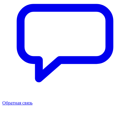
Обратная связь