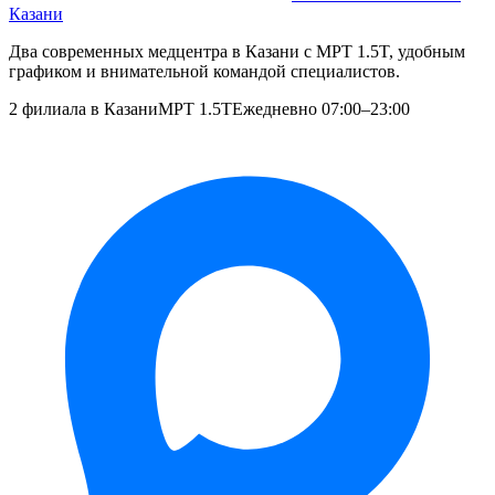
Казани
Два современных медцентра в Казани с МРТ 1.5T, удобным
графиком и внимательной командой специалистов.
2 филиала в Казани
МРТ 1.5T
Ежедневно 07:00–23:00