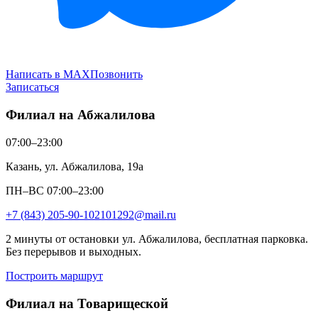
Написать в MAX
Позвонить
Записаться
Филиал на Абжалилова
07:00–23:00
Казань, ул. Абжалилова, 19а
ПН–ВС 07:00–23:00
+7 (843) 205-90-10
2101292@mail.ru
2 минуты от остановки ул. Абжалилова, бесплатная парковка.
Без перерывов и выходных.
Построить маршрут
Филиал на Товарищеской