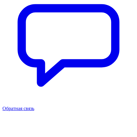
Обратная связь