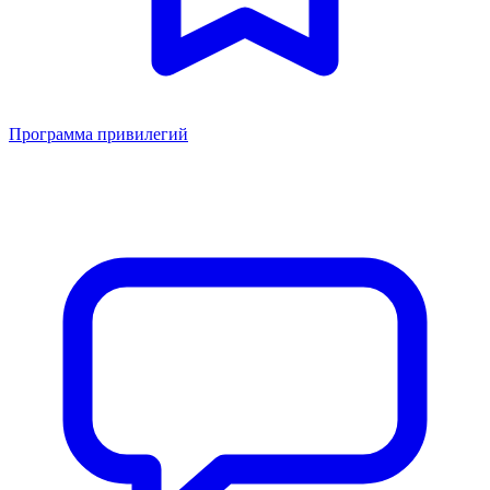
Программа привилегий