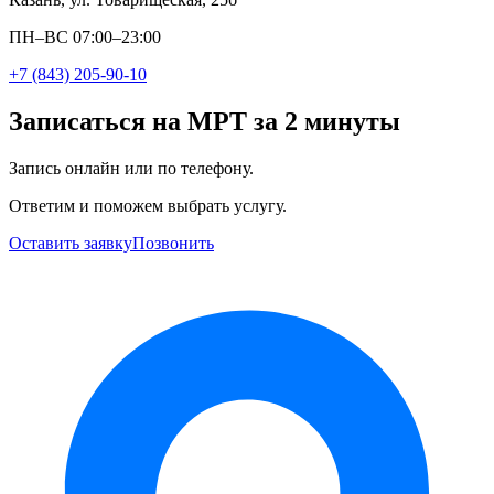
ПН–ВС 07:00–23:00
+7 (843) 205-90-10
Записаться на МРТ за 2 минуты
Запись онлайн или по телефону.
Ответим и поможем выбрать услугу.
Оставить заявку
Позвонить