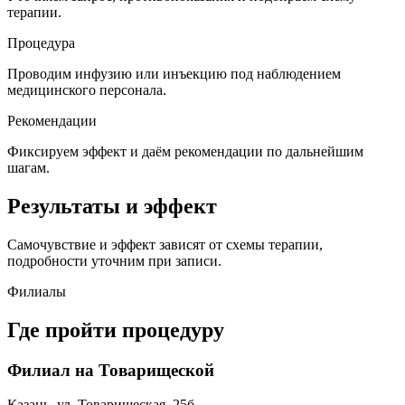
терапии.
Процедура
Проводим инфузию или инъекцию под наблюдением
медицинского персонала.
Рекомендации
Фиксируем эффект и даём рекомендации по дальнейшим
шагам.
Результаты и эффект
Самочувствие и эффект зависят от схемы терапии,
подробности уточним при записи.
Филиалы
Где пройти процедуру
Филиал на Товарищеской
Казань, ул. Товарищеская, 25б