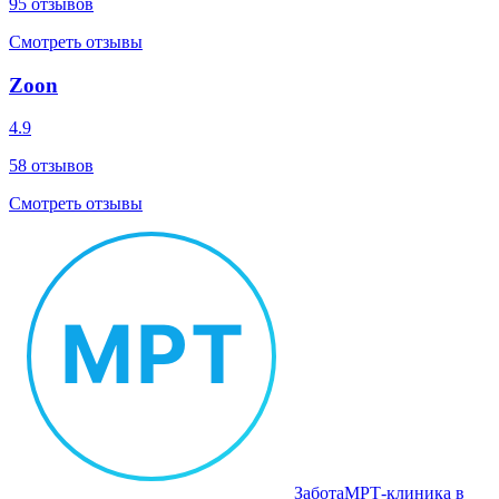
95
отзывов
Смотреть отзывы
Zoon
4.9
58
отзывов
Смотреть отзывы
Забота
МРТ‑клиника в