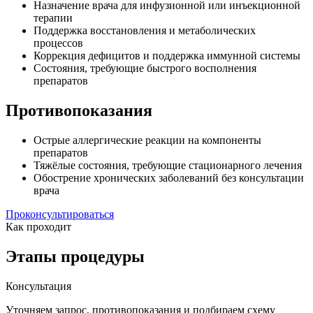
Назначение врача для инфузионной или инъекционной
терапии
Поддержка восстановления и метаболических
процессов
Коррекция дефицитов и поддержка иммунной системы
Состояния, требующие быстрого восполнения
препаратов
Противопоказания
Острые аллергические реакции на компоненты
препаратов
Тяжёлые состояния, требующие стационарного лечения
Обострение хронических заболеваний без консультации
врача
Проконсультироваться
Как проходит
Этапы процедуры
Консультация
Уточняем запрос, противопоказания и подбираем схему