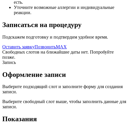
есть.
Уточните возможные аллергии и индивидуальные
реакции.
Записаться на процедуру
Подскажем подготовку и подтвердим удобное время.
Оставить заявку
Позвонить
MAX
Свободных слотов на ближайшие даты нет. Попробуйте
позже.
Запись
Оформление записи
Выберите подходящий слот и заполните форму для создания
записи.
Выберите свободный слот выше, чтобы заполнить данные для
записи.
Показания