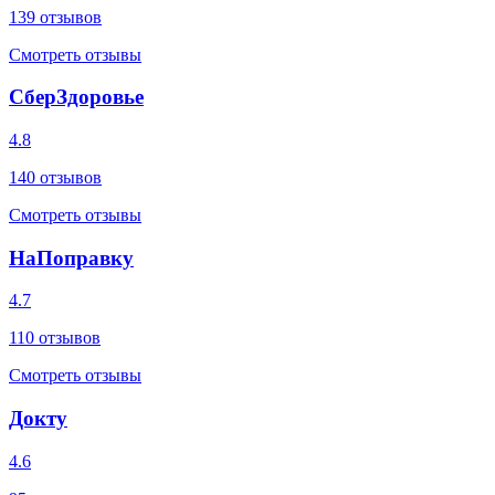
139
отзывов
Смотреть отзывы
СберЗдоровье
4.8
140
отзывов
Смотреть отзывы
НаПоправку
4.7
110
отзывов
Смотреть отзывы
Докту
4.6