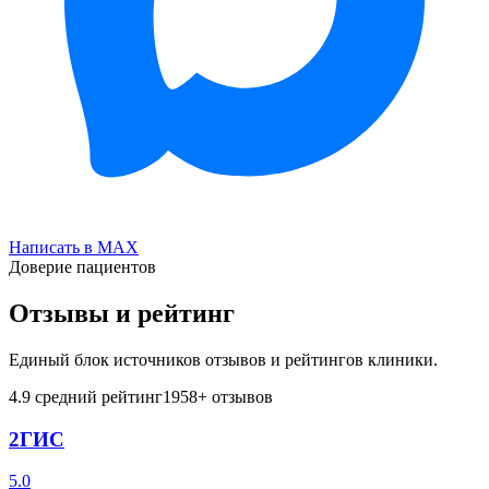
Написать в MAX
Доверие пациентов
Отзывы и рейтинг
Единый блок источников отзывов и рейтингов клиники.
4.9
средний рейтинг
1958
+ отзывов
2ГИС
5.0