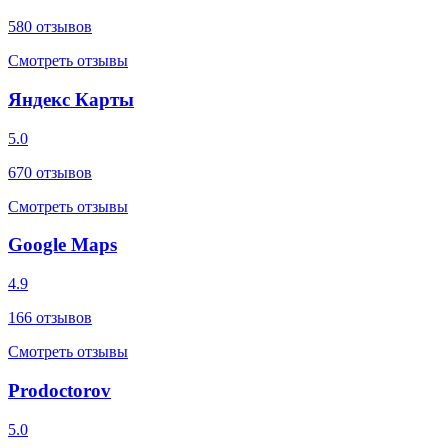
580
отзывов
Смотреть отзывы
Яндекс Карты
5.0
670
отзывов
Смотреть отзывы
Google Maps
4.9
166
отзывов
Смотреть отзывы
Prodoctorov
5.0