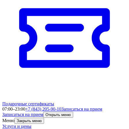
Подарочные сертификаты
07:00–23:00
+7 (843) 205-90-10
Записаться на прием
Записаться на прием
Открыть меню
Меню
Закрыть меню
Услуги и цены