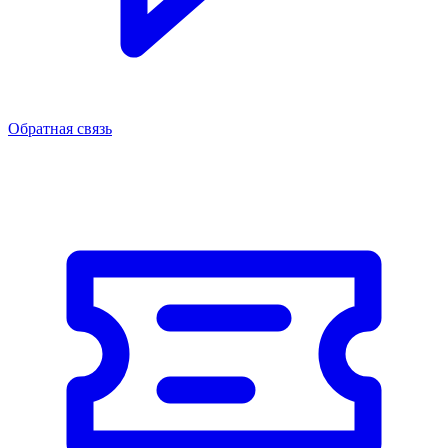
Обратная связь