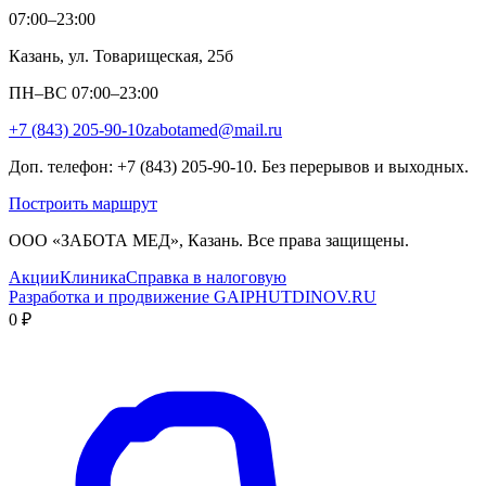
07:00–23:00
Казань, ул. Товарищеская, 25б
ПН–ВС 07:00–23:00
+7 (843) 205-90-10
zabotamed@mail.ru
Доп. телефон: +7 (843) 205-90-10. Без перерывов и выходных.
Построить маршрут
ООО «ЗАБОТА МЕД», Казань. Все права защищены.
Акции
Клиника
Справка в налоговую
Разработка и продвижение GAIPHUTDINOV.RU
0 ₽