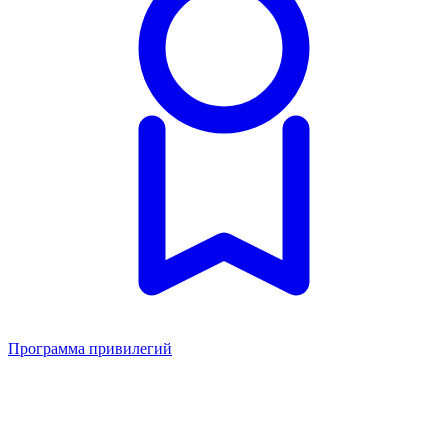
Программа привилегий