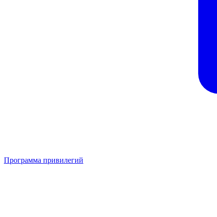
Программа привилегий