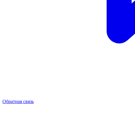
Обратная связь