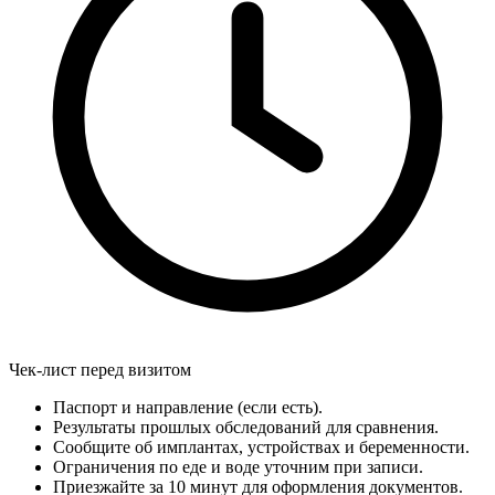
Чек-лист перед визитом
Паспорт и направление (если есть).
Результаты прошлых обследований для сравнения.
Сообщите об имплантах, устройствах и беременности.
Ограничения по еде и воде уточним при записи.
Приезжайте за 10 минут для оформления документов.