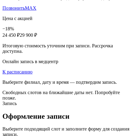
Позвонить
MAX
Цена с акцией
−18%
24 450 ₽
29 900 ₽
Итоговую стоимость уточним при записи. Рассрочка
доступна.
Онлайн запись в медцентр
К расписанию
Выберите филиал, дату и время — подтвердим запись.
Свободных слотов на ближайшие даты нет. Попробуйте
позже.
Запись
Оформление записи
Выберите подходящий слот и заполните форму для создания
записи.