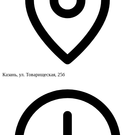
Казань, ул. Товарищеская, 25б