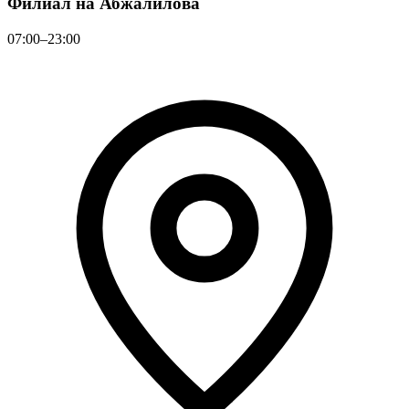
Филиал на Абжалилова
07:00–23:00