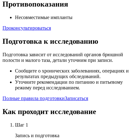
Противопоказания
Несовместимые импланты
Проконсультироваться
Подготовка к исследованию
Подготовка зависит от исследований органов брюшной
полости и малого таза, детали уточним при записи.
Сообщите о хронических заболеваниях, операциях и
результатах предыдущих обследований.
Уточните рекомендации по питанию и питьевому
режиму перед исследованием.
Полные правила подготовки
Записаться
Как проходит исследование
Шаг
1
Запись и подготовка