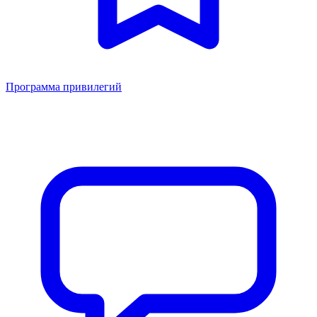
Программа привилегий