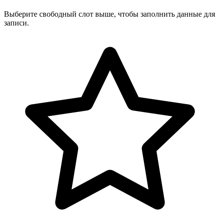
Выберите свободный слот выше, чтобы заполнить данные для
записи.