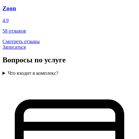
Zoon
4.9
58
отзывов
Смотреть отзывы
Записаться
Вопросы по услуге
Что входит в комплекс?