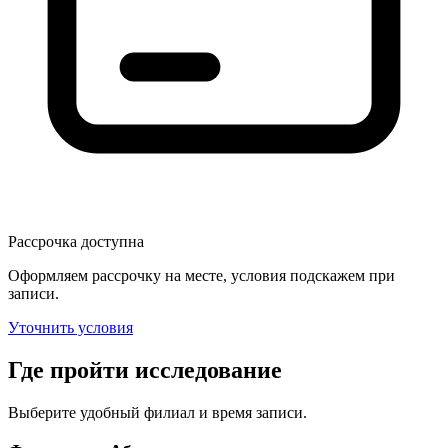
Рассрочка доступна
Оформляем рассрочку на месте, условия подскажем при
записи.
Уточнить условия
Где пройти исследование
Выберите удобный филиал и время записи.