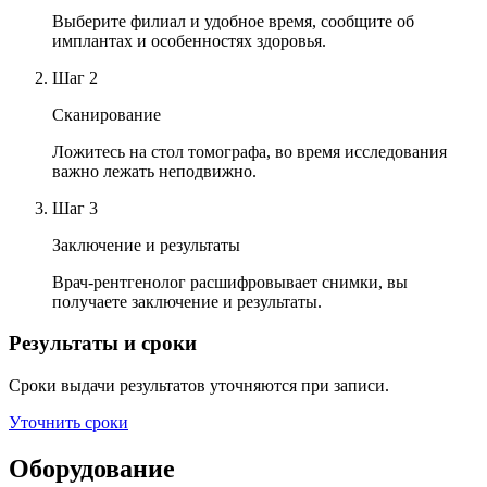
Выберите филиал и удобное время, сообщите об
имплантах и особенностях здоровья.
Шаг
2
Сканирование
Ложитесь на стол томографа, во время исследования
важно лежать неподвижно.
Шаг
3
Заключение и результаты
Врач-рентгенолог расшифровывает снимки, вы
получаете заключение и результаты.
Результаты и сроки
Сроки выдачи результатов уточняются при записи.
Уточнить сроки
Оборудование