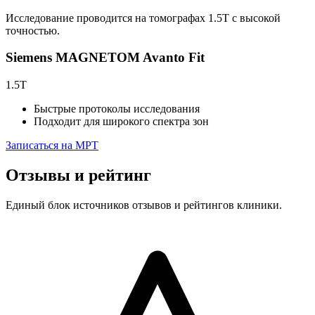
Исследование проводится на томографах 1.5T с высокой
точностью.
Siemens MAGNETOM Avanto Fit
1.5T
Быстрые протоколы исследования
Подходит для широкого спектра зон
Записаться на МРТ
Отзывы и рейтинг
Единый блок источников отзывов и рейтингов клиники.