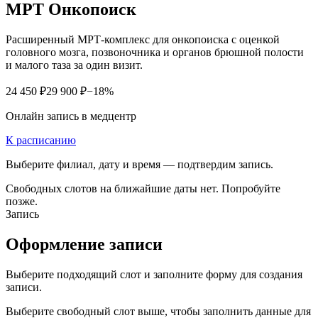
МРТ Онкопоиск
Расширенный МРТ-комплекс для онкопоиска с оценкой
головного мозга, позвоночника и органов брюшной полости
и малого таза за один визит.
24 450 ₽
29 900 ₽
−18%
Онлайн запись в медцентр
К расписанию
Выберите филиал, дату и время — подтвердим запись.
Свободных слотов на ближайшие даты нет. Попробуйте
позже.
Запись
Оформление записи
Выберите подходящий слот и заполните форму для создания
записи.
Выберите свободный слот выше, чтобы заполнить данные для