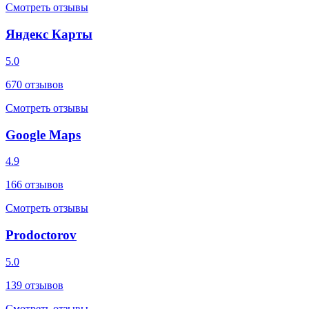
Смотреть отзывы
Яндекс Карты
5.0
670
отзывов
Смотреть отзывы
Google Maps
4.9
166
отзывов
Смотреть отзывы
Prodoctorov
5.0
139
отзывов
Смотреть отзывы