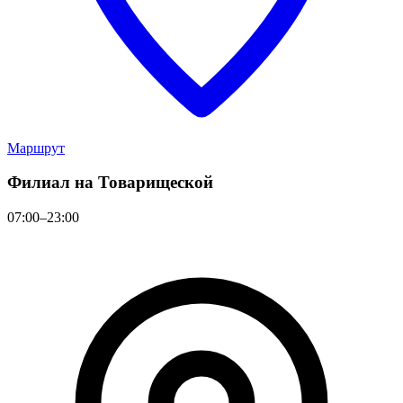
Маршрут
Филиал на Товарищеской
07:00–23:00