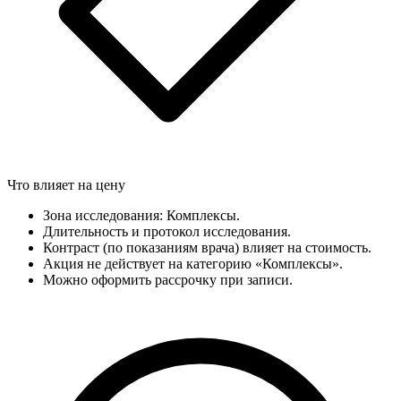
Что влияет на цену
Зона исследования: Комплексы.
Длительность и протокол исследования.
Контраст (по показаниям врача) влияет на стоимость.
Акция не действует на категорию «Комплексы».
Можно оформить рассрочку при записи.