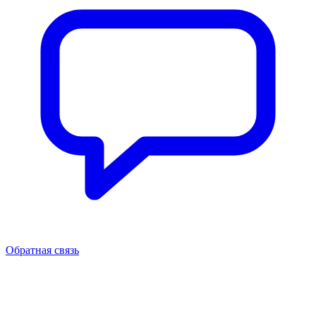
Обратная связь