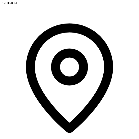
записи.