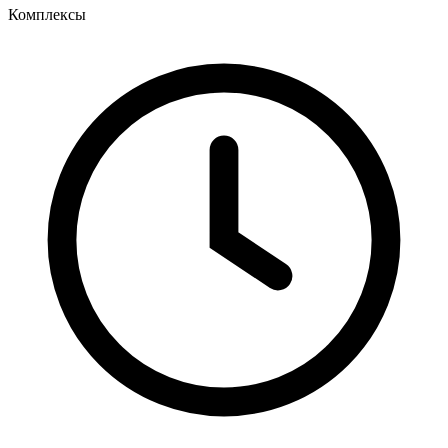
Комплексы