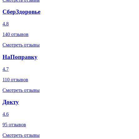
СберЗдоровье
4.8
140
отзывов
Смотреть отзывы
НаПоправку
4.7
110
отзывов
Смотреть отзывы
Докту
4.6
95
отзывов
Смотреть отзывы