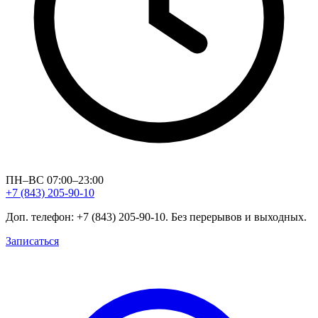
ПН–ВС 07:00–23:00
+7 (843) 205-90-10
Доп. телефон: +7 (843) 205-90-10. Без перерывов и выходных.
Записаться