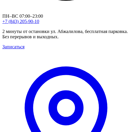
ПН–ВС 07:00–23:00
+7 (843) 205-90-10
2 минуты от остановки ул. Абжалилова, бесплатная парковка.
Без перерывов и выходных.
Записаться