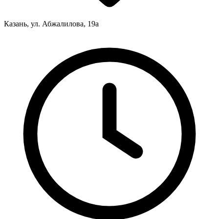
Казань, ул. Абжалилова, 19а