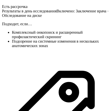
Есть рассрочка
Результаты в день исследования
Включено:
Заключение врача ·
Обследование на диске
Подходит, если…
Комплексный онкопоиск и расширенный
профилактический скрининг
Подозрение на системные изменения в нескольких
анатомических зонах