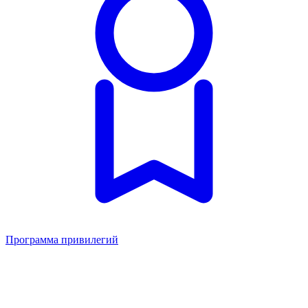
Программа привилегий