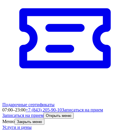
Подарочные сертификаты
07:00–23:00
+7 (843) 205-90-10
Записаться на прием
Записаться на прием
Открыть меню
Меню
Закрыть меню
Услуги и цены