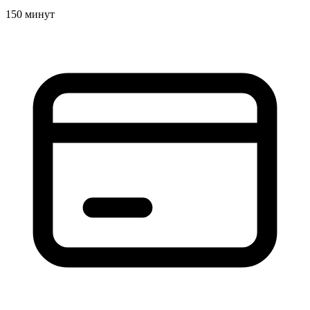
150 минут