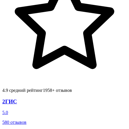
4.9
средний рейтинг
1958
+ отзывов
2ГИС
5.0
580
отзывов