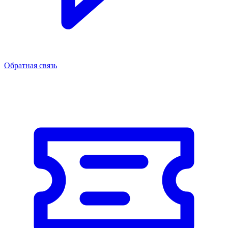
Обратная связь