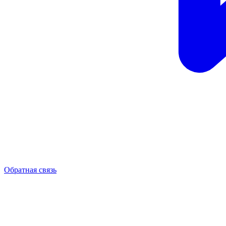
Обратная связь