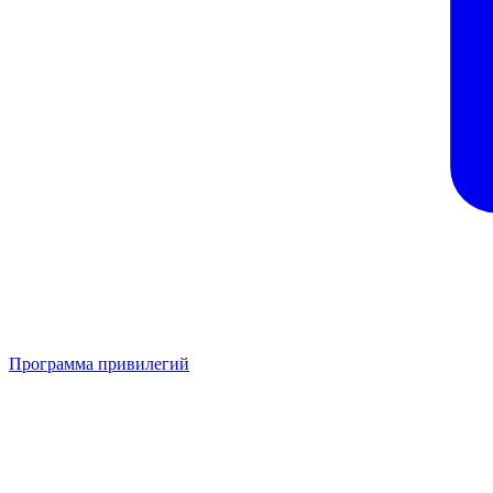
Программа привилегий