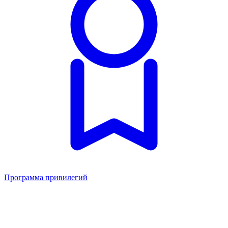
Программа привилегий