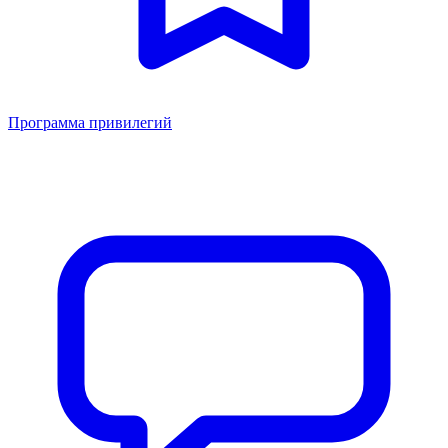
Программа привилегий