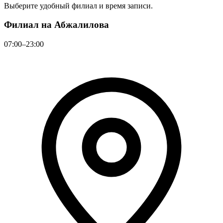
Выберите удобный филиал и время записи.
Филиал на Абжалилова
07:00–23:00