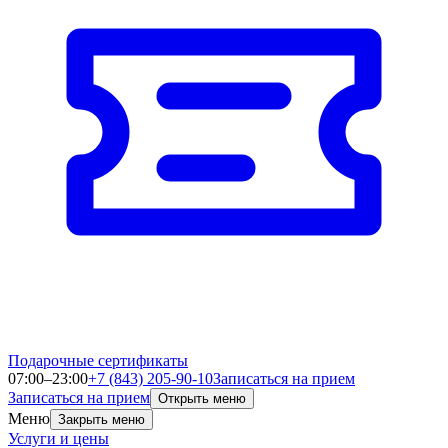
Подарочные сертификаты
07:00–23:00
+7 (843) 205-90-10
Записаться на прием
Записаться на прием
Открыть меню
Меню
Закрыть меню
Услуги и цены