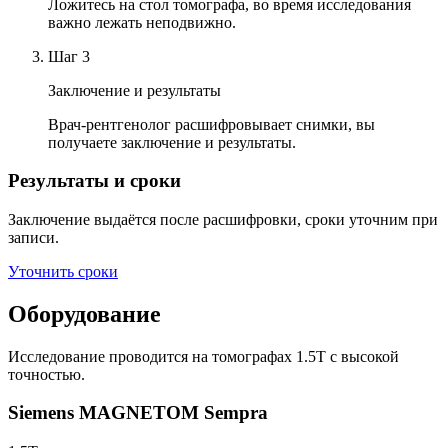
Ложитесь на стол томографа, во время исследования
важно лежать неподвижно.
Шаг
3
Заключение и результаты
Врач-рентгенолог расшифровывает снимки, вы
получаете заключение и результаты.
Результаты и сроки
Заключение выдаётся после расшифровки, сроки уточним при
записи.
Уточнить сроки
Оборудование
Исследование проводится на томографах 1.5T с высокой
точностью.
Siemens MAGNETOM Sempra