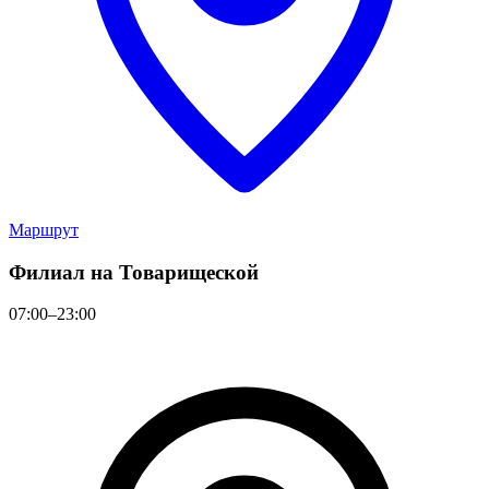
Маршрут
Филиал на Товарищеской
07:00–23:00