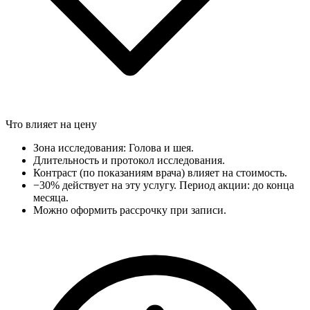
Что влияет на цену
Зона исследования: Голова и шея.
Длительность и протокол исследования.
Контраст (по показаниям врача) влияет на стоимость.
−30% действует на эту услугу. Период акции: до конца
месяца.
Можно оформить рассрочку при записи.