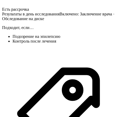
Есть рассрочка
Результаты в день исследования
Включено:
Заключение врача ·
Обследование на диске
Подходит, если…
Подозрение на эпилепсию
Контроль после лечения