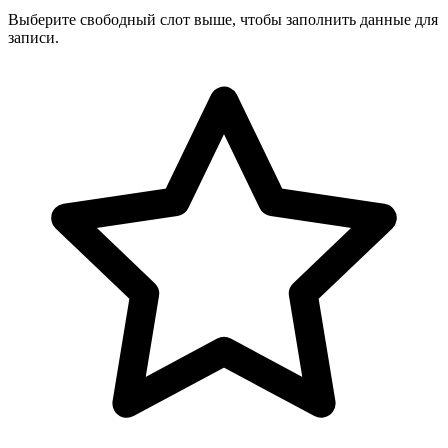
Выберите свободный слот выше, чтобы заполнить данные для
записи.