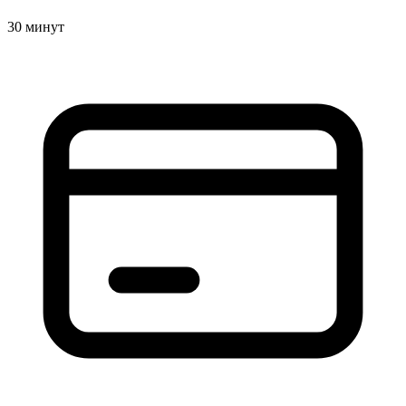
30 минут