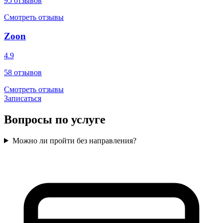
95
отзывов
Смотреть отзывы
Zoon
4.9
58
отзывов
Смотреть отзывы
Записаться
Вопросы по услуге
Можно ли пройти без направления?