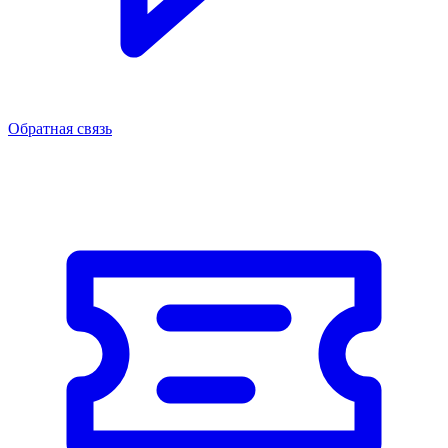
Обратная связь