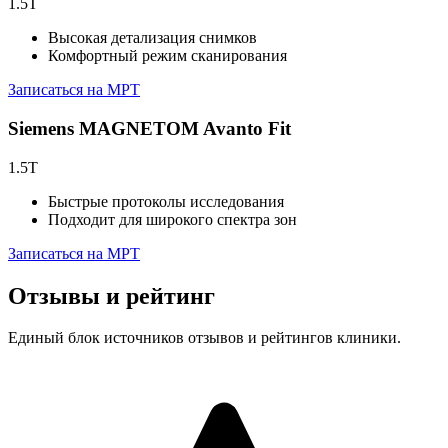
1.5T
Высокая детализация снимков
Комфортный режим сканирования
Записаться на МРТ
Siemens MAGNETOM Avanto Fit
1.5T
Быстрые протоколы исследования
Подходит для широкого спектра зон
Записаться на МРТ
Отзывы и рейтинг
Единый блок источников отзывов и рейтингов клиники.