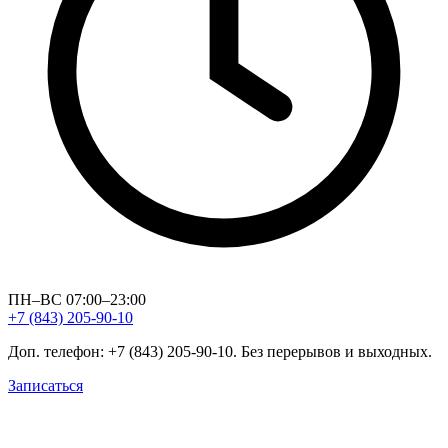
ПН–ВС 07:00–23:00
+7 (843) 205-90-10
Доп. телефон: +7 (843) 205-90-10. Без перерывов и выходных.
Записаться