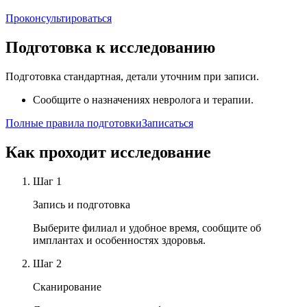
Проконсультироваться
Подготовка к исследованию
Подготовка стандартная, детали уточним при записи.
Сообщите о назначениях невролога и терапии.
Полные правила подготовки
Записаться
Как проходит исследование
Шаг
1
Запись и подготовка
Выберите филиал и удобное время, сообщите об
имплантах и особенностях здоровья.
Шаг
2
Сканирование