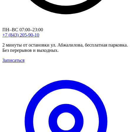
ПН–ВС 07:00–23:00
+7 (843) 205-90-10
2 минуты от остановки ул. Абжалилова, бесплатная парковка.
Без перерывов и выходных.
Записаться