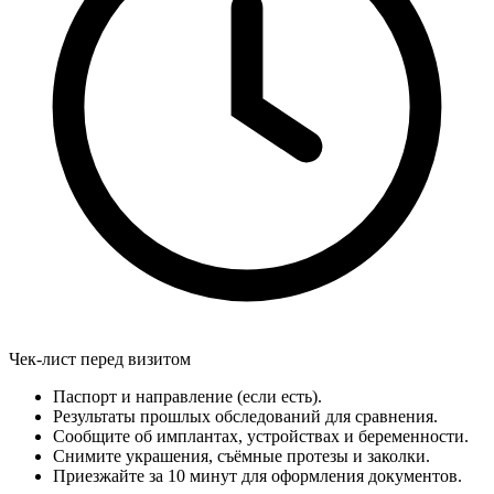
Чек-лист перед визитом
Паспорт и направление (если есть).
Результаты прошлых обследований для сравнения.
Сообщите об имплантах, устройствах и беременности.
Снимите украшения, съёмные протезы и заколки.
Приезжайте за 10 минут для оформления документов.