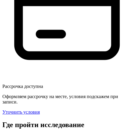
Рассрочка доступна
Оформляем рассрочку на месте, условия подскажем при
записи.
Уточнить условия
Где пройти исследование