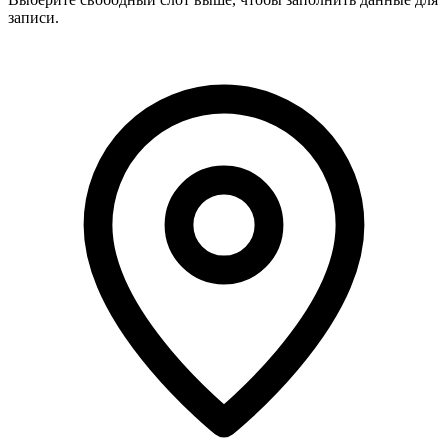
записи.