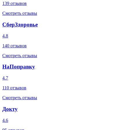
139
отзывов
Смотреть отзывы
СберЗдоровье
4.8
140
отзывов
Смотреть отзывы
НаПоправку
4.7
110
отзывов
Смотреть отзывы
Докту
4.6