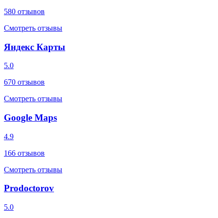
580
отзывов
Смотреть отзывы
Яндекс Карты
5.0
670
отзывов
Смотреть отзывы
Google Maps
4.9
166
отзывов
Смотреть отзывы
Prodoctorov
5.0