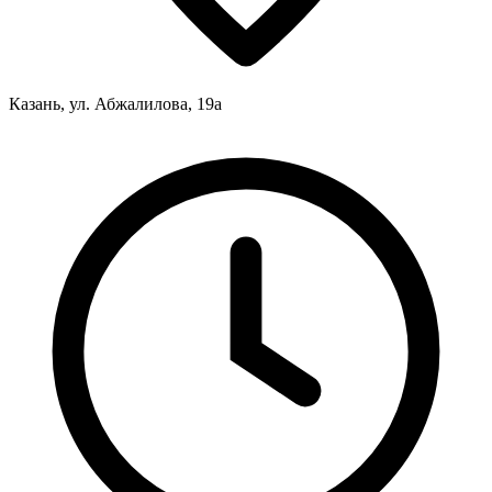
Казань, ул. Абжалилова, 19а