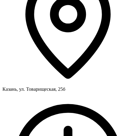
Казань, ул. Товарищеская, 25б