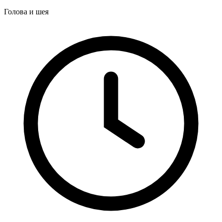
Голова и шея