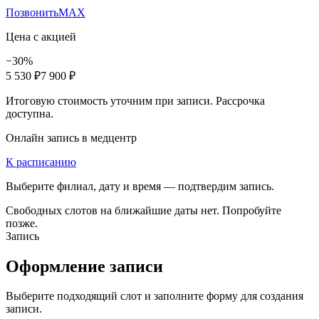
Позвонить
MAX
Цена с акцией
−30%
5 530 ₽
7 900 ₽
Итоговую стоимость уточним при записи. Рассрочка
доступна.
Онлайн запись в медцентр
К расписанию
Выберите филиал, дату и время — подтвердим запись.
Свободных слотов на ближайшие даты нет. Попробуйте
позже.
Запись
Оформление записи
Выберите подходящий слот и заполните форму для создания
записи.