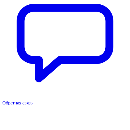
Обратная связь