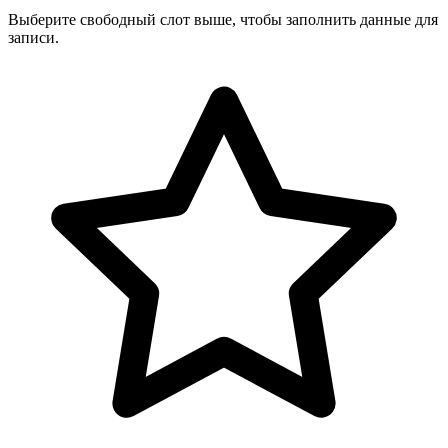
Выберите свободный слот выше, чтобы заполнить данные для
записи.