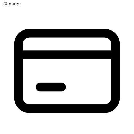
20 минут