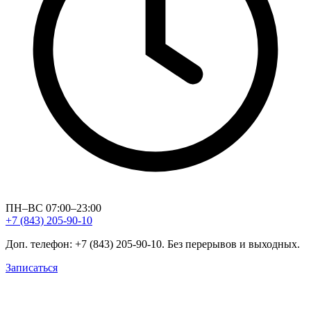
ПН–ВС 07:00–23:00
+7 (843) 205-90-10
Доп. телефон: +7 (843) 205-90-10. Без перерывов и выходных.
Записаться