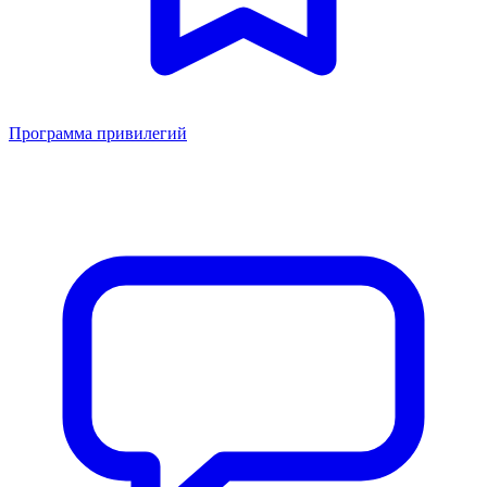
Программа привилегий