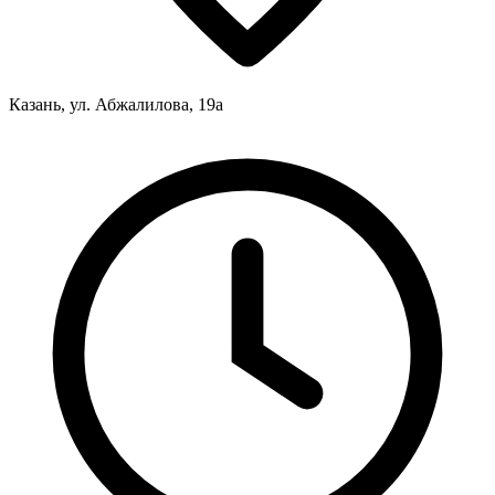
Казань, ул. Абжалилова, 19а