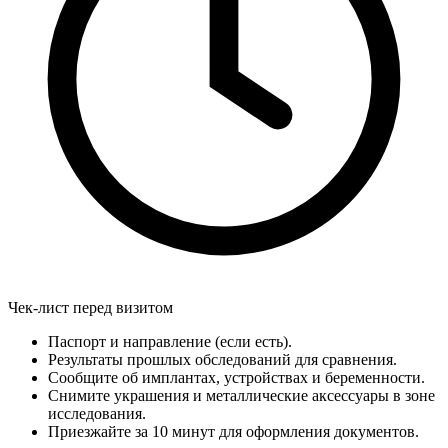
Чек-лист перед визитом
Паспорт и направление (если есть).
Результаты прошлых обследований для сравнения.
Сообщите об имплантах, устройствах и беременности.
Снимите украшения и металлические аксессуары в зоне
исследования.
Приезжайте за 10 минут для оформления документов.