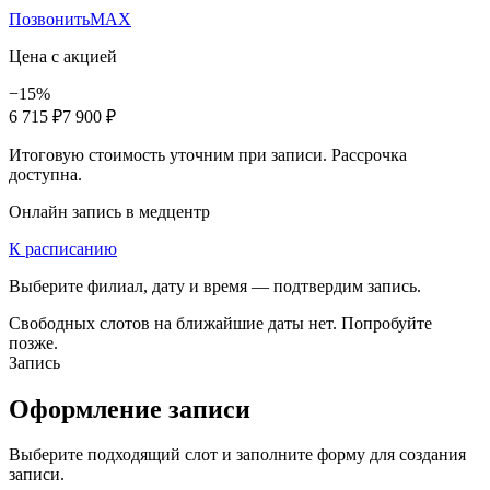
Позвонить
MAX
Цена с акцией
−15%
6 715 ₽
7 900 ₽
Итоговую стоимость уточним при записи. Рассрочка
доступна.
Онлайн запись в медцентр
К расписанию
Выберите филиал, дату и время — подтвердим запись.
Свободных слотов на ближайшие даты нет. Попробуйте
позже.
Запись
Оформление записи
Выберите подходящий слот и заполните форму для создания
записи.