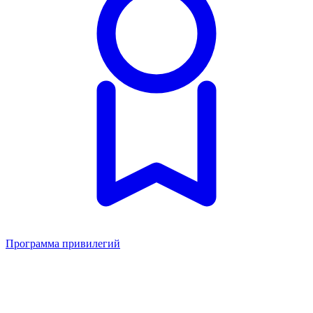
Программа привилегий