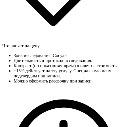
Что влияет на цену
Зона исследования: Сосуды.
Длительность и протокол исследования.
Контраст (по показаниям врача) влияет на стоимость.
−15% действует на эту услугу. Специальную цену
подтвердим при записи.
Можно оформить рассрочку при записи.