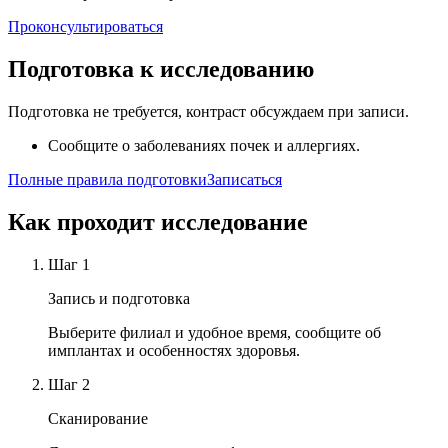
Проконсультироваться
Подготовка к исследованию
Подготовка не требуется, контраст обсуждаем при записи.
Сообщите о заболеваниях почек и аллергиях.
Полные правила подготовки
Записаться
Как проходит исследование
Шаг
1
Запись и подготовка
Выберите филиал и удобное время, сообщите об
имплантах и особенностях здоровья.
Шаг
2
Сканирование