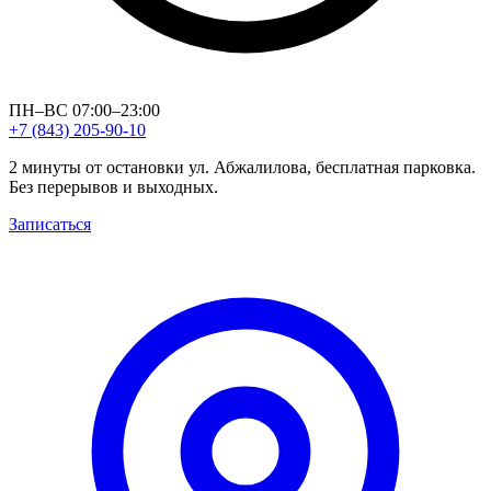
ПН–ВС 07:00–23:00
+7 (843) 205-90-10
2 минуты от остановки ул. Абжалилова, бесплатная парковка.
Без перерывов и выходных.
Записаться