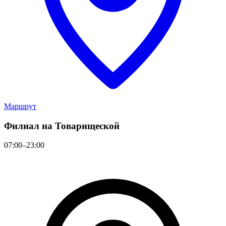
Маршрут
Филиал на Товарищеской
07:00–23:00