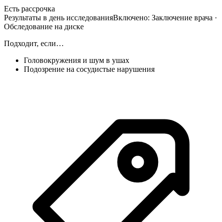
Есть рассрочка
Результаты в день исследования
Включено:
Заключение врача ·
Обследование на диске
Подходит, если…
Головокружения и шум в ушах
Подозрение на сосудистые нарушения