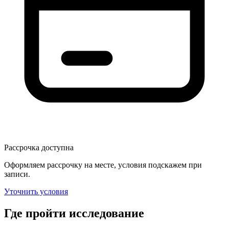
Рассрочка доступна
Оформляем рассрочку на месте, условия подскажем при
записи.
Уточнить условия
Где пройти исследование