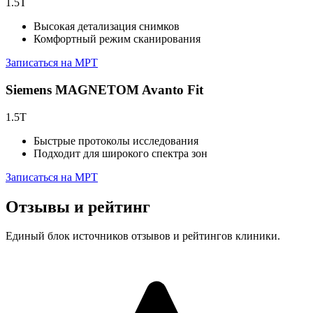
1.5T
Высокая детализация снимков
Комфортный режим сканирования
Записаться на МРТ
Siemens MAGNETOM Avanto Fit
1.5T
Быстрые протоколы исследования
Подходит для широкого спектра зон
Записаться на МРТ
Отзывы и рейтинг
Единый блок источников отзывов и рейтингов клиники.