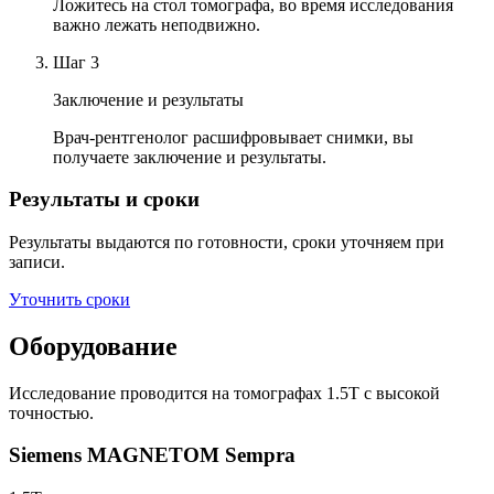
Ложитесь на стол томографа, во время исследования
важно лежать неподвижно.
Шаг
3
Заключение и результаты
Врач-рентгенолог расшифровывает снимки, вы
получаете заключение и результаты.
Результаты и сроки
Результаты выдаются по готовности, сроки уточняем при
записи.
Уточнить сроки
Оборудование
Исследование проводится на томографах 1.5T с высокой
точностью.
Siemens MAGNETOM Sempra