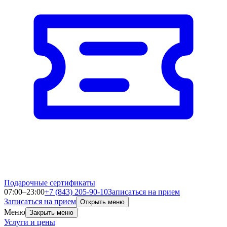
Подарочные сертификаты
07:00–23:00
+7 (843) 205-90-10
Записаться на прием
Записаться на прием
Открыть меню
Меню
Закрыть меню
Услуги и цены