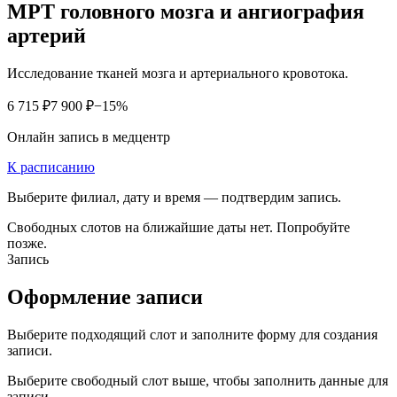
МРТ головного мозга и ангиография
артерий
Исследование тканей мозга и артериального кровотока.
6 715 ₽
7 900 ₽
−15%
Онлайн запись в медцентр
К расписанию
Выберите филиал, дату и время — подтвердим запись.
Свободных слотов на ближайшие даты нет. Попробуйте
позже.
Запись
Оформление записи
Выберите подходящий слот и заполните форму для создания
записи.
Выберите свободный слот выше, чтобы заполнить данные для
записи.