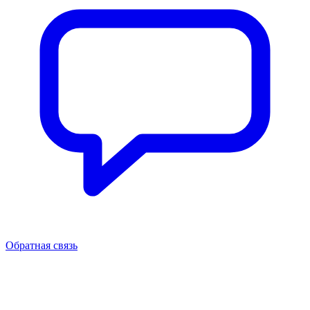
Обратная связь