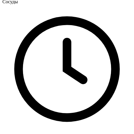
Сосуды