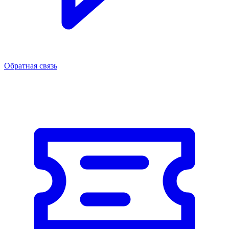
Обратная связь