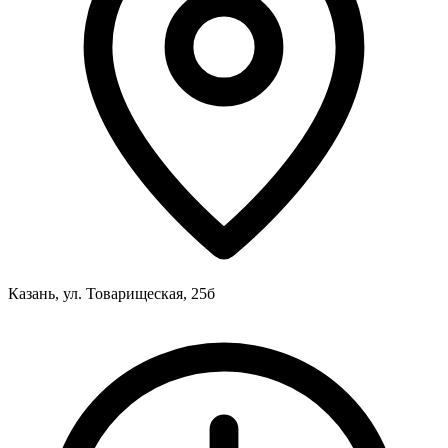
Казань, ул. Товарищеская, 25б