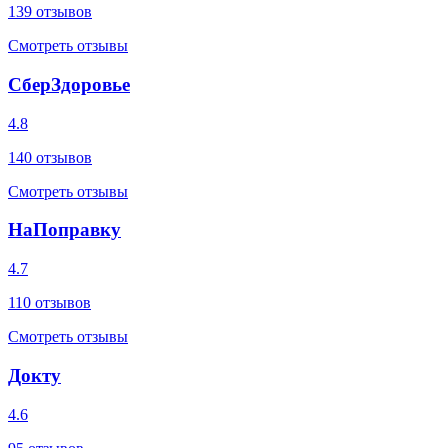
139
отзывов
Смотреть отзывы
СберЗдоровье
4.8
140
отзывов
Смотреть отзывы
НаПоправку
4.7
110
отзывов
Смотреть отзывы
Докту
4.6