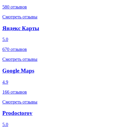
580
отзывов
Смотреть отзывы
Яндекс Карты
5.0
670
отзывов
Смотреть отзывы
Google Maps
4.9
166
отзывов
Смотреть отзывы
Prodoctorov
5.0