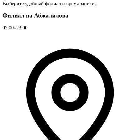
Выберите удобный филиал и время записи.
Филиал на Абжалилова
07:00–23:00