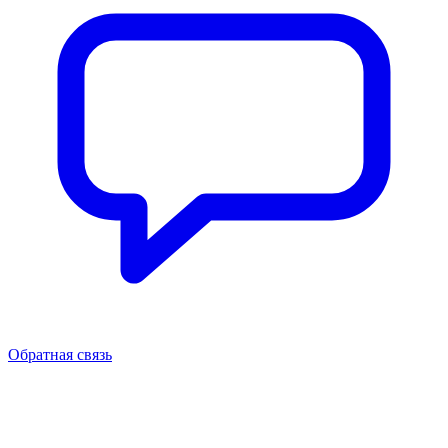
Обратная связь