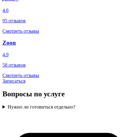
4.6
95
отзывов
Смотреть отзывы
Zoon
4.9
58
отзывов
Смотреть отзывы
Записаться
Вопросы по услуге
Нужно ли готовиться отдельно?