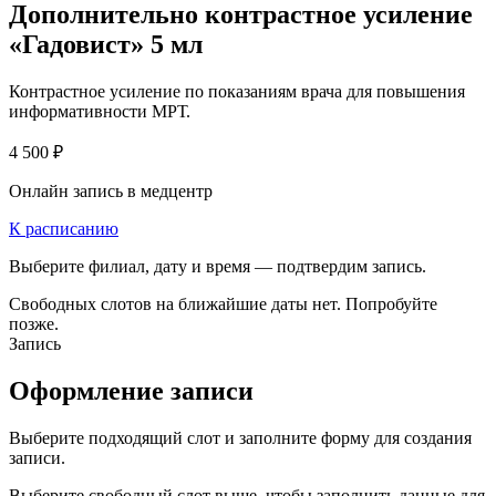
Дополнительно контрастное усиление
«Гадовист» 5 мл
Контрастное усиление по показаниям врача для повышения
информативности МРТ.
4 500 ₽
Онлайн запись в медцентр
К расписанию
Выберите филиал, дату и время — подтвердим запись.
Свободных слотов на ближайшие даты нет. Попробуйте
позже.
Запись
Оформление записи
Выберите подходящий слот и заполните форму для создания
записи.
Выберите свободный слот выше, чтобы заполнить данные для