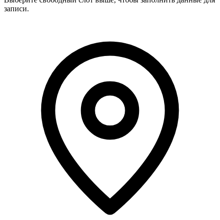
записи.