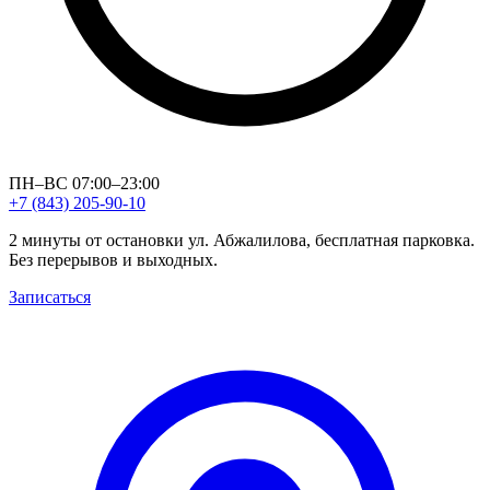
ПН–ВС 07:00–23:00
+7 (843) 205-90-10
2 минуты от остановки ул. Абжалилова, бесплатная парковка.
Без перерывов и выходных.
Записаться