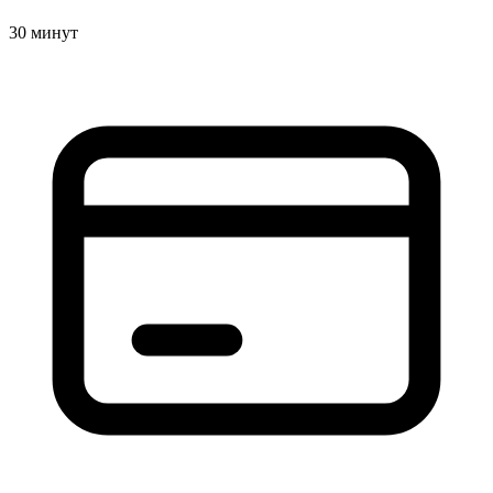
30 минут