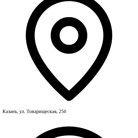
Казань, ул. Товарищеская, 25б