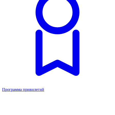
Программа привилегий