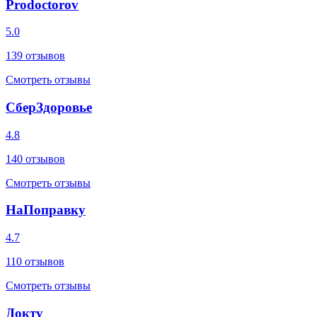
Prodoctorov
5.0
139
отзывов
Смотреть отзывы
СберЗдоровье
4.8
140
отзывов
Смотреть отзывы
НаПоправку
4.7
110
отзывов
Смотреть отзывы
Докту