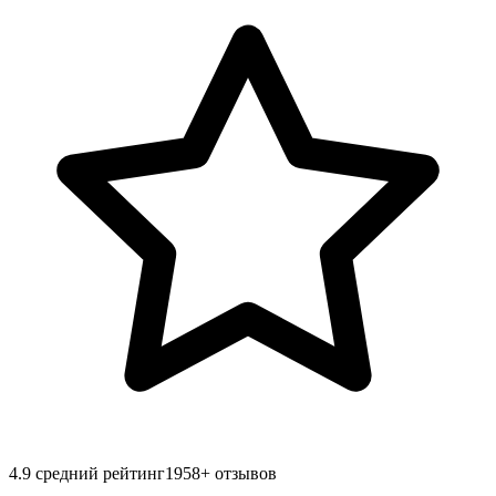
4.9
средний рейтинг
1958
+ отзывов