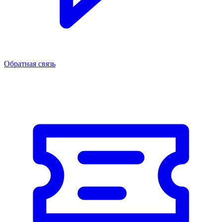
Обратная связь