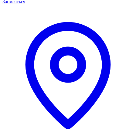
Записаться