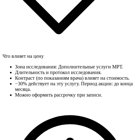
Что влияет на цену
Зона исследования: Дополнительные услуги МРТ.
Длительность и протокол исследования.
Контраст (по показаниям врача) влияет на стоимость.
−30% действует на эту услугу. Период акции: до конца
месяца.
Можно оформить рассрочку при записи.