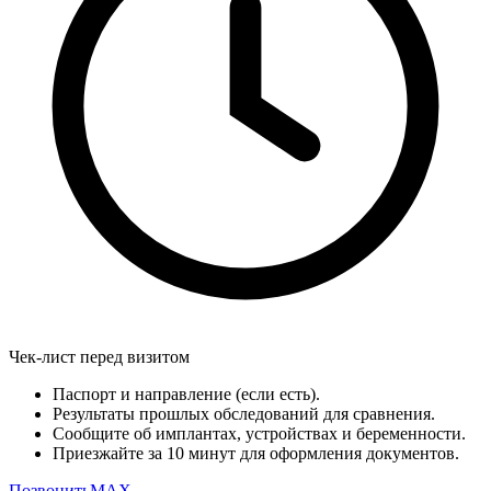
Чек-лист перед визитом
Паспорт и направление (если есть).
Результаты прошлых обследований для сравнения.
Сообщите об имплантах, устройствах и беременности.
Приезжайте за 10 минут для оформления документов.
Позвонить
MAX