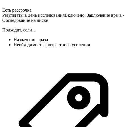
Есть рассрочка
Результаты в день исследования
Включено:
Заключение врача ·
Обследование на диске
Подходит, если…
Назначение врача
Необходимость контрастного усиления