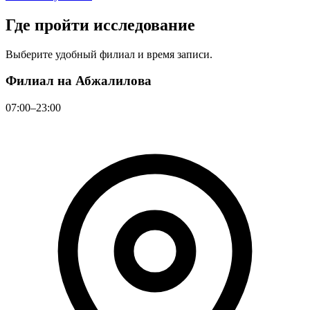
Где пройти исследование
Выберите удобный филиал и время записи.
Филиал на Абжалилова
07:00–23:00