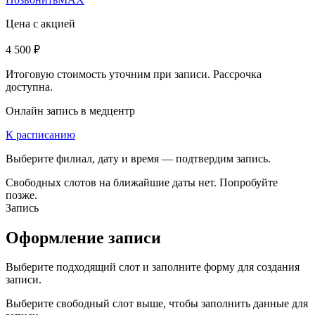
Цена с акцией
4 500 ₽
Итоговую стоимость уточним при записи. Рассрочка
доступна.
Онлайн запись в медцентр
К расписанию
Выберите филиал, дату и время — подтвердим запись.
Свободных слотов на ближайшие даты нет. Попробуйте
позже.
Запись
Оформление записи
Выберите подходящий слот и заполните форму для создания
записи.
Выберите свободный слот выше, чтобы заполнить данные для