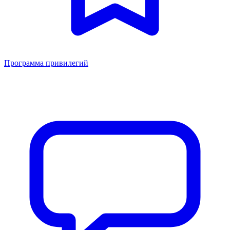
Программа привилегий