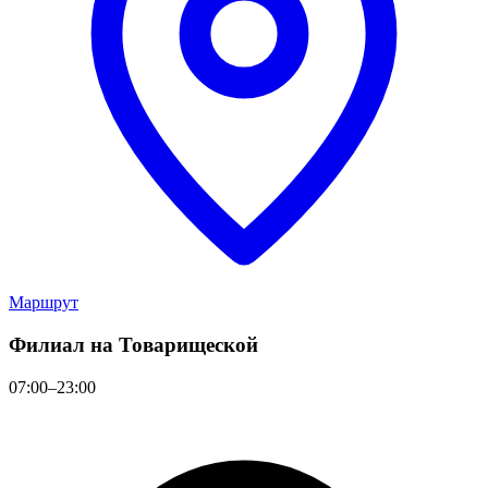
Маршрут
Филиал на Товарищеской
07:00–23:00