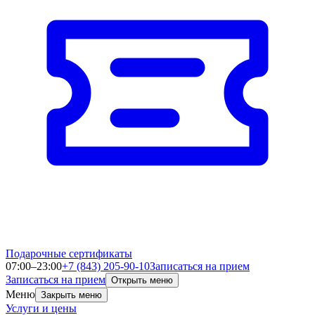
Подарочные сертификаты
07:00–23:00
+7 (843) 205-90-10
Записаться на прием
Записаться на прием
Открыть меню
Меню
Закрыть меню
Услуги и цены