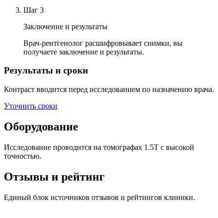
Шаг
3
Заключение и результаты
Врач-рентгенолог расшифровывает снимки, вы
получаете заключение и результаты.
Результаты и сроки
Контраст вводится перед исследованием по назначению врача.
Уточнить сроки
Оборудование
Исследование проводится на томографах 1.5T с высокой
точностью.
Отзывы и рейтинг
Единый блок источников отзывов и рейтингов клиники.