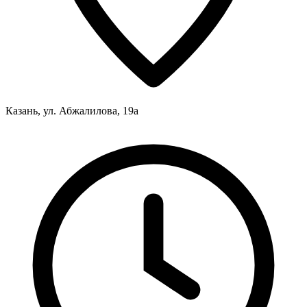
Казань, ул. Абжалилова, 19а