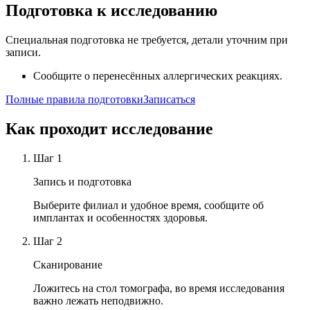
Подготовка к исследованию
Специальная подготовка не требуется, детали уточним при
записи.
Сообщите о перенесённых аллергических реакциях.
Полные правила подготовки
Записаться
Как проходит исследование
Шаг
1
Запись и подготовка
Выберите филиал и удобное время, сообщите об
имплантах и особенностях здоровья.
Шаг
2
Сканирование
Ложитесь на стол томографа, во время исследования
важно лежать неподвижно.