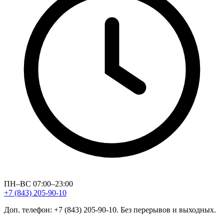
ПН–ВС 07:00–23:00
+7 (843) 205-90-10
Доп. телефон: +7 (843) 205-90-10. Без перерывов и выходных.