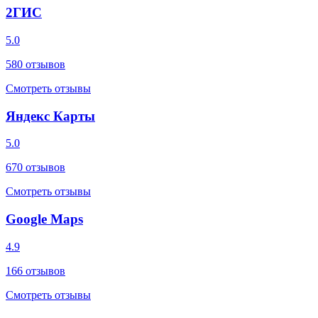
2ГИС
5.0
580
отзывов
Смотреть отзывы
Яндекс Карты
5.0
670
отзывов
Смотреть отзывы
Google Maps
4.9
166
отзывов
Смотреть отзывы