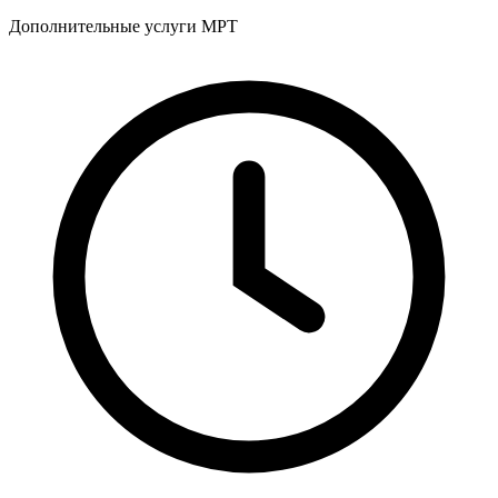
Дополнительные услуги МРТ