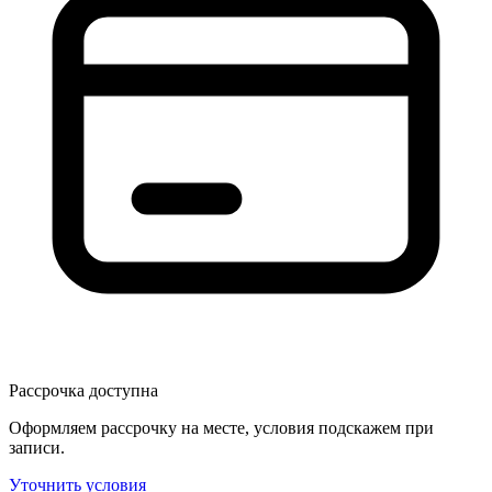
Рассрочка доступна
Оформляем рассрочку на месте, условия подскажем при
записи.
Уточнить условия