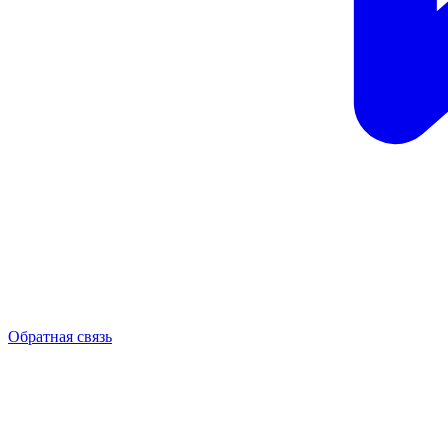
Обратная связь