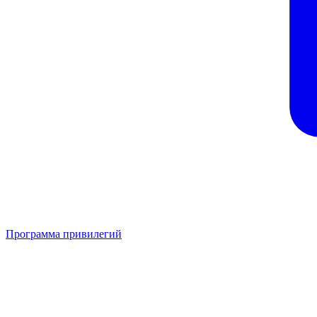
Программа привилегий