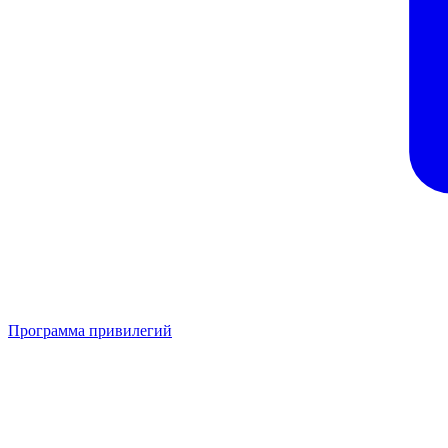
Программа привилегий