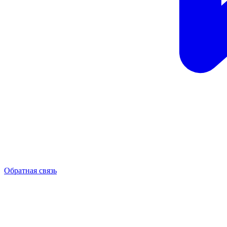
Обратная связь