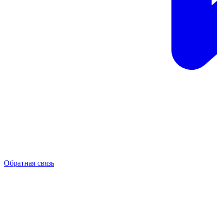
Обратная связь