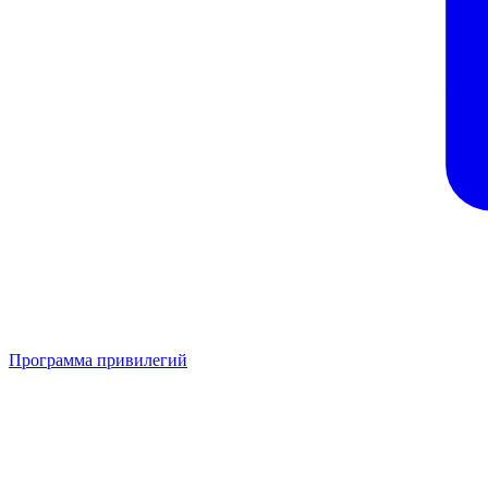
Программа привилегий