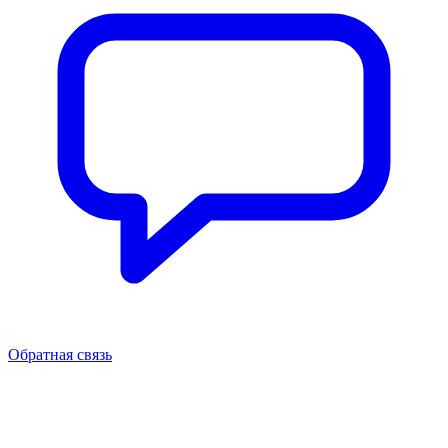
Обратная связь