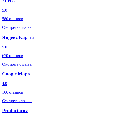
2ГИС
5.0
580
отзывов
Смотреть отзывы
Яндекс Карты
5.0
670
отзывов
Смотреть отзывы
Google Maps
4.9
166
отзывов
Смотреть отзывы
Prodoctorov