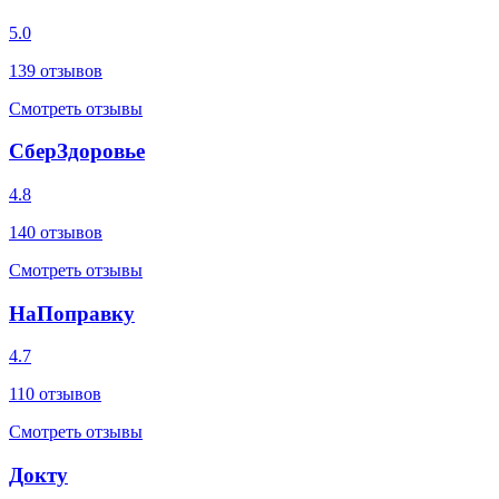
5.0
139
отзывов
Смотреть отзывы
СберЗдоровье
4.8
140
отзывов
Смотреть отзывы
НаПоправку
4.7
110
отзывов
Смотреть отзывы
Докту