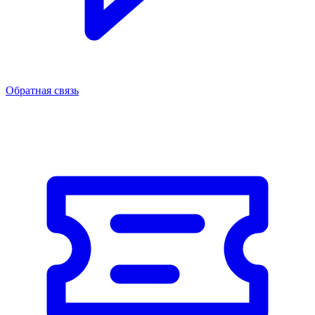
Обратная связь