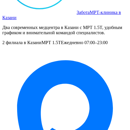
Забота
МРТ‑клиника в
Казани
Два современных медцентра в Казани с МРТ 1.5T, удобным
графиком и внимательной командой специалистов.
2 филиала в Казани
МРТ 1.5T
Ежедневно 07:00–23:00