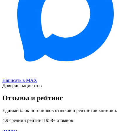
Написать в MAX
Доверие пациентов
Отзывы и рейтинг
Единый блок источников отзывов и рейтингов клиники.
4.9
средний рейтинг
1958
+ отзывов