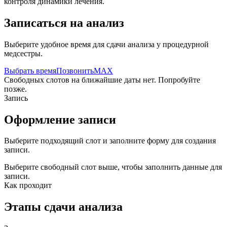
контроля динамики лечения.
Записаться на анализ
Выберите удобное время для сдачи анализа у процедурной
медсестры.
Выбрать время
Позвонить
MAX
Свободных слотов на ближайшие даты нет. Попробуйте
позже.
Запись
Оформление записи
Выберите подходящий слот и заполните форму для создания
записи.
Выберите свободный слот выше, чтобы заполнить данные для
записи.
Как проходит
Этапы сдачи анализа