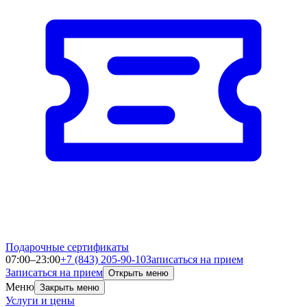
Подарочные сертификаты
07:00–23:00
+7 (843) 205-90-10
Записаться на прием
Записаться на прием
Открыть меню
Меню
Закрыть меню
Услуги и цены