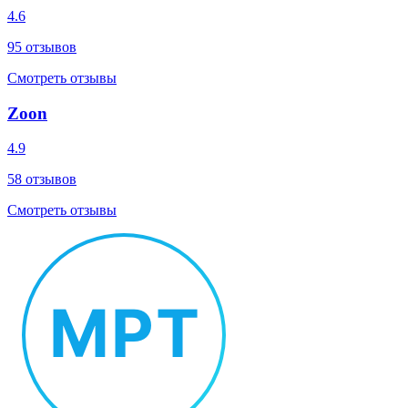
4.6
95
отзывов
Смотреть отзывы
Zoon
4.9
58
отзывов
Смотреть отзывы