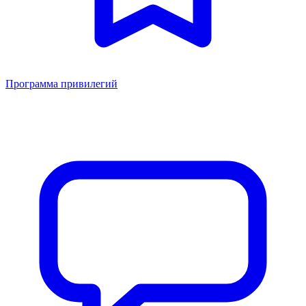
Программа привилегий