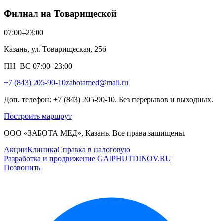
Филиал на Товарищеской
07:00–23:00
Казань, ул. Товарищеская, 25б
ПН–ВС 07:00–23:00
+7 (843) 205-90-10
zabotamed@mail.ru
Доп. телефон: +7 (843) 205-90-10. Без перерывов и выходных.
Построить маршрут
ООО «ЗАБОТА МЕД», Казань. Все права защищены.
Акции
Клиника
Справка в налоговую
Разработка и продвижение GAIPHUTDINOV.RU
Позвонить