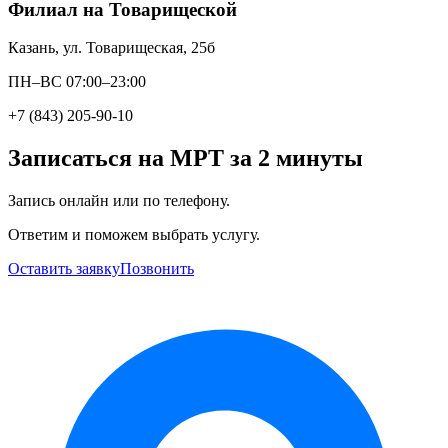
Филиал на Товарищеской
Казань, ул. Товарищеская, 25б
ПН–ВС 07:00–23:00
+7 (843) 205-90-10
Записаться на МРТ за 2 минуты
Запись онлайн или по телефону.
Ответим и поможем выбрать услугу.
Оставить заявку
Позвонить