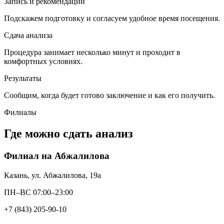
Запись и рекомендации
Подскажем подготовку и согласуем удобное время посещения.
Сдача анализа
Процедура занимает несколько минут и проходит в
комфортных условиях.
Результаты
Сообщим, когда будет готово заключение и как его получить.
Филиалы
Где можно сдать анализ
Филиал на Абжалилова
Казань, ул. Абжалилова, 19а
ПН–ВС 07:00–23:00
+7 (843) 205-90-10