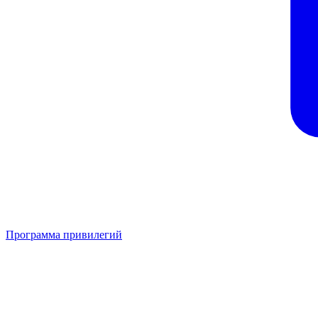
Программа привилегий