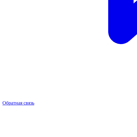
Обратная связь