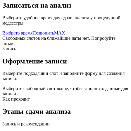
Записаться на анализ
Выберите удобное время для сдачи анализа у процедурной
медсестры.
Выбрать время
Позвонить
MAX
Свободных слотов на ближайшие даты нет. Попробуйте
позже.
Запись
Оформление записи
Выберите подходящий слот и заполните форму для создания
записи.
Выберите свободный слот выше, чтобы заполнить данные для
записи.
Как проходит
Этапы сдачи анализа
Запись и рекомендации