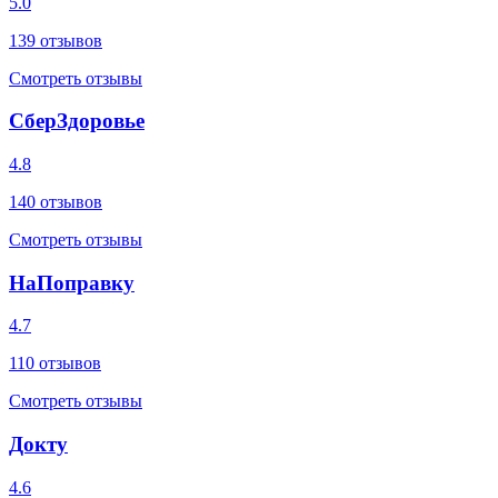
5.0
139
отзывов
Смотреть отзывы
СберЗдоровье
4.8
140
отзывов
Смотреть отзывы
НаПоправку
4.7
110
отзывов
Смотреть отзывы
Докту
4.6