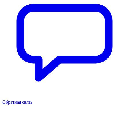
Обратная связь