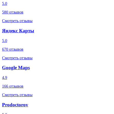
5.0
580
отзывов
Смотреть отзывы
Яндекс Карты
5.0
670
отзывов
Смотреть отзывы
Google Maps
4.9
166
отзывов
Смотреть отзывы
Prodoctorov