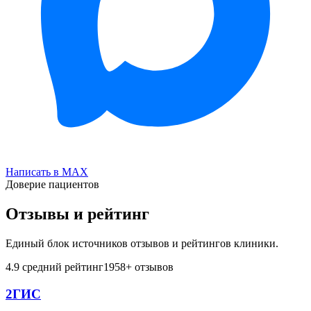
Написать в MAX
Доверие пациентов
Отзывы и рейтинг
Единый блок источников отзывов и рейтингов клиники.
4.9
средний рейтинг
1958
+ отзывов
2ГИС