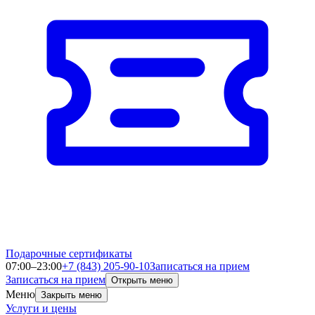
Подарочные сертификаты
07:00–23:00
+7 (843) 205-90-10
Записаться на прием
Записаться на прием
Открыть меню
Меню
Закрыть меню
Услуги и цены