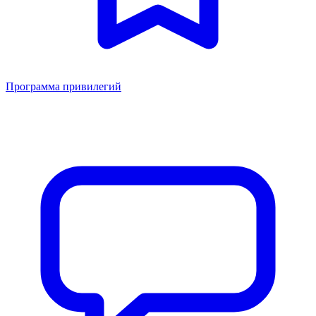
Программа привилегий