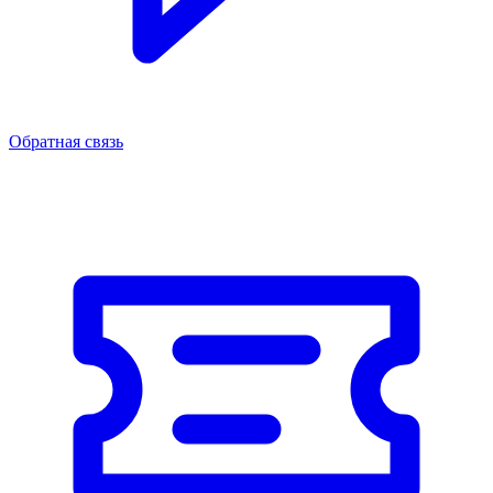
Обратная связь