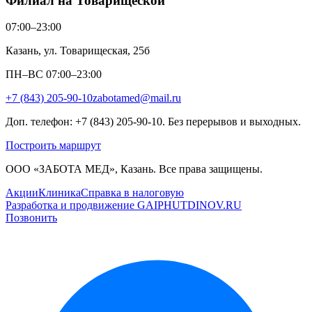
Филиал на Товарищеской
07:00–23:00
Казань, ул. Товарищеская, 25б
ПН–ВС 07:00–23:00
+7 (843) 205-90-10
zabotamed@mail.ru
Доп. телефон: +7 (843) 205-90-10. Без перерывов и выходных.
Построить маршрут
ООО «ЗАБОТА МЕД», Казань. Все права защищены.
Акции
Клиника
Справка в налоговую
Разработка и продвижение GAIPHUTDINOV.RU
Позвонить