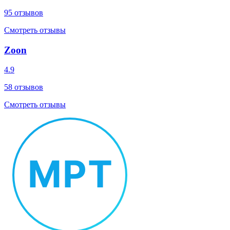
95
отзывов
Смотреть отзывы
Zoon
4.9
58
отзывов
Смотреть отзывы