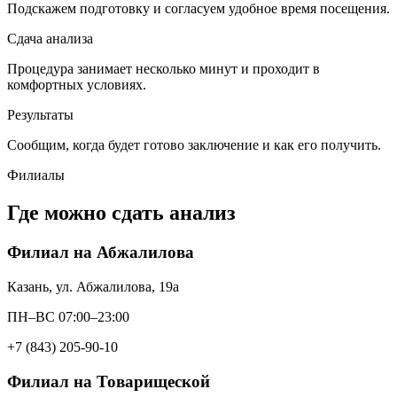
Подскажем подготовку и согласуем удобное время посещения.
Сдача анализа
Процедура занимает несколько минут и проходит в
комфортных условиях.
Результаты
Сообщим, когда будет готово заключение и как его получить.
Филиалы
Где можно сдать анализ
Филиал на Абжалилова
Казань, ул. Абжалилова, 19а
ПН–ВС 07:00–23:00
+7 (843) 205-90-10
Филиал на Товарищеской