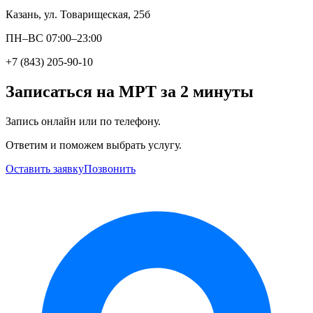
Казань, ул. Товарищеская, 25б
ПН–ВС 07:00–23:00
+7 (843) 205-90-10
Записаться на МРТ за 2 минуты
Запись онлайн или по телефону.
Ответим и поможем выбрать услугу.
Оставить заявку
Позвонить