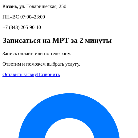
Казань, ул. Товарищеская, 25б
ПН–ВС 07:00–23:00
+7 (843) 205-90-10
Записаться на МРТ за 2 минуты
Запись онлайн или по телефону.
Ответим и поможем выбрать услугу.
Оставить заявку
Позвонить