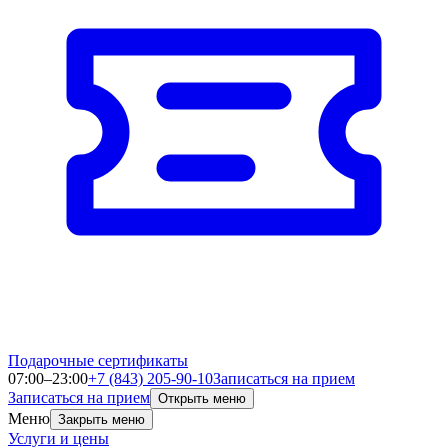
Подарочные сертификаты
07:00–23:00
+7 (843) 205-90-10
Записаться на прием
Записаться на прием
Открыть меню
Меню
Закрыть меню
Услуги и цены