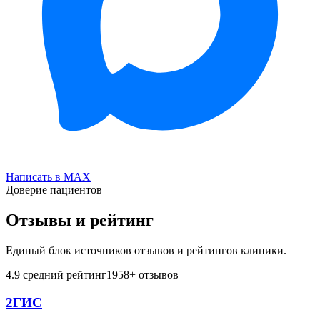
Написать в MAX
Доверие пациентов
Отзывы и рейтинг
Единый блок источников отзывов и рейтингов клиники.
4.9
средний рейтинг
1958
+ отзывов
2ГИС