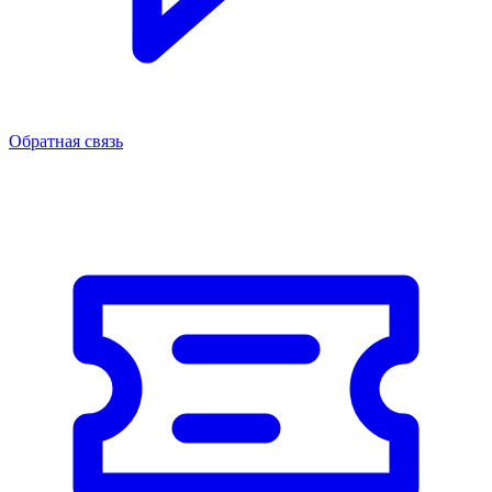
Обратная связь