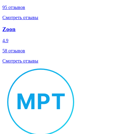
95
отзывов
Смотреть отзывы
Zoon
4.9
58
отзывов
Смотреть отзывы