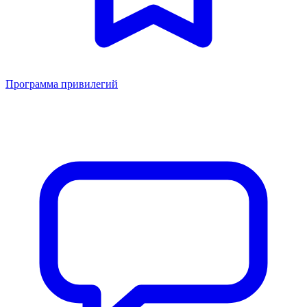
Программа привилегий