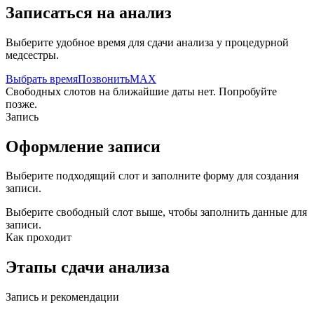
Записаться на анализ
Выберите удобное время для сдачи анализа у процедурной
медсестры.
Выбрать время
Позвонить
MAX
Свободных слотов на ближайшие даты нет. Попробуйте
позже.
Запись
Оформление записи
Выберите подходящий слот и заполните форму для создания
записи.
Выберите свободный слот выше, чтобы заполнить данные для
записи.
Как проходит
Этапы сдачи анализа
Запись и рекомендации