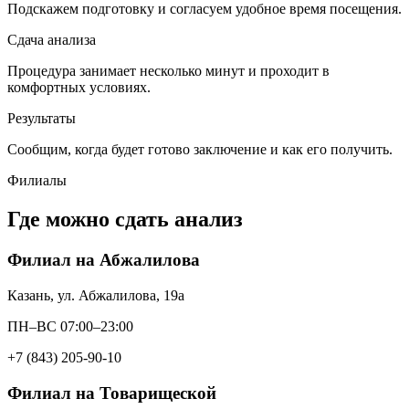
Подскажем подготовку и согласуем удобное время посещения.
Сдача анализа
Процедура занимает несколько минут и проходит в
комфортных условиях.
Результаты
Сообщим, когда будет готово заключение и как его получить.
Филиалы
Где можно сдать анализ
Филиал на Абжалилова
Казань, ул. Абжалилова, 19а
ПН–ВС 07:00–23:00
+7 (843) 205-90-10
Филиал на Товарищеской