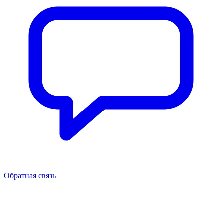
Обратная связь