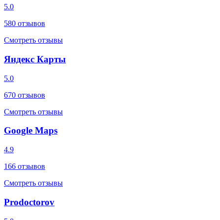
5.0
580
отзывов
Смотреть отзывы
Яндекс Карты
5.0
670
отзывов
Смотреть отзывы
Google Maps
4.9
166
отзывов
Смотреть отзывы
Prodoctorov