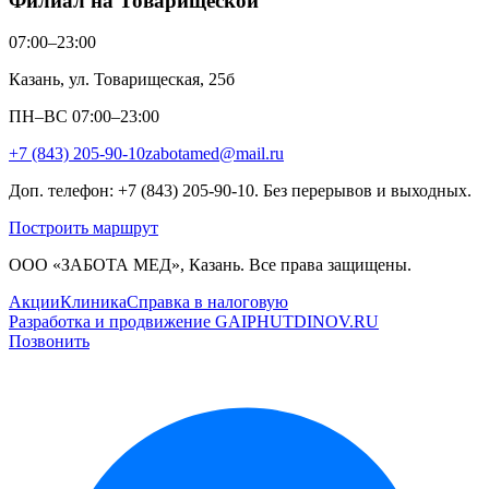
Филиал на Товарищеской
07:00–23:00
Казань, ул. Товарищеская, 25б
ПН–ВС 07:00–23:00
+7 (843) 205-90-10
zabotamed@mail.ru
Доп. телефон: +7 (843) 205-90-10. Без перерывов и выходных.
Построить маршрут
ООО «ЗАБОТА МЕД», Казань. Все права защищены.
Акции
Клиника
Справка в налоговую
Разработка и продвижение GAIPHUTDINOV.RU
Позвонить