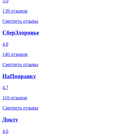
5.0
139
отзывов
Смотреть отзывы
СберЗдоровье
4.8
140
отзывов
Смотреть отзывы
НаПоправку
4.7
110
отзывов
Смотреть отзывы
Докту
4.6