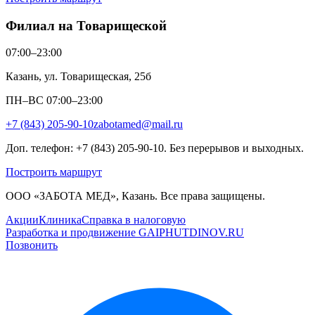
Филиал на Товарищеской
07:00–23:00
Казань, ул. Товарищеская, 25б
ПН–ВС 07:00–23:00
+7 (843) 205-90-10
zabotamed@mail.ru
Доп. телефон: +7 (843) 205-90-10. Без перерывов и выходных.
Построить маршрут
ООО «ЗАБОТА МЕД», Казань. Все права защищены.
Акции
Клиника
Справка в налоговую
Разработка и продвижение GAIPHUTDINOV.RU
Позвонить