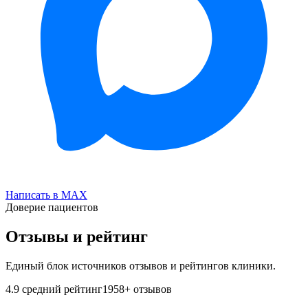
Написать в MAX
Доверие пациентов
Отзывы и рейтинг
Единый блок источников отзывов и рейтингов клиники.
4.9
средний рейтинг
1958
+ отзывов