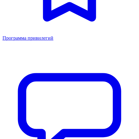
Программа привилегий