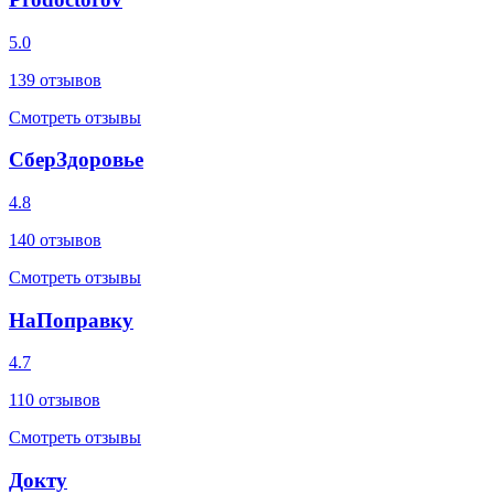
5.0
139
отзывов
Смотреть отзывы
СберЗдоровье
4.8
140
отзывов
Смотреть отзывы
НаПоправку
4.7
110
отзывов
Смотреть отзывы
Докту