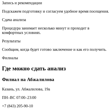
Запись и рекомендации
Подскажем подготовку и согласуем удобное время посещения.
Сдача анализа
Процедура занимает несколько минут и проходит в
комфортных условиях.
Результаты
Сообщим, когда будет готово заключение и как его получить.
Филиалы
Где можно сдать анализ
Филиал на Абжалилова
Казань, ул. Абжалилова, 19а
ПН–ВС 07:00–23:00
+7 (843) 205-90-10