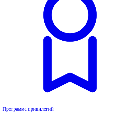
Программа привилегий