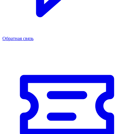
Обратная связь