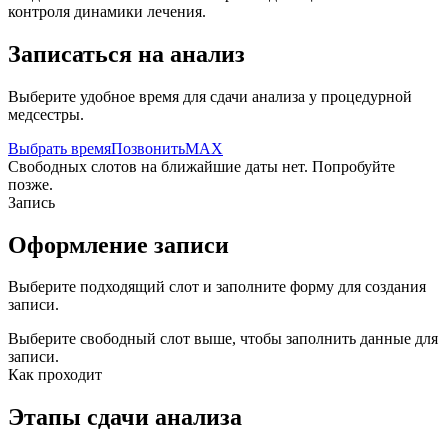
контроля динамики лечения.
Записаться на анализ
Выберите удобное время для сдачи анализа у процедурной
медсестры.
Выбрать время
Позвонить
MAX
Свободных слотов на ближайшие даты нет. Попробуйте
позже.
Запись
Оформление записи
Выберите подходящий слот и заполните форму для создания
записи.
Выберите свободный слот выше, чтобы заполнить данные для
записи.
Как проходит
Этапы сдачи анализа