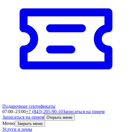
Подарочные сертификаты
07:00–23:00
+7 (843) 205-90-10
Записаться на прием
Записаться на прием
Открыть меню
Меню
Закрыть меню
Услуги и цены