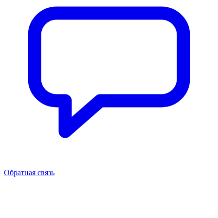
Обратная связь