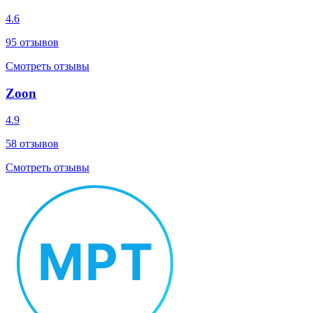
4.6
95
отзывов
Смотреть отзывы
Zoon
4.9
58
отзывов
Смотреть отзывы