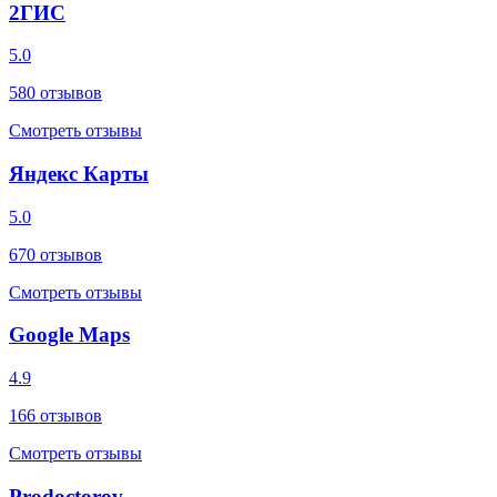
2ГИС
5.0
580
отзывов
Смотреть отзывы
Яндекс Карты
5.0
670
отзывов
Смотреть отзывы
Google Maps
4.9
166
отзывов
Смотреть отзывы
Prodoctorov