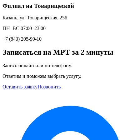
Филиал на Товарищеской
Казань, ул. Товарищеская, 25б
ПН–ВС 07:00–23:00
+7 (843) 205-90-10
Записаться на МРТ за 2 минуты
Запись онлайн или по телефону.
Ответим и поможем выбрать услугу.
Оставить заявку
Позвонить