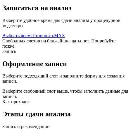
Записаться на анализ
Выберите удобное время для сдачи анализа у процедурной
медсестры.
Выбрать время
Позвонить
MAX
Свободных слотов на ближайшие даты нет. Попробуйте
позже.
Запись
Оформление записи
Выберите подходящий слот и заполните форму для создания
записи.
Выберите свободный слот выше, чтобы заполнить данные для
записи.
Как проходит
Этапы сдачи анализа
Запись и рекомендации