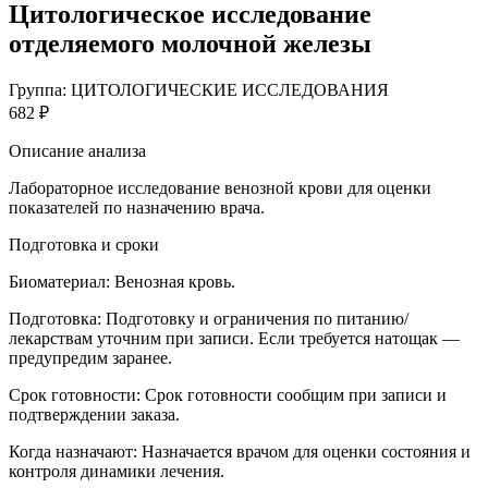
Цитологическое исследование
отделяемого молочной железы
Группа: ЦИТОЛОГИЧЕСКИЕ ИССЛЕДОВАНИЯ
682 ₽
Описание анализа
Лабораторное исследование венозной крови для оценки
показателей по назначению врача.
Подготовка и сроки
Биоматериал:
Венозная кровь.
Подготовка:
Подготовку и ограничения по питанию/
лекарствам уточним при записи. Если требуется натощак —
предупредим заранее.
Срок готовности:
Срок готовности сообщим при записи и
подтверждении заказа.
Когда назначают:
Назначается врачом для оценки состояния и
контроля динамики лечения.