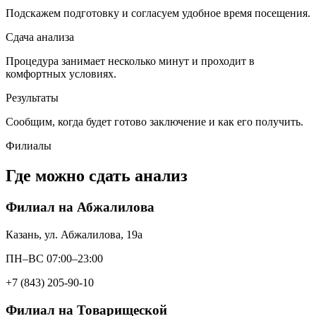
Подскажем подготовку и согласуем удобное время посещения.
Сдача анализа
Процедура занимает несколько минут и проходит в
комфортных условиях.
Результаты
Сообщим, когда будет готово заключение и как его получить.
Филиалы
Где можно сдать анализ
Филиал на Абжалилова
Казань, ул. Абжалилова, 19а
ПН–ВС 07:00–23:00
+7 (843) 205-90-10
Филиал на Товарищеской