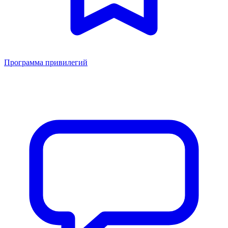
Программа привилегий