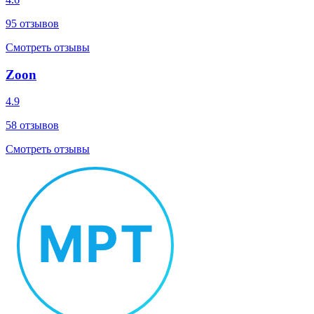
95
отзывов
Смотреть отзывы
Zoon
4.9
58
отзывов
Смотреть отзывы