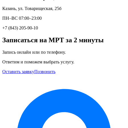
Казань, ул. Товарищеская, 25б
ПН–ВС 07:00–23:00
+7 (843) 205-90-10
Записаться на МРТ за 2 минуты
Запись онлайн или по телефону.
Ответим и поможем выбрать услугу.
Оставить заявку
Позвонить