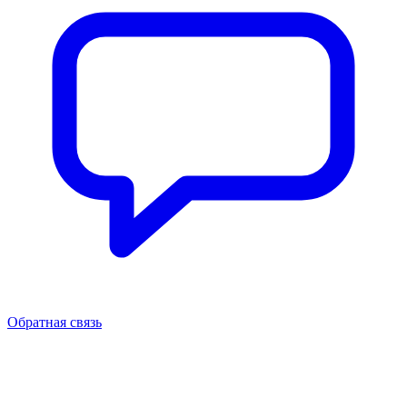
Обратная связь