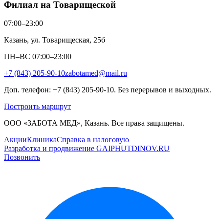
Филиал на Товарищеской
07:00–23:00
Казань, ул. Товарищеская, 25б
ПН–ВС 07:00–23:00
+7 (843) 205-90-10
zabotamed@mail.ru
Доп. телефон: +7 (843) 205-90-10. Без перерывов и выходных.
Построить маршрут
ООО «ЗАБОТА МЕД», Казань. Все права защищены.
Акции
Клиника
Справка в налоговую
Разработка и продвижение GAIPHUTDINOV.RU
Позвонить