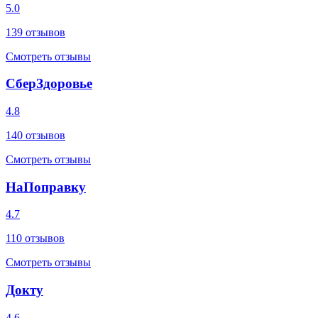
5.0
139
отзывов
Смотреть отзывы
СберЗдоровье
4.8
140
отзывов
Смотреть отзывы
НаПоправку
4.7
110
отзывов
Смотреть отзывы
Докту
4.6