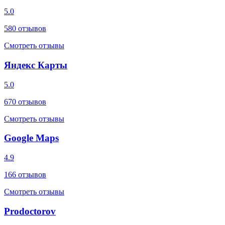
5.0
580
отзывов
Смотреть отзывы
Яндекс Карты
5.0
670
отзывов
Смотреть отзывы
Google Maps
4.9
166
отзывов
Смотреть отзывы
Prodoctorov