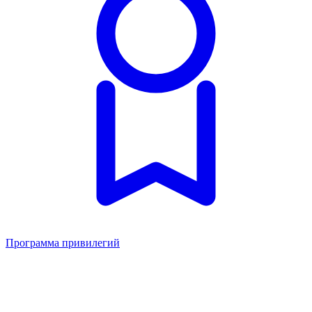
Программа привилегий