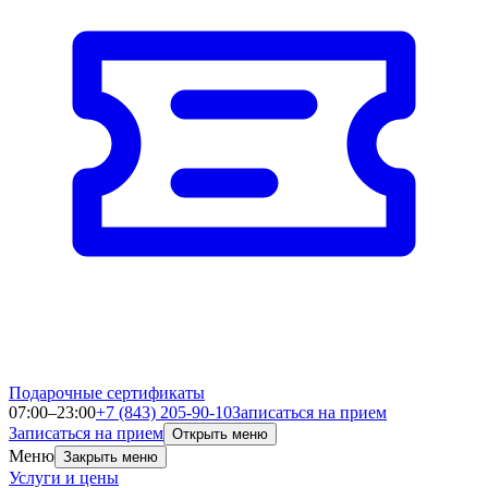
Подарочные сертификаты
07:00–23:00
+7 (843) 205-90-10
Записаться на прием
Записаться на прием
Открыть меню
Меню
Закрыть меню
Услуги и цены