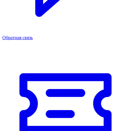
Обратная связь