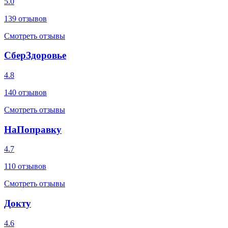
5.0
139
отзывов
Смотреть отзывы
СберЗдоровье
4.8
140
отзывов
Смотреть отзывы
НаПоправку
4.7
110
отзывов
Смотреть отзывы
Докту
4.6