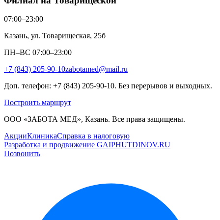
Филиал на Товарищеской
07:00–23:00
Казань, ул. Товарищеская, 25б
ПН–ВС 07:00–23:00
+7 (843) 205-90-10
zabotamed@mail.ru
Доп. телефон: +7 (843) 205-90-10. Без перерывов и выходных.
Построить маршрут
ООО «ЗАБОТА МЕД», Казань. Все права защищены.
Акции
Клиника
Справка в налоговую
Разработка и продвижение GAIPHUTDINOV.RU
Позвонить