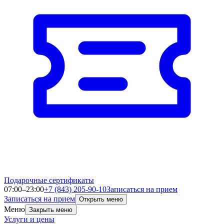
Подарочные сертификаты
07:00–23:00
+7 (843) 205-90-10
Записаться на прием
Записаться на прием
Открыть меню
Меню
Закрыть меню
Услуги и цены