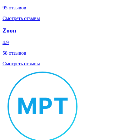
95
отзывов
Смотреть отзывы
Zoon
4.9
58
отзывов
Смотреть отзывы