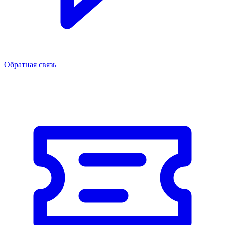
Обратная связь