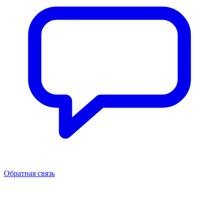
Обратная связь