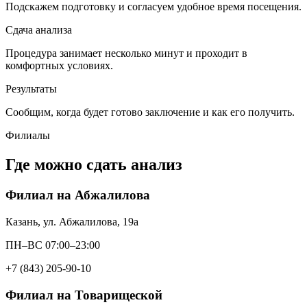
Подскажем подготовку и согласуем удобное время посещения.
Сдача анализа
Процедура занимает несколько минут и проходит в
комфортных условиях.
Результаты
Сообщим, когда будет готово заключение и как его получить.
Филиалы
Где можно сдать анализ
Филиал на Абжалилова
Казань, ул. Абжалилова, 19а
ПН–ВС 07:00–23:00
+7 (843) 205-90-10
Филиал на Товарищеской