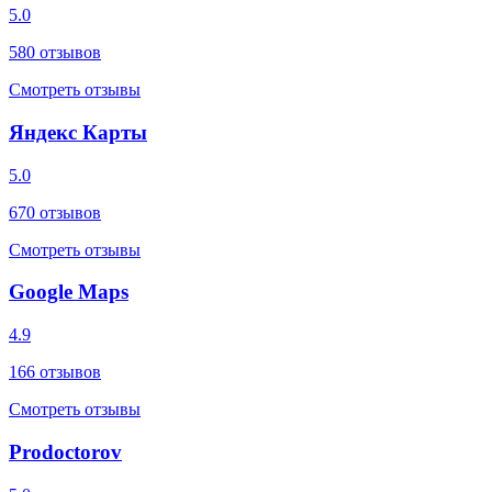
5.0
580
отзывов
Смотреть отзывы
Яндекс Карты
5.0
670
отзывов
Смотреть отзывы
Google Maps
4.9
166
отзывов
Смотреть отзывы
Prodoctorov