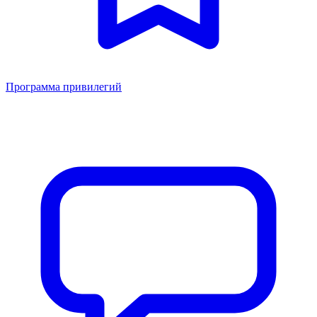
Программа привилегий