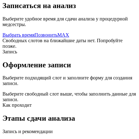
Записаться на анализ
Выберите удобное время для сдачи анализа у процедурной
медсестры.
Выбрать время
Позвонить
MAX
Свободных слотов на ближайшие даты нет. Попробуйте
позже.
Запись
Оформление записи
Выберите подходящий слот и заполните форму для создания
записи.
Выберите свободный слот выше, чтобы заполнить данные для
записи.
Как проходит
Этапы сдачи анализа
Запись и рекомендации