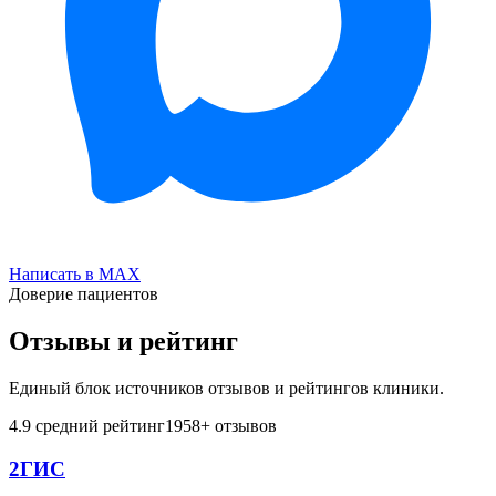
Написать в MAX
Доверие пациентов
Отзывы и рейтинг
Единый блок источников отзывов и рейтингов клиники.
4.9
средний рейтинг
1958
+ отзывов
2ГИС