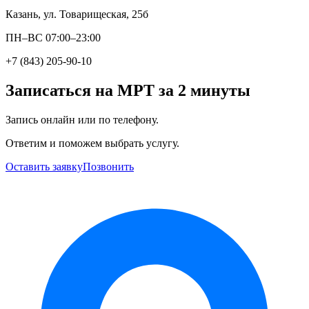
Казань, ул. Товарищеская, 25б
ПН–ВС 07:00–23:00
+7 (843) 205-90-10
Записаться на МРТ за 2 минуты
Запись онлайн или по телефону.
Ответим и поможем выбрать услугу.
Оставить заявку
Позвонить