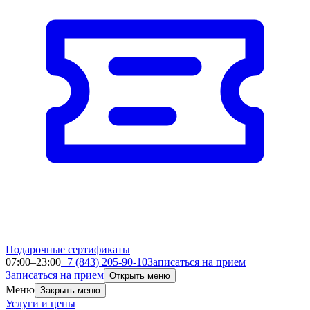
Подарочные сертификаты
07:00–23:00
+7 (843) 205-90-10
Записаться на прием
Записаться на прием
Открыть меню
Меню
Закрыть меню
Услуги и цены