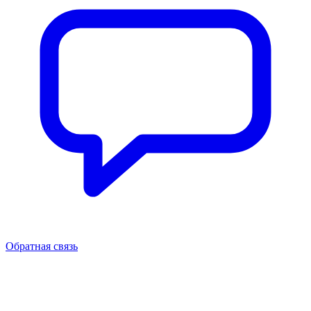
Обратная связь