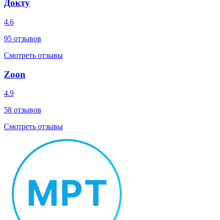
Докту
4.6
95
отзывов
Смотреть отзывы
Zoon
4.9
58
отзывов
Смотреть отзывы