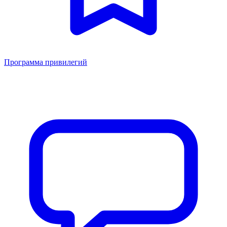
Программа привилегий