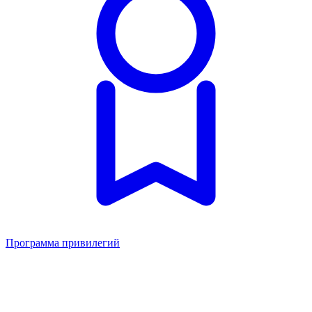
Программа привилегий