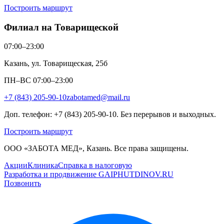
Построить маршрут
Филиал на Товарищеской
07:00–23:00
Казань, ул. Товарищеская, 25б
ПН–ВС 07:00–23:00
+7 (843) 205-90-10
zabotamed@mail.ru
Доп. телефон: +7 (843) 205-90-10. Без перерывов и выходных.
Построить маршрут
ООО «ЗАБОТА МЕД», Казань. Все права защищены.
Акции
Клиника
Справка в налоговую
Разработка и продвижение GAIPHUTDINOV.RU
Позвонить