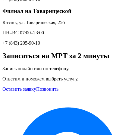
Филиал на Товарищеской
Казань, ул. Товарищеская, 25б
ПН–ВС 07:00–23:00
+7 (843) 205-90-10
Записаться на МРТ за 2 минуты
Запись онлайн или по телефону.
Ответим и поможем выбрать услугу.
Оставить заявку
Позвонить