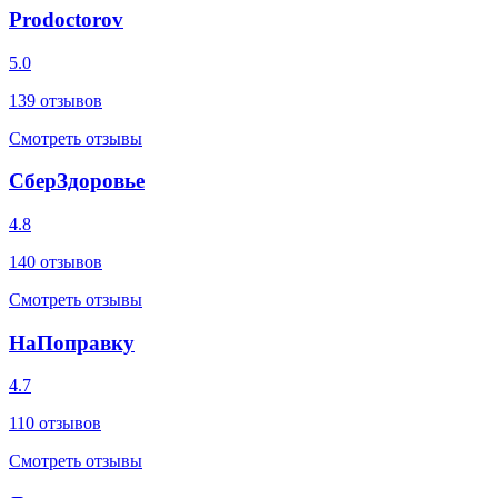
Prodoctorov
5.0
139
отзывов
Смотреть отзывы
СберЗдоровье
4.8
140
отзывов
Смотреть отзывы
НаПоправку
4.7
110
отзывов
Смотреть отзывы