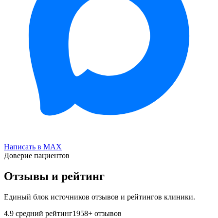
Написать в MAX
Доверие пациентов
Отзывы и рейтинг
Единый блок источников отзывов и рейтингов клиники.
4.9
средний рейтинг
1958
+ отзывов