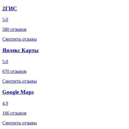
2ГИС
5.0
580
отзывов
Смотреть отзывы
Яндекс Карты
5.0
670
отзывов
Смотреть отзывы
Google Maps
4.9
166
отзывов
Смотреть отзывы