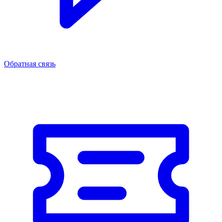
Обратная связь