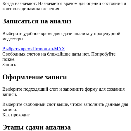
Когда назначают:
Назначается врачом для оценки состояния и
контроля динамики лечения.
Записаться на анализ
Выберите удобное время для сдачи анализа у процедурной
медсестры.
Выбрать время
Позвонить
MAX
Свободных слотов на ближайшие даты нет. Попробуйте
позже.
Запись
Оформление записи
Выберите подходящий слот и заполните форму для создания
записи.
Выберите свободный слот выше, чтобы заполнить данные для
записи.
Как проходит
Этапы сдачи анализа