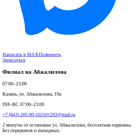
Написать в MAX
Позвонить
Записаться
Филиал на Абжалилова
07:00–23:00
Казань, ул. Абжалилова, 19а
ПН–ВС 07:00–23:00
+7 (843) 205-90-10
2101292@mail.ru
2 минуты от остановки ул. Абжалилова, бесплатная парковка.
Без перерывов и выходных.