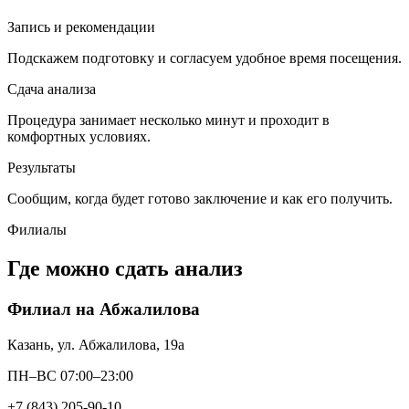
Запись и рекомендации
Подскажем подготовку и согласуем удобное время посещения.
Сдача анализа
Процедура занимает несколько минут и проходит в
комфортных условиях.
Результаты
Сообщим, когда будет готово заключение и как его получить.
Филиалы
Где можно сдать анализ
Филиал на Абжалилова
Казань, ул. Абжалилова, 19а
ПН–ВС 07:00–23:00
+7 (843) 205-90-10