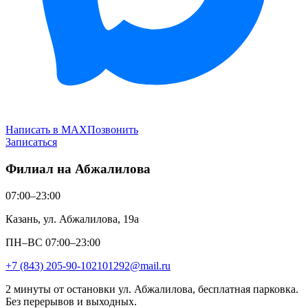
Написать в MAX
Позвонить
Записаться
Филиал на Абжалилова
07:00–23:00
Казань, ул. Абжалилова, 19а
ПН–ВС 07:00–23:00
+7 (843) 205-90-10
2101292@mail.ru
2 минуты от остановки ул. Абжалилова, бесплатная парковка.
Без перерывов и выходных.