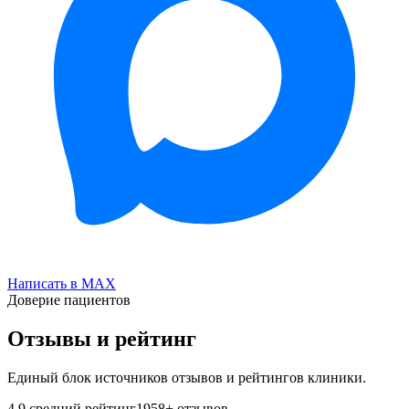
Написать в MAX
Доверие пациентов
Отзывы и рейтинг
Единый блок источников отзывов и рейтингов клиники.
4.9
средний рейтинг
1958
+ отзывов