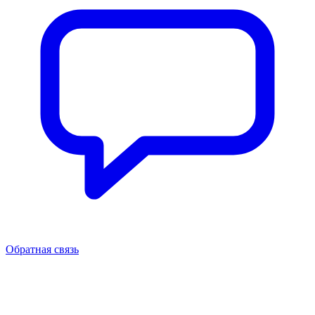
Обратная связь