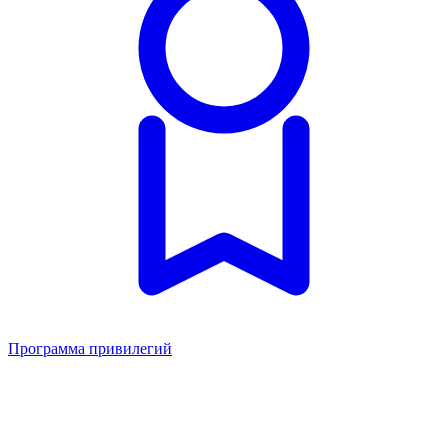
Программа привилегий