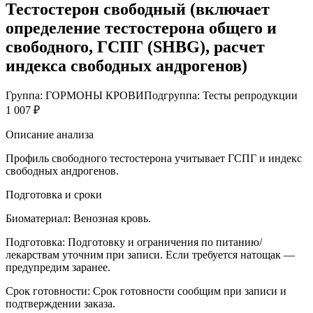
Тестостерон свободный (включает
определение тестостерона общего и
свободного, ГСПГ (SHBG), расчет
индекса свободных андрогенов)
Группа: ГОРМОНЫ КРОВИ
Подгруппа: Тесты репродукции
1 007 ₽
Описание анализа
Профиль свободного тестостерона учитывает ГСПГ и индекс
свободных андрогенов.
Подготовка и сроки
Биоматериал:
Венозная кровь.
Подготовка:
Подготовку и ограничения по питанию/
лекарствам уточним при записи. Если требуется натощак —
предупредим заранее.
Срок готовности:
Срок готовности сообщим при записи и
подтверждении заказа.