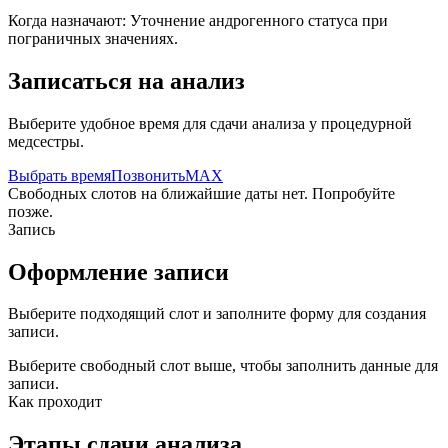
Когда назначают:
Уточнение андрогенного статуса при
пограничных значениях.
Записаться на анализ
Выберите удобное время для сдачи анализа у процедурной
медсестры.
Выбрать время
Позвонить
MAX
Свободных слотов на ближайшие даты нет. Попробуйте
позже.
Запись
Оформление записи
Выберите подходящий слот и заполните форму для создания
записи.
Выберите свободный слот выше, чтобы заполнить данные для
записи.
Как проходит
Этапы сдачи анализа