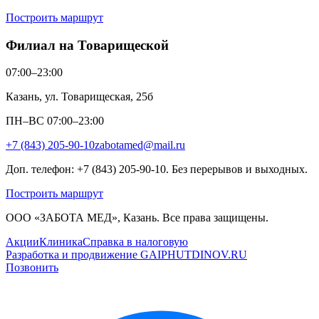
Построить маршрут
Филиал на Товарищеской
07:00–23:00
Казань, ул. Товарищеская, 25б
ПН–ВС 07:00–23:00
+7 (843) 205-90-10
zabotamed@mail.ru
Доп. телефон: +7 (843) 205-90-10. Без перерывов и выходных.
Построить маршрут
ООО «ЗАБОТА МЕД», Казань. Все права защищены.
Акции
Клиника
Справка в налоговую
Разработка и продвижение GAIPHUTDINOV.RU
Позвонить