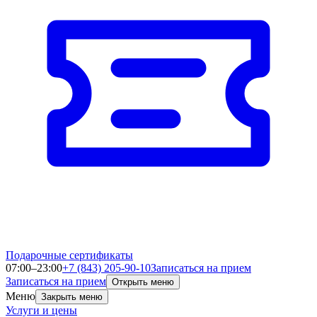
Подарочные сертификаты
07:00–23:00
+7 (843) 205-90-10
Записаться на прием
Записаться на прием
Открыть меню
Меню
Закрыть меню
Услуги и цены