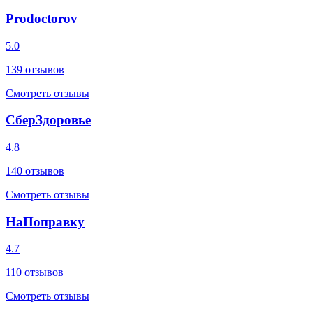
Prodoctorov
5.0
139
отзывов
Смотреть отзывы
СберЗдоровье
4.8
140
отзывов
Смотреть отзывы
НаПоправку
4.7
110
отзывов
Смотреть отзывы