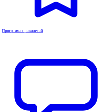
Программа привилегий