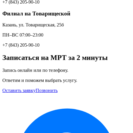
+7 (843) 205-90-10
Филиал на Товарищеской
Казань, ул. Товарищеская, 25б
ПН–ВС 07:00–23:00
+7 (843) 205-90-10
Записаться на МРТ за 2 минуты
Запись онлайн или по телефону.
Ответим и поможем выбрать услугу.
Оставить заявку
Позвонить