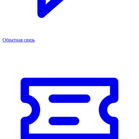
Обратная связь