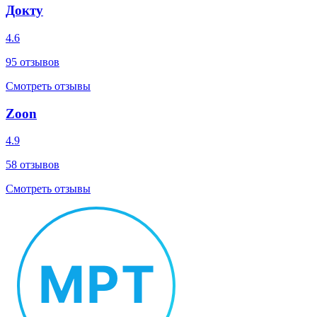
Докту
4.6
95
отзывов
Смотреть отзывы
Zoon
4.9
58
отзывов
Смотреть отзывы