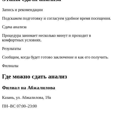
Запись и рекомендации
Подскажем подготовку и согласуем удобное время посещения.
Сдача анализа
Процедура занимает несколько минут и проходит в
комфортных условиях.
Результаты
Сообщим, когда будет готово заключение и как его получить.
Филиалы
Где можно сдать анализ
Филиал на Абжалилова
Казань, ул. Абжалилова, 19а
ПН–ВС 07:00–23:00