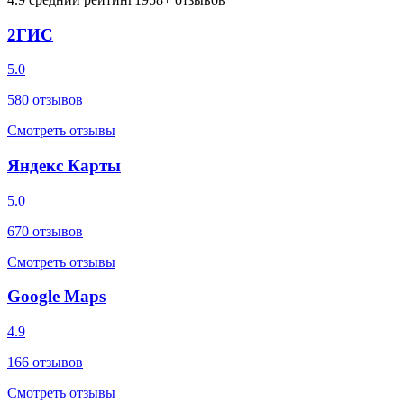
2ГИС
5.0
580
отзывов
Смотреть отзывы
Яндекс Карты
5.0
670
отзывов
Смотреть отзывы
Google Maps
4.9
166
отзывов
Смотреть отзывы