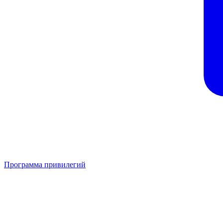
Программа привилегий