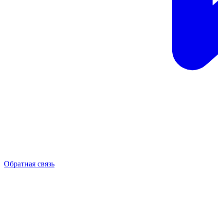
Обратная связь