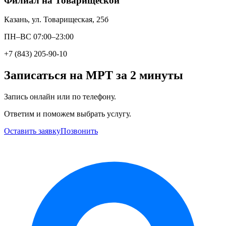
Филиал на Товарищеской
Казань, ул. Товарищеская, 25б
ПН–ВС 07:00–23:00
+7 (843) 205-90-10
Записаться на МРТ за 2 минуты
Запись онлайн или по телефону.
Ответим и поможем выбрать услугу.
Оставить заявку
Позвонить