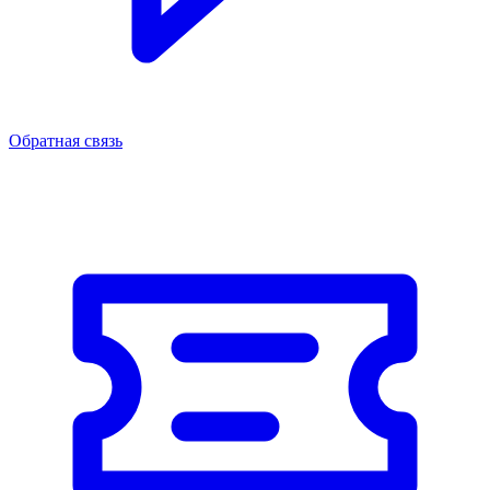
Обратная связь