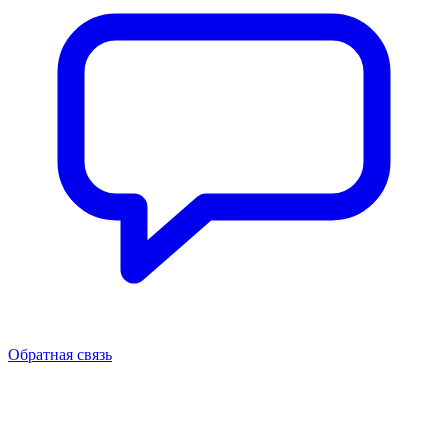
Обратная связь