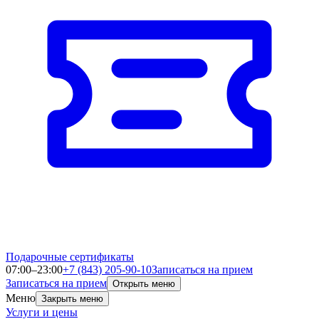
Подарочные сертификаты
07:00–23:00
+7 (843) 205-90-10
Записаться на прием
Записаться на прием
Открыть меню
Меню
Закрыть меню
Услуги и цены