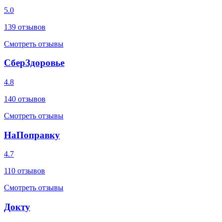
5.0
139
отзывов
Смотреть отзывы
СберЗдоровье
4.8
140
отзывов
Смотреть отзывы
НаПоправку
4.7
110
отзывов
Смотреть отзывы
Докту