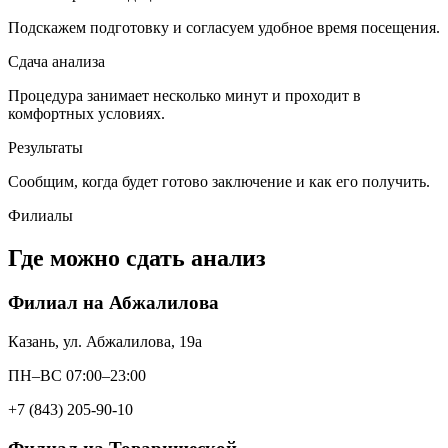
Подскажем подготовку и согласуем удобное время посещения.
Сдача анализа
Процедура занимает несколько минут и проходит в
комфортных условиях.
Результаты
Сообщим, когда будет готово заключение и как его получить.
Филиалы
Где можно сдать анализ
Филиал на Абжалилова
Казань, ул. Абжалилова, 19а
ПН–ВС 07:00–23:00
+7 (843) 205-90-10