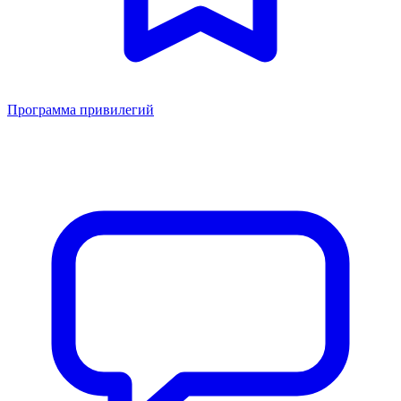
Программа привилегий