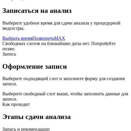
Записаться на анализ
Выберите удобное время для сдачи анализа у процедурной
медсестры.
Выбрать время
Позвонить
MAX
Свободных слотов на ближайшие даты нет. Попробуйте
позже.
Запись
Оформление записи
Выберите подходящий слот и заполните форму для создания
записи.
Выберите свободный слот выше, чтобы заполнить данные для
записи.
Как проходит
Этапы сдачи анализа
Запись и рекомендации