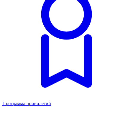
Программа привилегий