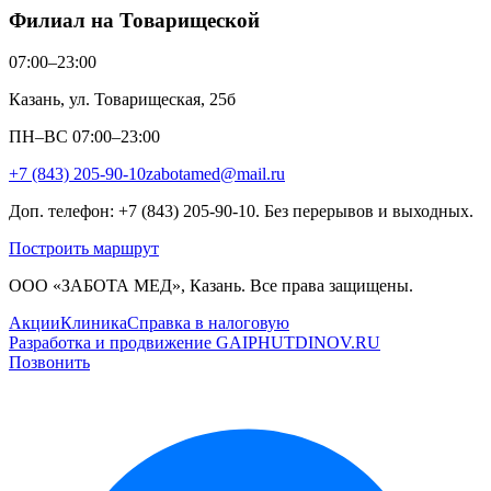
Филиал на Товарищеской
07:00–23:00
Казань, ул. Товарищеская, 25б
ПН–ВС 07:00–23:00
+7 (843) 205-90-10
zabotamed@mail.ru
Доп. телефон: +7 (843) 205-90-10. Без перерывов и выходных.
Построить маршрут
ООО «ЗАБОТА МЕД», Казань. Все права защищены.
Акции
Клиника
Справка в налоговую
Разработка и продвижение GAIPHUTDINOV.RU
Позвонить