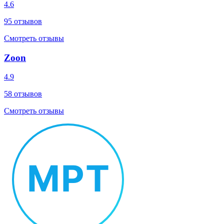
4.6
95
отзывов
Смотреть отзывы
Zoon
4.9
58
отзывов
Смотреть отзывы