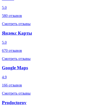
5.0
580
отзывов
Смотреть отзывы
Яндекс Карты
5.0
670
отзывов
Смотреть отзывы
Google Maps
4.9
166
отзывов
Смотреть отзывы
Prodoctorov