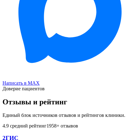
Написать в MAX
Доверие пациентов
Отзывы и рейтинг
Единый блок источников отзывов и рейтингов клиники.
4.9
средний рейтинг
1958
+ отзывов
2ГИС