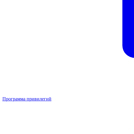
Программа привилегий