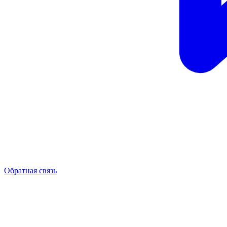
Обратная связь